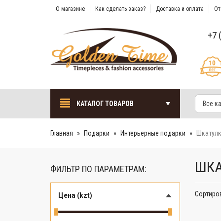
О магазине
Как сделать заказ?
Доставка и оплата
От
+7 
КАТАЛОГ ТОВАРОВ
Все к
Главная
Подарки
Интерьерные подарки
Шкатулк
ШКА
ФИЛЬТР ПО ПАРАМЕТРАМ:
Сортиро
Цена (kzt)