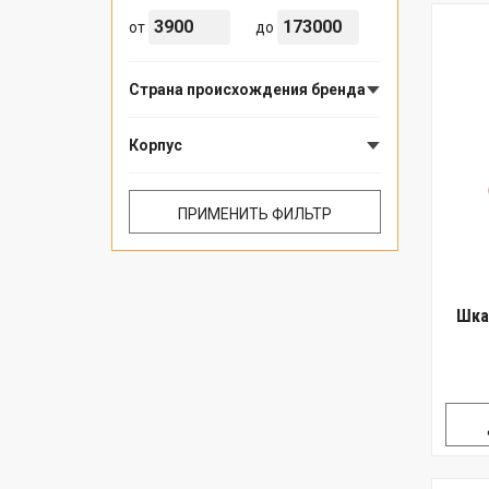
от
до
Страна происхождения бренда
Корпус
Шка