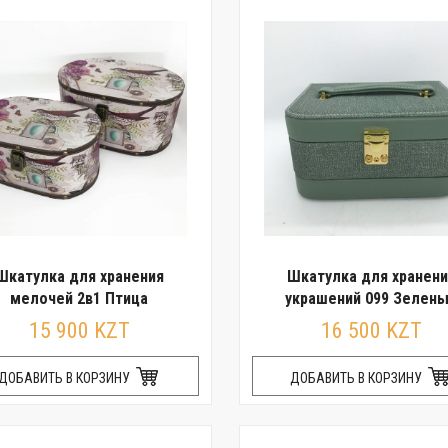
Шкатулка для хранения
Шкатулка для хранени
мелочей 2в1 Птица
украшений 099 Зелен
15 900 KZT
16 500 KZT
ДОБАВИТЬ В КОРЗИНУ
ДОБАВИТЬ В КОРЗИНУ