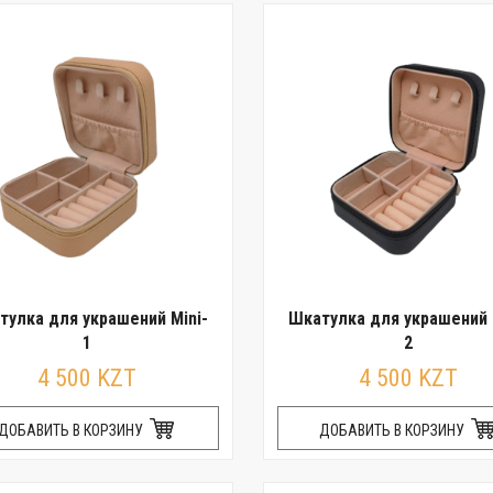
тулка для украшений Mini-
Шкатулка для украшений 
1
2
4 500 KZT
4 500 KZT
ДОБАВИТЬ В КОРЗИНУ
ДОБАВИТЬ В КОРЗИНУ