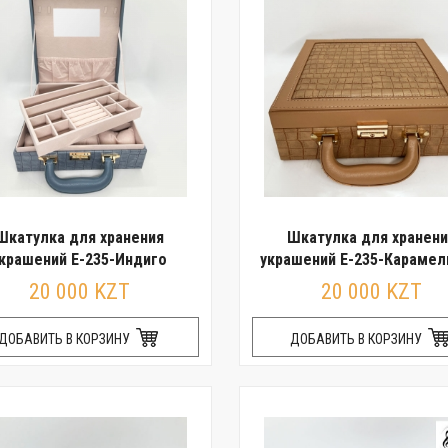
Шкатулка для хранения
Шкатулка для хранени
крашений E-235-Индиго
украшений E-235-Караме
20 000 KZT
20 000 KZT
ДОБАВИТЬ В КОРЗИНУ
ДОБАВИТЬ В КОРЗИНУ