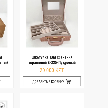
я
Шкатулка для хранения
льный
украшений E-235-Пудровый
20 000 KZT
ДОБАВИТЬ В КОРЗИНУ