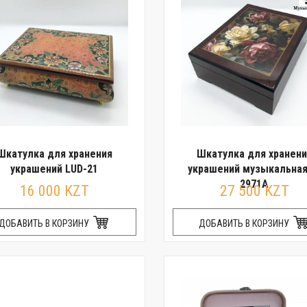
Шкатулка для хранения
Шкатулка для хранени
украшений LUD-21
украшений музыкальная
2971A
16 000 KZT
27 500 KZT
ДОБАВИТЬ В КОРЗИНУ
ДОБАВИТЬ В КОРЗИНУ