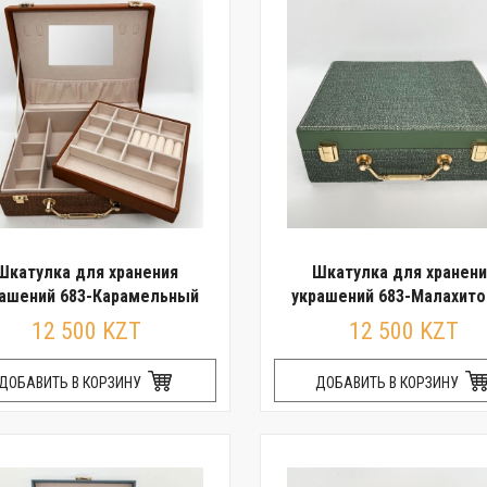
Шкатулка для хранения
Шкатулка для хранени
ашений 683-Карамельный
украшений 683-Малахит
12 500 KZT
12 500 KZT
ДОБАВИТЬ В КОРЗИНУ
ДОБАВИТЬ В КОРЗИНУ