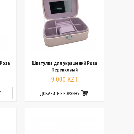
 Роза
Шкатулка для украшений Роза
Персиковый
9 000 KZT
ДОБАВИТЬ В КОРЗИНУ