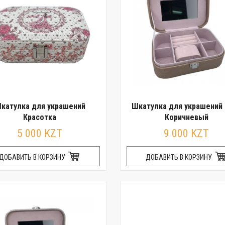
катулка для украшений
Шкатулка для украшений
Красотка
Коричневый
5 000 KZT
9 000 KZT
ДОБАВИТЬ В КОРЗИНУ
ДОБАВИТЬ В КОРЗИНУ