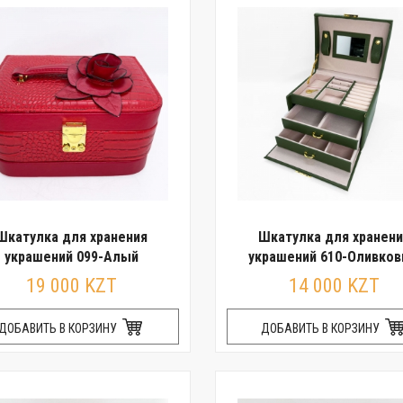
Шкатулка для хранения
Шкатулка для хранени
украшений 099-Алый
украшений 610-Оливко
19 000 KZT
14 000 KZT
ДОБАВИТЬ В КОРЗИНУ
ДОБАВИТЬ В КОРЗИНУ