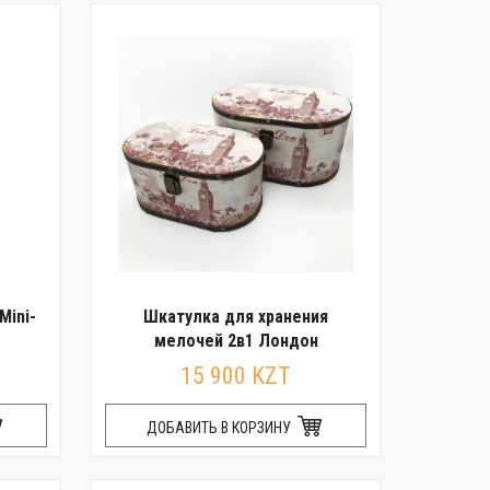
Mini-
Шкатулка для хранения
мелочей 2в1 Лондон
15 900 KZT
ДОБАВИТЬ В КОРЗИНУ