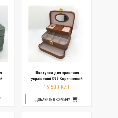
я
Шкатулка для хранения
ый
украшений 099 Коричневый
16 500 KZT
ДОБАВИТЬ В КОРЗИНУ