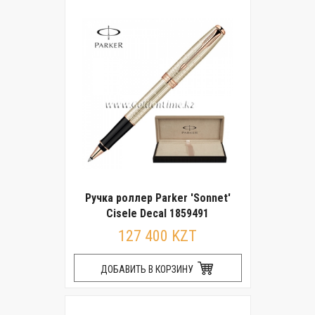
Ручка роллер Parker 'Sonnet'
Cisele Decal 1859491
127 400 KZT
ДОБАВИТЬ В КОРЗИНУ