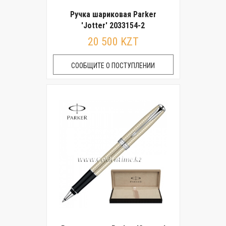
Ручка шариковая Parker
'Jotter' 2033154-2
20 500 KZT
СООБЩИТЕ О ПОСТУПЛЕНИИ