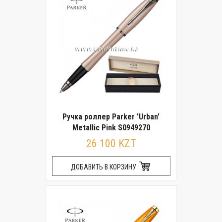
Ручка роллер Parker 'Urban'
Metallic Pink S0949270
26 100 KZT
ДОБАВИТЬ В КОРЗИНУ