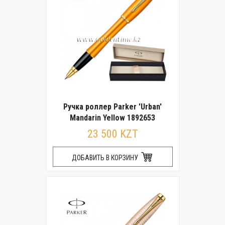
Ручка роллер Parker 'Urban'
Mandarin Yellow 1892653
23 500 KZT
ДОБАВИТЬ В КОРЗИНУ