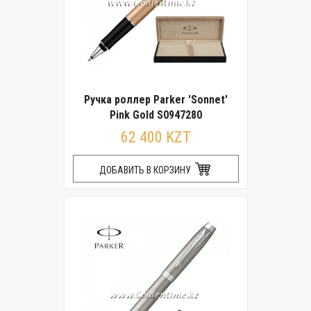
Ручка роллер Parker 'Sonnet'
Pink Gold S0947280
62 400 KZT
ДОБАВИТЬ В КОРЗИНУ