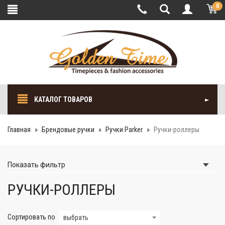
0
КАТАЛОГ ТОВАРОВ
Главная
Брендовые ручки
Ручки Parker
Ручки-роллеры
Показать
фильтр
РУЧКИ-РОЛЛЕРЫ
Сортировать по
выбрать