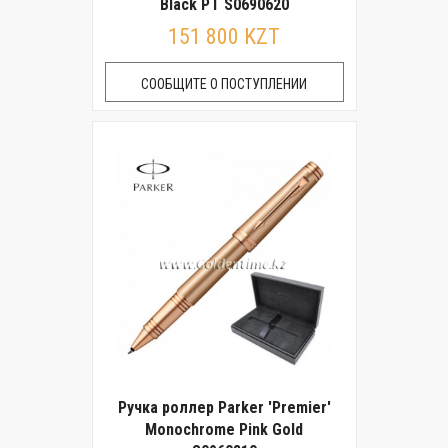
Black РТ S0690620
151 800 KZT
СООБЩИТЕ О ПОСТУПЛЕНИИ
Ручка роллер Parker 'Premier'
Monochrome Pink Gold