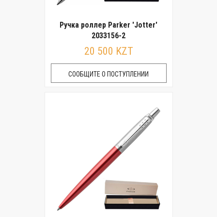
Ручка роллер Parker 'Jotter'
2033156-2
20 500 KZT
СООБЩИТЕ О ПОСТУПЛЕНИИ