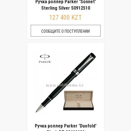
Ручка роллер Parker 'Sonnet'
Sterling Silver S0912510
127 400 KZT
СООБЩИТЕ О ПОСТУПЛЕНИИ
Ручка роллер Parker 'Duofold'