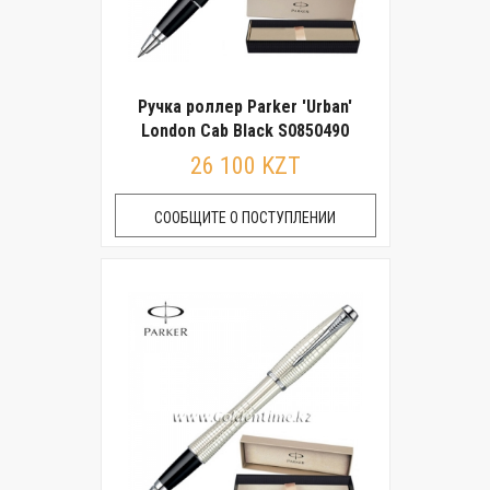
Ручка роллер Parker 'Urban'
London Cab Black S0850490
26 100 KZT
СООБЩИТЕ О ПОСТУПЛЕНИИ