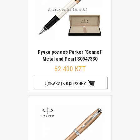
Ручка роллер Parker 'Sonnet'
Metal and Pearl S0947330
62 400 KZT
ДОБАВИТЬ В КОРЗИНУ