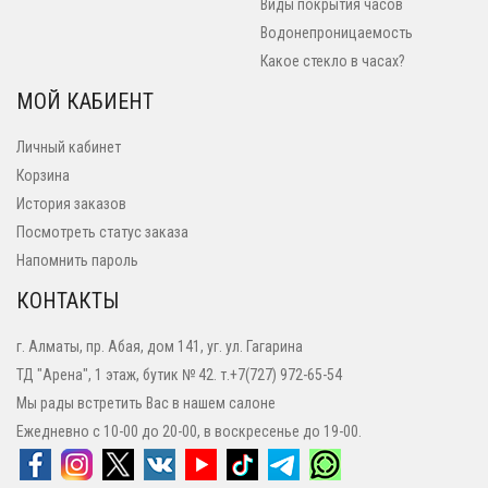
Виды покрытия часов
Водонепроницаемость
Какое стекло в часах?
МОЙ КАБИЕНТ
Личный кабинет
Корзина
История заказов
Посмотреть статус заказа
Напомнить пароль
КОНТАКТЫ
г. Алматы, пр. Абая, дом 141, уг. ул. Гагарина
ТД "Арена", 1 этаж, бутик № 42. т.+7(727) 972-65-54
Мы рады встретить Вас в нашем салоне
Ежедневно с 10-00 до 20-00, в воскресенье до 19-00.