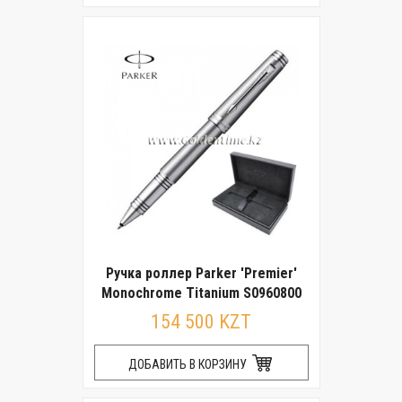
Ручка роллер Parker 'Premier'
Monochrome Titanium S0960800
154 500 KZT
ДОБАВИТЬ В КОРЗИНУ