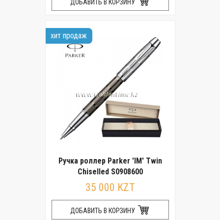
ДОБАВИТЬ В КОРЗИНУ
хит продаж
Ручка роллер Parker 'IM' Twin
Chiselled S0908600
35 000 KZT
ДОБАВИТЬ В КОРЗИНУ