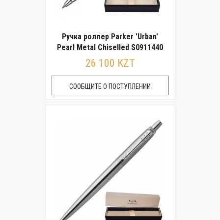
Ручка роллер Parker 'Urban'
Pearl Metal Chiselled S0911440
26 100 KZT
СООБЩИТЕ О ПОСТУПЛЕНИИ