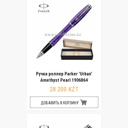
Ручка роллер Parker 'Urban'
Amethyst Pearl 1906864
28 200 KZT
ДОБАВИТЬ В КОРЗИНУ