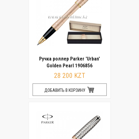
Ручка роллер Parker 'Urban'
Golden Pearl 1906856
28 200 KZT
ДОБАВИТЬ В КОРЗИНУ