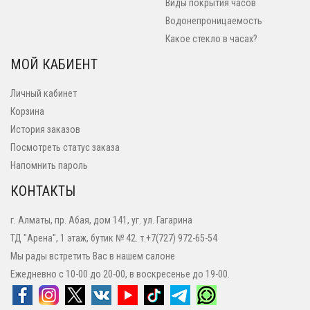
Виды покрытия часов
Водонепроницаемость
Какое стекло в часах?
МОЙ КАБИЕНТ
Личный кабинет
Корзина
История заказов
Посмотреть статус заказа
Напомнить пароль
КОНТАКТЫ
г. Алматы, пр. Абая, дом 141, уг. ул. Гагарина
ТД "Арена", 1 этаж, бутик № 42. т.+7(727) 972-65-54
Мы рады встретить Вас в нашем салоне
Ежедневно с 10-00 до 20-00, в воскресенье до 19-00.