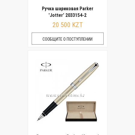
Ручка шариковая Parker
'Jotter' 2033154-2
20 500 KZT
СООБЩИТЕ О ПОСТУПЛЕНИИ