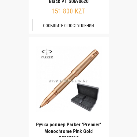
Black РТ S0690620
151 800 KZT
СООБЩИТЕ О ПОСТУПЛЕНИИ
Ручка роллер Parker 'Premier'
Monochrome Pink Gold