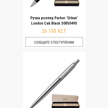
Ручка роллер Parker 'Urban'
London Cab Black S0850490
26 100 KZT
СООБЩИТЕ О ПОСТУПЛЕНИИ