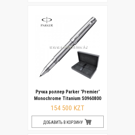
Ручка роллер Parker 'Premier'
Monochrome Titanium S0960800
154 500 KZT
ДОБАВИТЬ В КОРЗИНУ