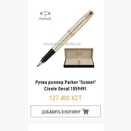
Ручка роллер Parker 'Sonnet'
Cisele Decal 1859491
127 400 KZT
ДОБАВИТЬ В КОРЗИНУ