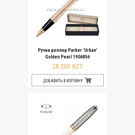
Ручка роллер Parker 'Urban'
Golden Pearl 1906856
28 200 KZT
ДОБАВИТЬ В КОРЗИНУ