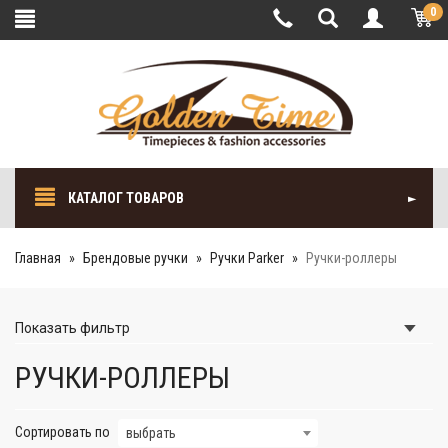
0
КАТАЛОГ ТОВАРОВ
Главная
Брендовые ручки
Ручки Parker
Ручки-роллеры
Показать
фильтр
РУЧКИ-РОЛЛЕРЫ
Сортировать по
выбрать