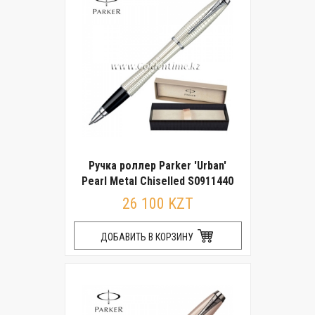
Ручка роллер Parker 'Urban'
Pearl Metal Chiselled S0911440
26 100 KZT
ДОБАВИТЬ В КОРЗИНУ