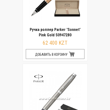
Ручка роллер Parker 'Sonnet'
Pink Gold S0947280
62 400 KZT
ДОБАВИТЬ В КОРЗИНУ