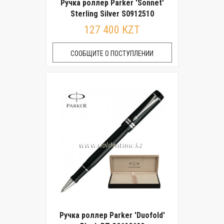
Ручка роллер Parker 'Sonnet'
Sterling Silver S0912510
127 400 KZT
СООБЩИТЕ О ПОСТУПЛЕНИИ
Ручка роллер Parker 'Duofold'