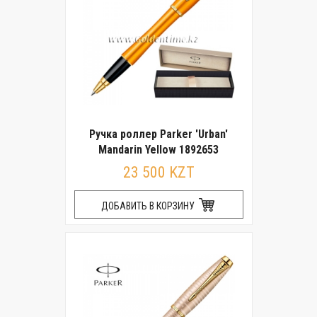
Ручка роллер Parker 'Urban'
Mandarin Yellow 1892653
23 500 KZT
ДОБАВИТЬ В КОРЗИНУ