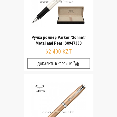
Ручка роллер Parker 'Sonnet'
Metal and Pearl S0947330
62 400 KZT
ДОБАВИТЬ В КОРЗИНУ