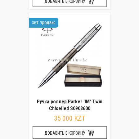
ДОБАВИТЬ В КОРЗИНУ
хит продаж
Ручка роллер Parker 'IM' Twin
Chiselled S0908600
35 000 KZT
ДОБАВИТЬ В КОРЗИНУ