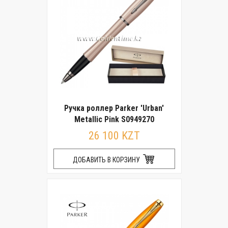
Ручка роллер Parker 'Urban'
Metallic Pink S0949270
26 100 KZT
ДОБАВИТЬ В КОРЗИНУ