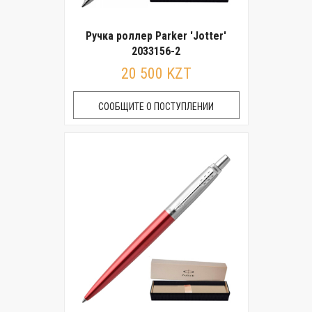
Ручка роллер Parker 'Jotter'
2033156-2
20 500 KZT
СООБЩИТЕ О ПОСТУПЛЕНИИ