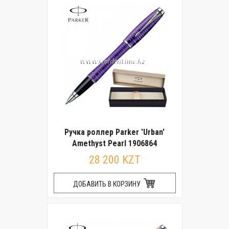
Ручка роллер Parker 'Urban'
Amethyst Pearl 1906864
28 200 KZT
ДОБАВИТЬ В КОРЗИНУ