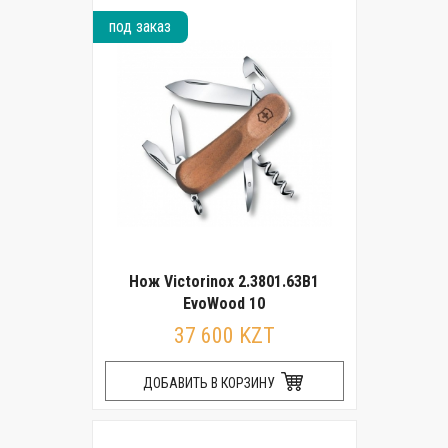
под заказ
Нож Victorinox 2.3801.63B1
EvoWood 10
37 600 KZT
ДОБАВИТЬ В КОРЗИНУ