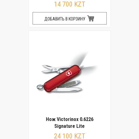
14 700 KZT
ДОБАВИТЬ В КОРЗИНУ
Нож Victorinox 0.6226
Signature Lite
24 100 KZT