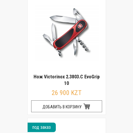
Нож Victorinox 2.3803.C EvoGrip
10
26 900 KZT
ДОБАВИТЬ В КОРЗИНУ
под заказ