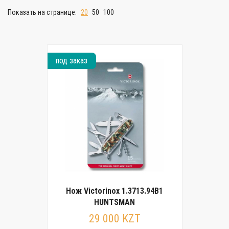
Показать на странице:
20
50
100
под заказ
Нож Victorinox 1.3713.94B1
HUNTSMAN
29 000 KZT