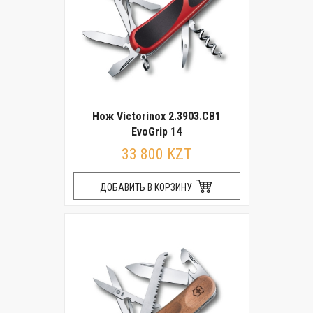
Нож Victorinox 2.3903.CB1
EvoGrip 14
33 800 KZT
ДОБАВИТЬ В КОРЗИНУ