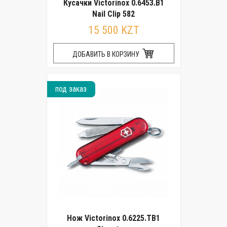
Кусачки Victorinox 0.6453.B1
Nail Clip 582
15 500 KZT
ДОБАВИТЬ В КОРЗИНУ
под заказ
Нож Victorinox 0.6225.TB1