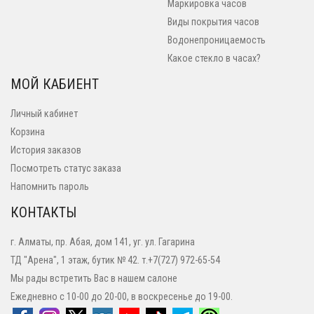
Маркировка часов
Виды покрытия часов
Водонепроницаемость
Какое стекло в часах?
МОЙ КАБИЕНТ
Личный кабинет
Корзина
История заказов
Посмотреть статус заказа
Напомнить пароль
КОНТАКТЫ
г. Алматы, пр. Абая, дом 141, уг. ул. Гагарина
ТД "Арена", 1 этаж, бутик № 42. т.+7(727) 972-65-54
Мы рады встретить Вас в нашем салоне
Ежедневно с 10-00 до 20-00, в воскресенье до 19-00.