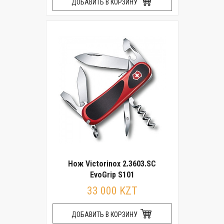
ДОБАВИТЬ В КОРЗИНУ
Нож Victorinox 2.3603.SC
EvoGrip S101
33 000 KZT
ДОБАВИТЬ В КОРЗИНУ