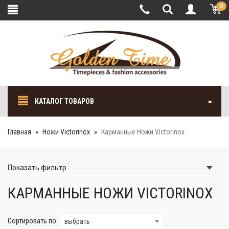
0
КАТАЛОГ ТОВАРОВ
Главная
Ножи Victorinox
Карманные Ножи Victorinox
Показать
фильтр
КАРМАННЫЕ НОЖИ VICTORINOX
Сортировать по
выбрать