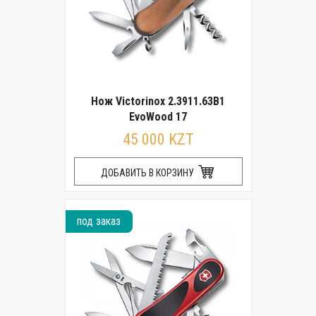
Нож Victorinox 2.3911.63B1
EvoWood 17
45 000 KZT
ДОБАВИТЬ В КОРЗИНУ
под заказ