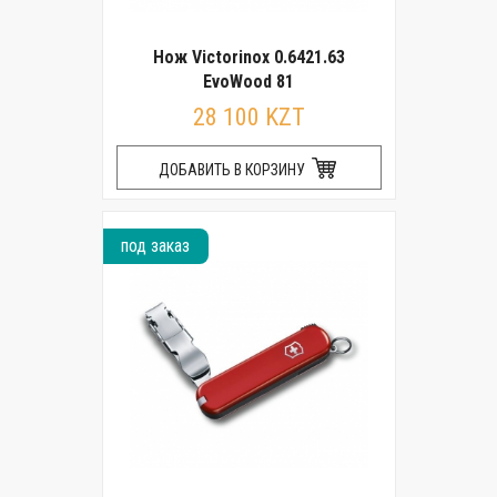
Нож Victorinox 0.6421.63
EvoWood 81
28 100 KZT
ДОБАВИТЬ В КОРЗИНУ
под заказ