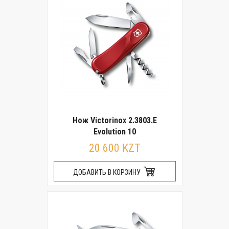
Нож Victorinox 2.3803.E
Evolution 10
20 600 KZT
ДОБАВИТЬ В КОРЗИНУ