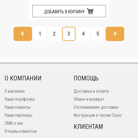
ДОБАВИТЬ В КОРЗИНУ
1
2
3
4
5
О КОМПАНИИ
ПОМОЩЬ
О магазине
Доставка и оплата
Наше портфолио
Обмен и возврат
Наши клиенты
Отслеживание доставки
Наши партнеры
Инструкции к часам Casio
СМИ о нас
КЛИЕНТАМ
Отзывы клиентов