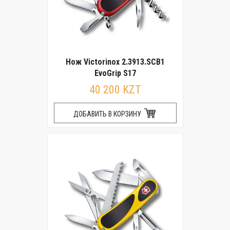
Нож Victorinox 2.3913.SCB1
EvoGrip S17
40 200 KZT
ДОБАВИТЬ В КОРЗИНУ