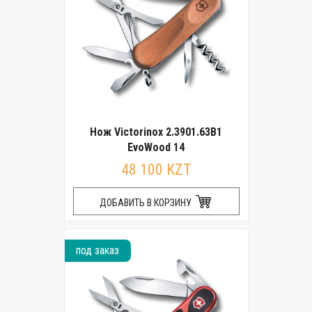
Нож Victorinox 2.3901.63B1
EvoWood 14
48 100 KZT
ДОБАВИТЬ В КОРЗИНУ
под заказ