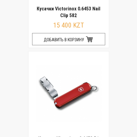
Кусачки Victorinox 0.6453 Nail
Clip 582
15 400 KZT
ДОБАВИТЬ В КОРЗИНУ