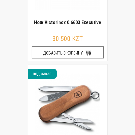
Нож Victorinox 0.6603 Executive
30 500 KZT
ДОБАВИТЬ В КОРЗИНУ
под заказ