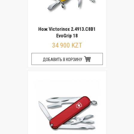
Нож Victorinox 2.4913.C8B1
EvoGrip 18
34 900 KZT
ДОБАВИТЬ В КОРЗИНУ