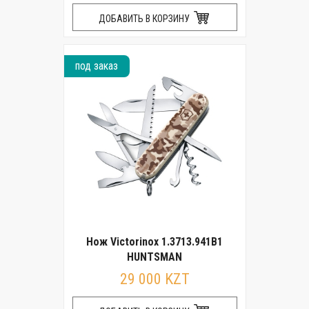
ДОБАВИТЬ В КОРЗИНУ
под заказ
Нож Victorinox 1.3713.941B1
HUNTSMAN
29 000 KZT