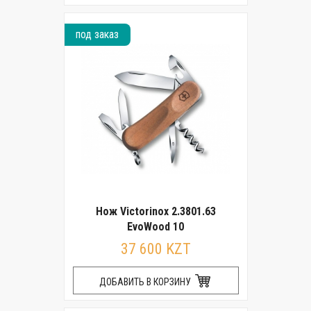
под заказ
Нож Victorinox 2.3801.63
EvoWood 10
37 600 KZT
ДОБАВИТЬ В КОРЗИНУ