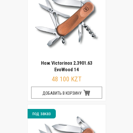
Нож Victorinox 2.3901.63
EvoWood 14
48 100 KZT
ДОБАВИТЬ В КОРЗИНУ
под заказ