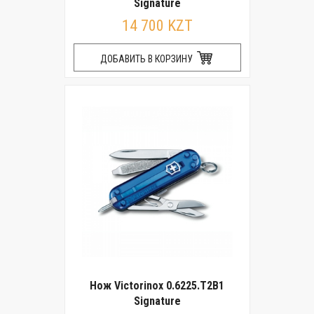
Signature
14 700 KZT
ДОБАВИТЬ В КОРЗИНУ
Нож Victorinox 0.6225.T2B1
Signature