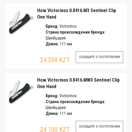
Нож Victorinox 0.8416.M3 Sentinel Clip
One Hand
Бренд:
Victorinox
Страна происхождения бренда:
Швейцария
Длина:
111 мм
СООБЩИТЕ О ПОСТУПЛЕНИИ
24 200 KZT
Нож Victorinox 0.8416.MW3 Sentinel Clip
One Hand
Бренд:
Victorinox
Страна происхождения бренда:
Швейцария
Длина:
111 мм
СООБЩИТЕ О ПОСТУПЛЕНИИ
24 100 KZT