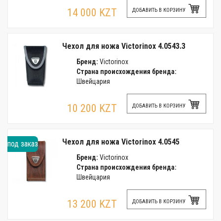
14 000 KZT
ДОБАВИТЬ В КОРЗИНУ
Чехол для ножа Victorinox 4.0543.3
Бренд:
Victorinox
Страна происхождения бренда:
Швейцария
10 200 KZT
ДОБАВИТЬ В КОРЗИНУ
Чехол для ножа Victorinox 4.0545
под заказ
Бренд:
Victorinox
Страна происхождения бренда:
Швейцария
13 200 KZT
ДОБАВИТЬ В КОРЗИНУ