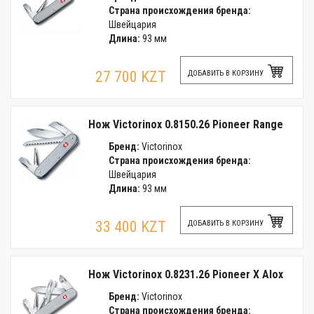
Страна происхождения бренда:
Швейцария
Длина:
93 мм
27 700 KZT
ДОБАВИТЬ В КОРЗИНУ
Нож Victorinox 0.8150.26 Pioneer Range
Бренд:
Victorinox
Страна происхождения бренда:
Швейцария
Длина:
93 мм
33 400 KZT
ДОБАВИТЬ В КОРЗИНУ
Нож Victorinox 0.8231.26 Pioneer X Alox
Бренд:
Victorinox
Страна происхождения бренда: