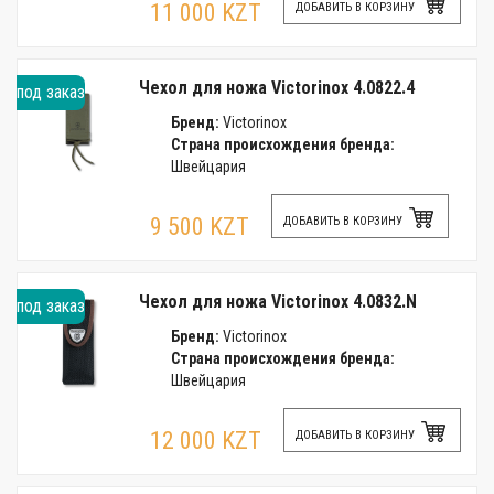
11 000 KZT
ДОБАВИТЬ В КОРЗИНУ
Чехол для ножа Victorinox 4.0822.4
под заказ
Бренд:
Victorinox
Страна происхождения бренда:
Швейцария
9 500 KZT
ДОБАВИТЬ В КОРЗИНУ
Чехол для ножа Victorinox 4.0832.N
под заказ
Бренд:
Victorinox
Страна происхождения бренда:
Швейцария
12 000 KZT
ДОБАВИТЬ В КОРЗИНУ