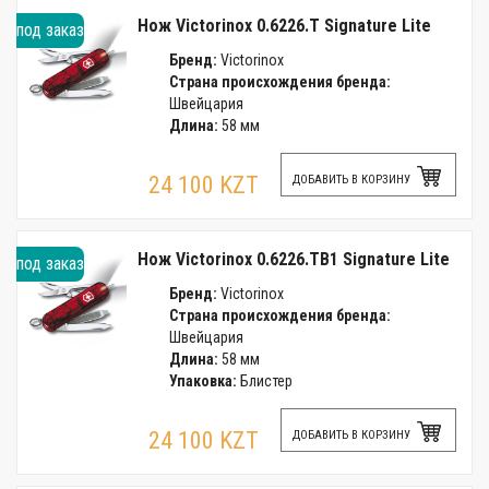
Нож Victorinox 0.6226.T Signature Lite
под заказ
Бренд:
Victorinox
Страна происхождения бренда:
Швейцария
Длина:
58 мм
24 100 KZT
ДОБАВИТЬ В КОРЗИНУ
Нож Victorinox 0.6226.TB1 Signature Lite
под заказ
Бренд:
Victorinox
Страна происхождения бренда:
Швейцария
Длина:
58 мм
Упаковка:
Блистер
24 100 KZT
ДОБАВИТЬ В КОРЗИНУ