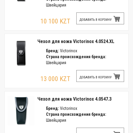
Швейцария
10 100 KZT
ДОБАВИТЬ В КОРЗИНУ
Чехол для ножа Victorinox 4.0524.XL
Бренд:
Victorinox
Страна происхождения бренда:
Швейцария
13 000 KZT
ДОБАВИТЬ В КОРЗИНУ
Чехол для ножа Victorinox 4.0547.3
Бренд:
Victorinox
Страна происхождения бренда:
Швейцария