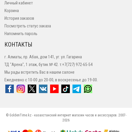
Личный кабинет
Корзина
История заказов
Посмотреть статус заказа
Напомнить пароль
КОНТАКТЫ
г. Алматы, пр. Абая, дом 141, уг. ул. Гагарина
ТД "Арена", 1 этаж, бутик № 42. т.+7(727) 972-65-54
Мы рады встретить Вас в нашем салоне
Ежедневно с 10-00 до 20-00, в воскресенье до 19-00.
© GoldenTime.kz - казахстанский интернет магазин часов и аксессуаров. 2007-
2026