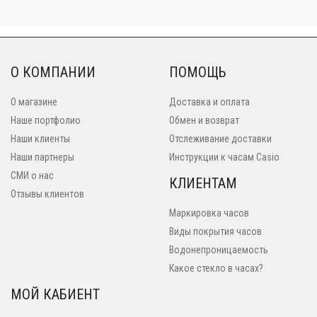
О КОМПАНИИ
ПОМОЩЬ
О магазине
Доставка и оплата
Наше портфолио
Обмен и возврат
Наши клиенты
Отслеживание доставки
Наши партнеры
Инструкции к часам Casio
СМИ о нас
КЛИЕНТАМ
Отзывы клиентов
Маркировка часов
Виды покрытия часов
Водонепроницаемость
Какое стекло в часах?
МОЙ КАБИЕНТ