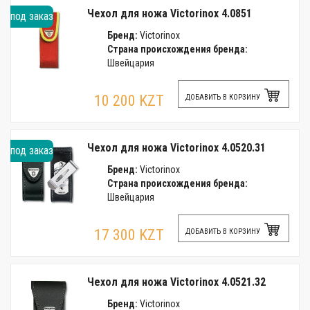
Чехол для ножа Victorinox 4.0851
под заказ
Бренд:
Victorinox
Страна происхождения бренда:
Швейцария
10 200 KZT
ДОБАВИТЬ В КОРЗИНУ
Чехол для ножа Victorinox 4.0520.31
под заказ
Бренд:
Victorinox
Страна происхождения бренда:
Швейцария
17 300 KZT
ДОБАВИТЬ В КОРЗИНУ
Чехол для ножа Victorinox 4.0521.32
Бренд:
Victorinox