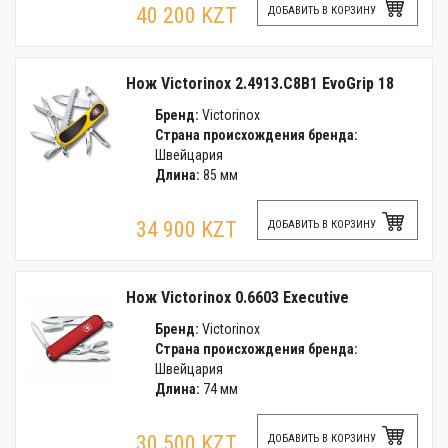
40 200 KZT
ДОБАВИТЬ В КОРЗИНУ
Нож Victorinox 2.4913.C8B1 EvoGrip 18
Бренд:
Victorinox
Страна происхождения бренда:
Швейцария
Длина:
85 мм
34 900 KZT
ДОБАВИТЬ В КОРЗИНУ
Нож Victorinox 0.6603 Executive
Бренд:
Victorinox
Страна происхождения бренда:
Швейцария
Длина:
74 мм
30 500 KZT
ДОБАВИТЬ В КОРЗИНУ