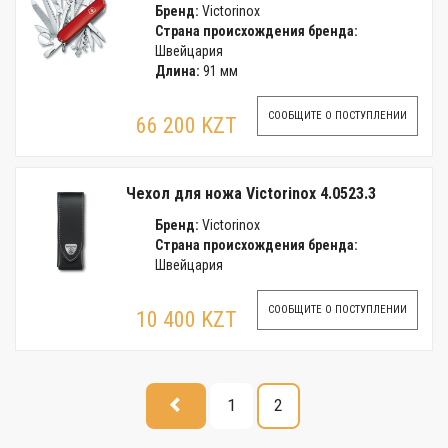
Бренд:
Victorinox
Страна происхождения бренда:
Швейцария
Длина:
91 мм
СООБЩИТЕ О ПОСТУПЛЕНИИ
66 200 KZT
Чехол для ножа Victorinox 4.0523.3
Бренд:
Victorinox
Страна происхождения бренда:
Швейцария
СООБЩИТЕ О ПОСТУПЛЕНИИ
10 400 KZT
1
2