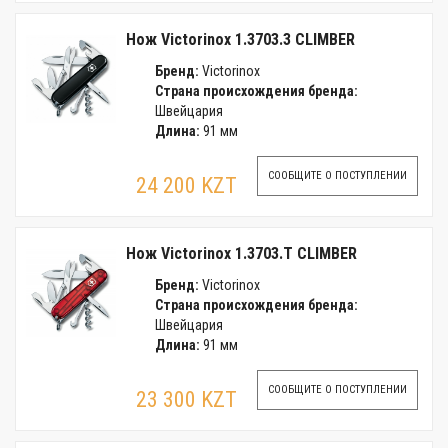
Нож Victorinox 1.3703.3 CLIMBER
Бренд:
Victorinox
Страна происхождения бренда:
Швейцария
Длина:
91 мм
СООБЩИТЕ О ПОСТУПЛЕНИИ
24 200 KZT
Нож Victorinox 1.3703.T CLIMBER
Бренд:
Victorinox
Страна происхождения бренда:
Швейцария
Длина:
91 мм
СООБЩИТЕ О ПОСТУПЛЕНИИ
23 300 KZT