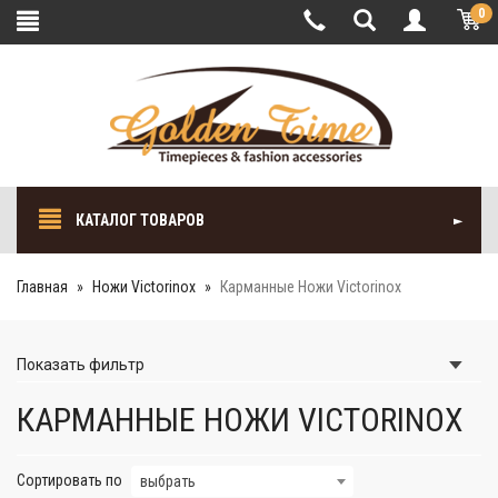
0
КАТАЛОГ ТОВАРОВ
Главная
Ножи Victorinox
Карманные Ножи Victorinox
Показать
фильтр
КАРМАННЫЕ НОЖИ VICTORINOX
Сортировать по
выбрать