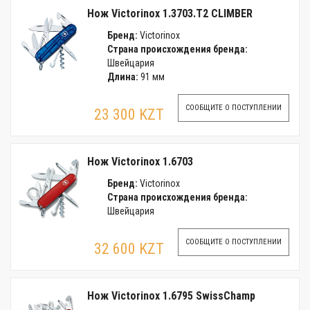
Нож Victorinox 1.3703.T2 CLIMBER
Бренд:
Victorinox
Страна происхождения бренда:
Швейцария
Длина:
91 мм
СООБЩИТЕ О ПОСТУПЛЕНИИ
23 300 KZT
Нож Victorinox 1.6703
Бренд:
Victorinox
Страна происхождения бренда:
Швейцария
СООБЩИТЕ О ПОСТУПЛЕНИИ
32 600 KZT
Нож Victorinox 1.6795 SwissChamp