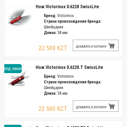
Нож Victorinox 0.6228 SwissLite
Бренд:
Victorinox
Страна происхождения бренда:
Швейцария
Длина:
58 мм
22 500 KZT
ДОБАВИТЬ В КОРЗИНУ
Нож Victorinox 0.6228.T SwissLite
под заказ
Бренд:
Victorinox
Страна происхождения бренда:
Швейцария
Длина:
58 мм
22 500 KZT
ДОБАВИТЬ В КОРЗИНУ