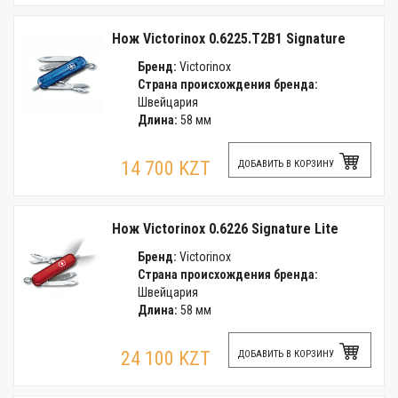
Нож Victorinox 0.6225.T2B1 Signature
Бренд:
Victorinox
Страна происхождения бренда:
Швейцария
Длина:
58 мм
14 700 KZT
ДОБАВИТЬ В КОРЗИНУ
Нож Victorinox 0.6226 Signature Lite
Бренд:
Victorinox
Страна происхождения бренда:
Швейцария
Длина:
58 мм
24 100 KZT
ДОБАВИТЬ В КОРЗИНУ