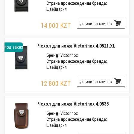
Страна происхождения бренда:
Швейцария
14 000 KZT
ДОБАВИТЬ В КОРЗИНУ
Чехол для ножа Victorinox 4.0521.XL
под заказ
Бренд:
Victorinox
Страна происхождения бренда:
Швейцария
12 800 KZT
ДОБАВИТЬ В КОРЗИНУ
Чехол для ножа Victorinox 4.0535
Бренд:
Victorinox
Страна происхождения бренда:
Швейцария