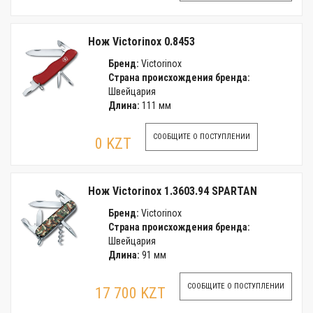
Нож Victorinox 0.8453
Бренд:
Victorinox
Страна происхождения бренда:
Швейцария
Длина:
111 мм
СООБЩИТЕ О ПОСТУПЛЕНИИ
0 KZT
Нож Victorinox 1.3603.94 SPARTAN
Бренд:
Victorinox
Страна происхождения бренда:
Швейцария
Длина:
91 мм
СООБЩИТЕ О ПОСТУПЛЕНИИ
17 700 KZT