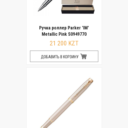
Ручка роллер Parker 'IM'
Metallic Pink S0949770
21 200 KZT
ДОБАВИТЬ В КОРЗИНУ