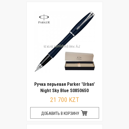
Ручка перьевая Parker 'Urban'
Night Sky Blue S0850650
21 700 KZT
ДОБАВИТЬ В КОРЗИНУ