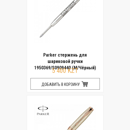
Parker стержень для
шариковой ручки
1950369/S0909440 (M/Чёрный)
5 400 KZT
ДОБАВИТЬ В КОРЗИНУ