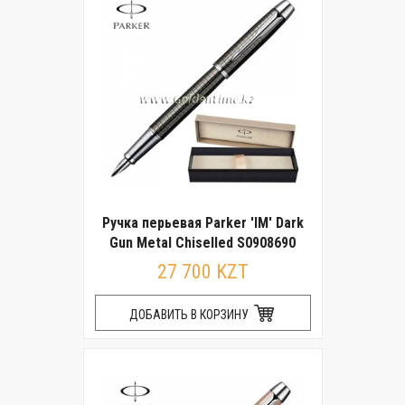
Ручка перьевая Parker 'IM' Dark
Gun Metal Chiselled S0908690
27 700 KZT
ДОБАВИТЬ В КОРЗИНУ