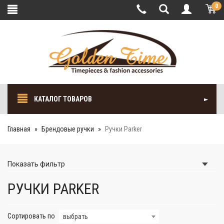
0
КАТАЛОГ ТОВАРОВ
Главная
Брендовые ручки
Ручки Parker
Показать
фильтр
РУЧКИ PARKER
Сортировать по
выбрать