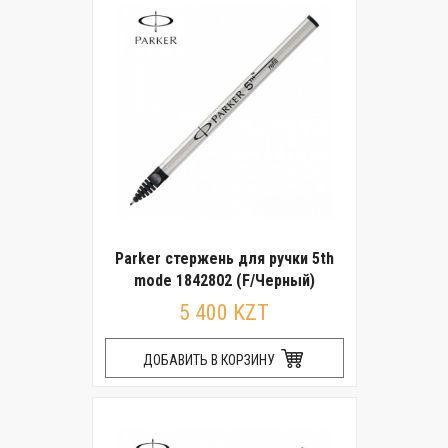
Parker стержень для ручки 5th
mode 1842802 (F/Черный)
5 400 KZT
ДОБАВИТЬ В КОРЗИНУ