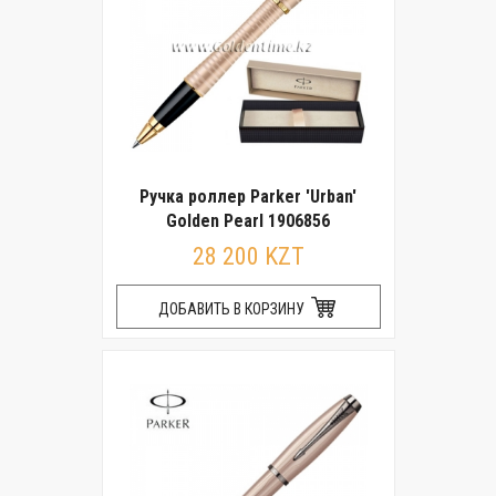
Ручка роллер Parker 'Urban'
Golden Pearl 1906856
28 200 KZT
ДОБАВИТЬ В КОРЗИНУ