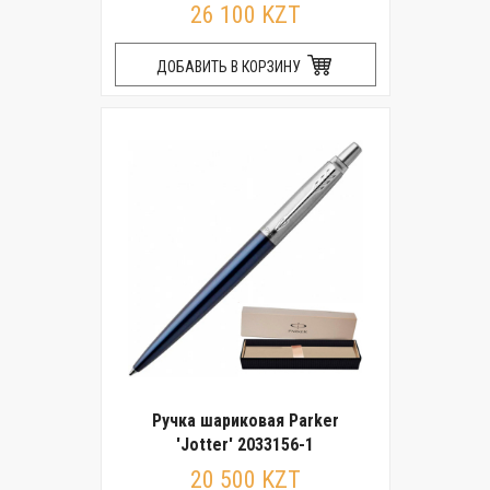
26 100 KZT
ДОБАВИТЬ В КОРЗИНУ
Ручка шариковая Parker
'Jotter' 2033156-1
20 500 KZT