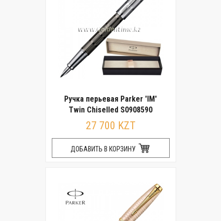
Ручка перьевая Parker 'IM'
Twin Chiselled S0908590
27 700 KZT
ДОБАВИТЬ В КОРЗИНУ