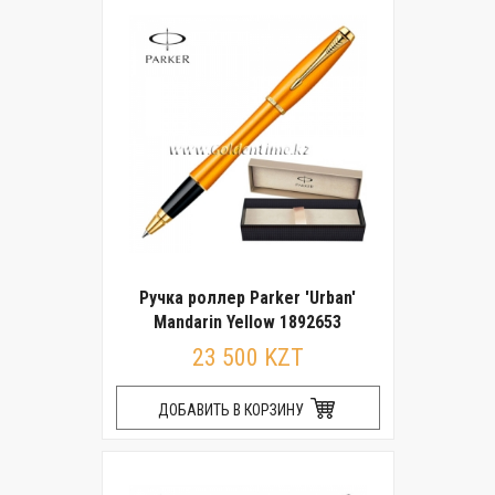
Ручка роллер Parker 'Urban'
Mandarin Yellow 1892653
23 500 KZT
ДОБАВИТЬ В КОРЗИНУ