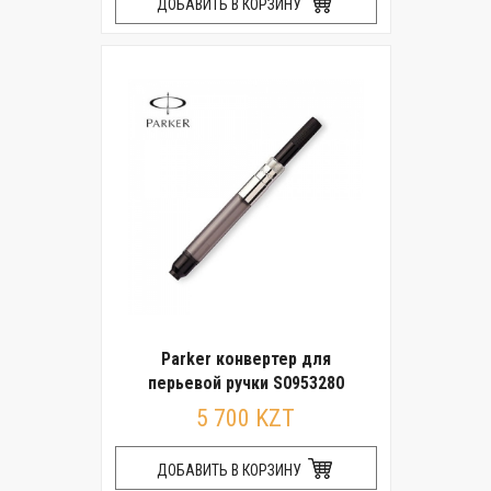
ДОБАВИТЬ В КОРЗИНУ
Parker конвертер для
перьевой ручки S0953280
5 700 KZT
ДОБАВИТЬ В КОРЗИНУ