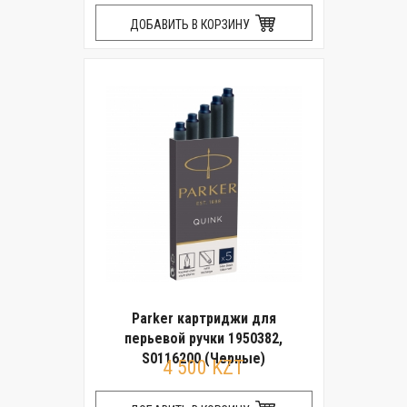
ДОБАВИТЬ В КОРЗИНУ
Parker картриджи для
перьевой ручки 1950382,
S0116200 (Черные)
4 500 KZT