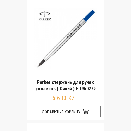
Parker стержень для ручек
роллеров ( Синий ) F 1950279
6 600 KZT
ДОБАВИТЬ В КОРЗИНУ