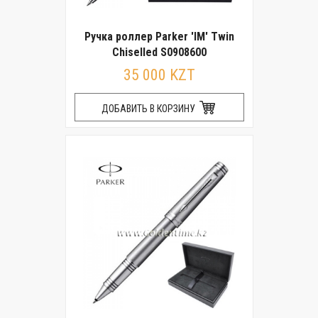
Ручка роллер Parker 'IM' Twin
Chiselled S0908600
35 000 KZT
ДОБАВИТЬ В КОРЗИНУ