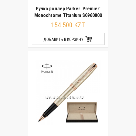
Ручка роллер Parker 'Premier'
Monochrome Titanium S0960800
154 500 KZT
ДОБАВИТЬ В КОРЗИНУ