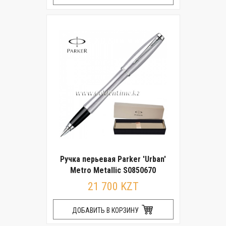
Ручка перьевая Parker 'Urban'
Metro Metallic S0850670
21 700 KZT
ДОБАВИТЬ В КОРЗИНУ