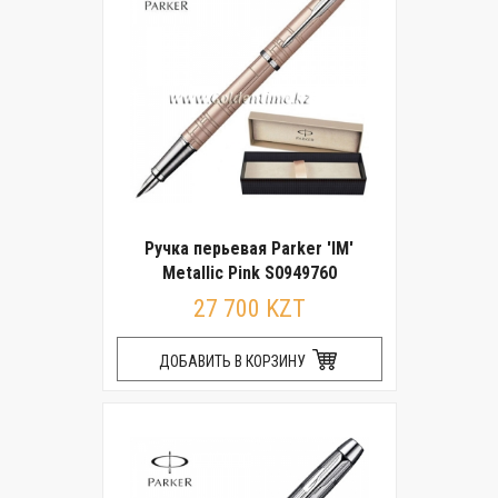
Ручка перьевая Parker 'IM'
Metallic Pink S0949760
27 700 KZT
ДОБАВИТЬ В КОРЗИНУ