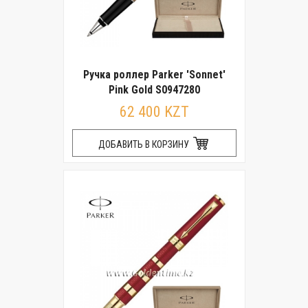
Ручка роллер Parker 'Sonnet'
Pink Gold S0947280
62 400 KZT
ДОБАВИТЬ В КОРЗИНУ