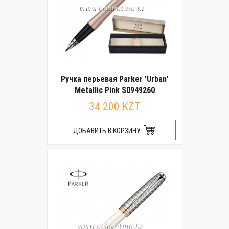
Ручка перьевая Parker 'Urban'
Metallic Pink S0949260
34 200 KZT
ДОБАВИТЬ В КОРЗИНУ