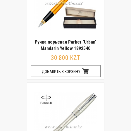
Ручка перьевая Parker 'Urban'
Mandarin Yellow 1892540
30 800 KZT
ДОБАВИТЬ В КОРЗИНУ