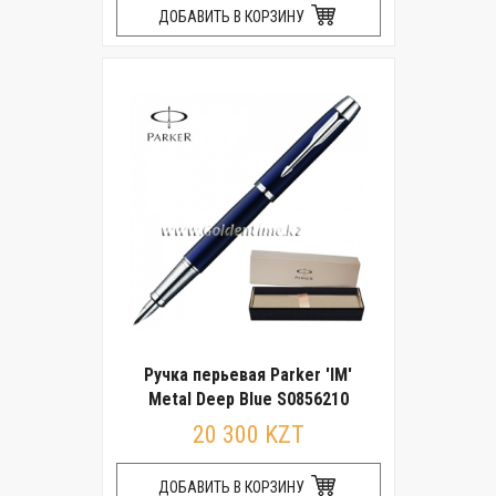
ДОБАВИТЬ В КОРЗИНУ
Ручка перьевая Parker 'IM'
Metal Deep Blue S0856210
20 300 KZT
ДОБАВИТЬ В КОРЗИНУ