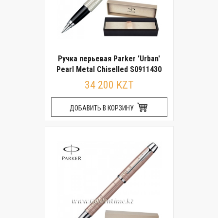
Ручка перьевая Parker 'Urban'
Pearl Metal Chiselled S0911430
34 200 KZT
ДОБАВИТЬ В КОРЗИНУ