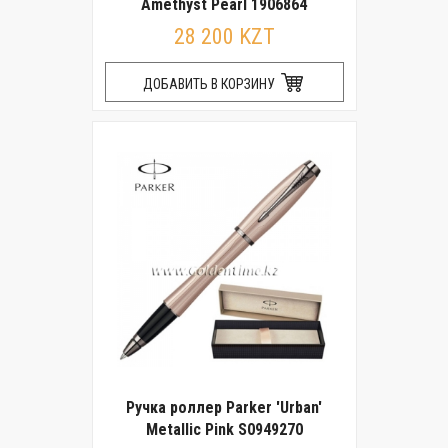
Amethyst Pearl 1906864
28 200 KZT
ДОБАВИТЬ В КОРЗИНУ
Ручка роллер Parker 'Urban'
Metallic Pink S0949270