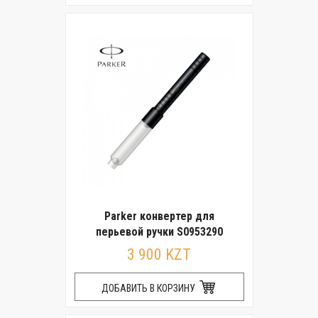
Parker конвертер для
перьевой ручки S0953290
3 900 KZT
ДОБАВИТЬ В КОРЗИНУ