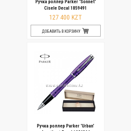
Ручка роллер Parker 'Sonnet'
Cisele Decal 1859491
127 400 KZT
ДОБАВИТЬ В КОРЗИНУ
Ручка роллер Parker 'Urban'