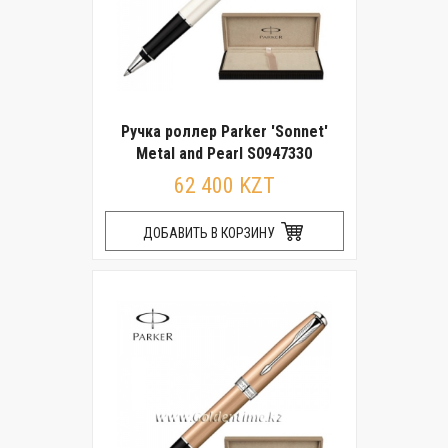
Ручка роллер Parker 'Sonnet'
Metal and Pearl S0947330
62 400 KZT
ДОБАВИТЬ В КОРЗИНУ