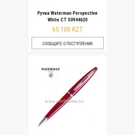
Ручка Waterman Perspective
White CT S0944620
65 100 KZT
СООБЩИТЕ О ПОСТУПЛЕНИИ