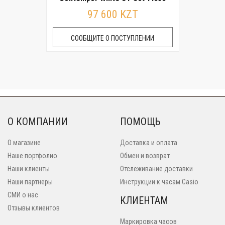
97 600 KZT
СООБЩИТЕ О ПОСТУПЛЕНИИ
О КОМПАНИИ
ПОМОЩЬ
О магазине
Доставка и оплата
Наше портфолио
Обмен и возврат
Наши клиенты
Отслеживание доставки
Наши партнеры
Инструкции к часам Casio
СМИ о нас
КЛИЕНТАМ
Отзывы клиентов
Маркировка часов