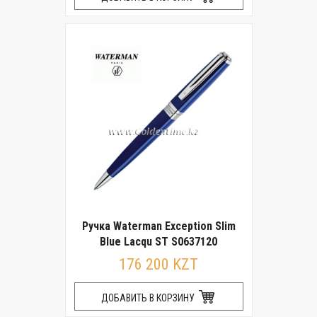
Ручка Waterman Exception Slim
Blue Lacqu ST S0637120
176 200 KZT
ДОБАВИТЬ В КОРЗИНУ