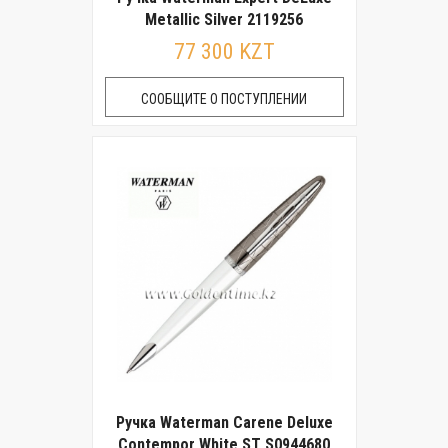
Metallic Silver 2119256
77 300 KZT
СООБЩИТЕ О ПОСТУПЛЕНИИ
Ручка Waterman Carene Deluxe
Contempor White ST S0944680