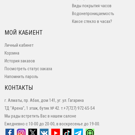
Виды покрытия часов
Водонепроницаемость
Какое стекло в часах?
МОЙ КАБИЕНТ
Личный кабинет
Корзина
История заказов
Посмотреть статус заказа
Напомнить пароль
КОНТАКТЫ
г. Алматы, пр. Абая, дом 141, уг. ул. Гагарина
ТД "Арена", 1 этаж, бутик № 42. т.+7(727) 972-65-54
Мы рады встретить Вас в нашем салоне
Ежедневно с 10-00 до 20-00, в воскресенье до 19-00.