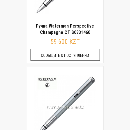
Ручка Waterman Perspective
Champagne CT S0831460
59 600 KZT
СООБЩИТЕ О ПОСТУПЛЕНИИ