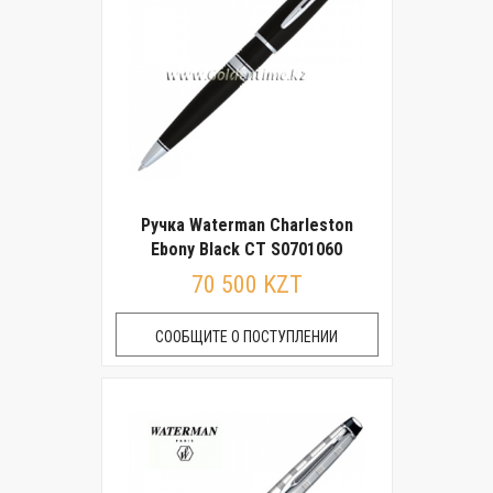
Ручка Waterman Charleston
Ebony Black CT S0701060
70 500 KZT
СООБЩИТЕ О ПОСТУПЛЕНИИ