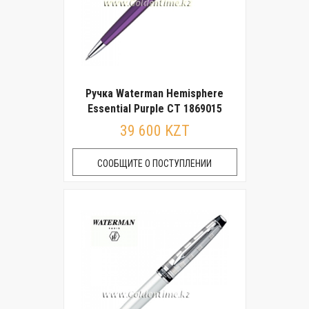
Ручка Waterman Hemisphere
Essential Purple CT 1869015
39 600 KZT
СООБЩИТЕ О ПОСТУПЛЕНИИ