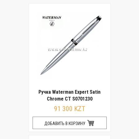
Ручка Waterman Expert Satin
Chrome CT S0701230
91 300 KZT
ДОБАВИТЬ В КОРЗИНУ