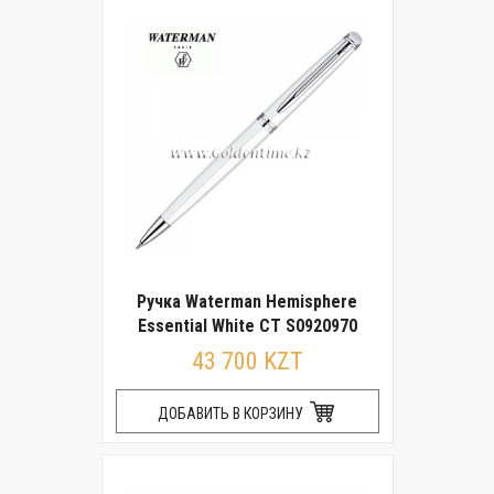
Ручка Waterman Hemisphere
Essential White CT S0920970
43 700 KZT
ДОБАВИТЬ В КОРЗИНУ