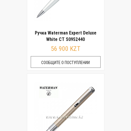
Ручка Waterman Expert Deluxe
White CT S0952440
56 900 KZT
СООБЩИТЕ О ПОСТУПЛЕНИИ