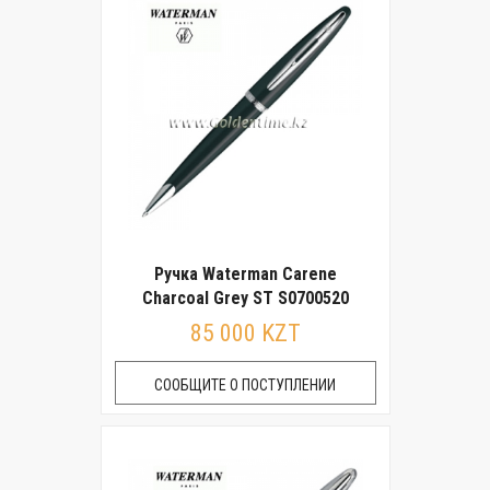
Ручка Waterman Carene
Charcoal Grey ST S0700520
85 000 KZT
СООБЩИТЕ О ПОСТУПЛЕНИИ