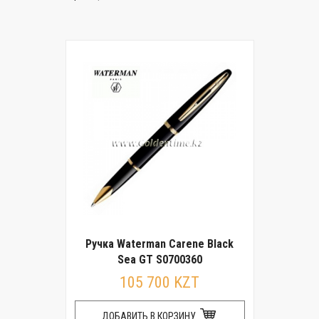
Ручка Waterman Carene Black
Sea GT S0700360
105 700 KZT
ДОБАВИТЬ В КОРЗИНУ