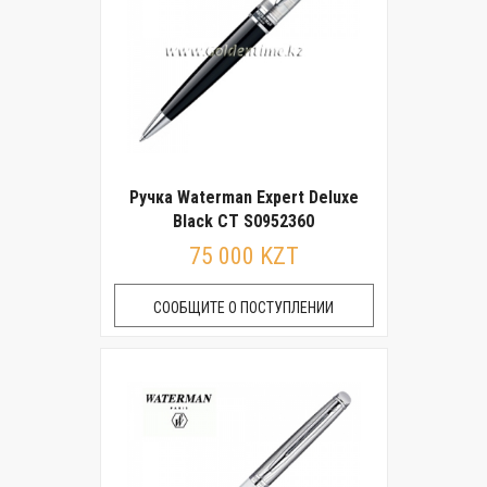
Ручка Waterman Expert Deluxe
Black CT S0952360
75 000 KZT
СООБЩИТЕ О ПОСТУПЛЕНИИ