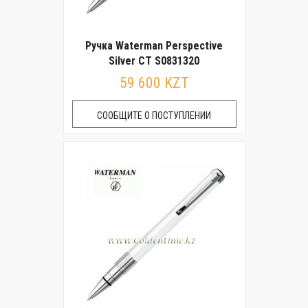
Ручка Waterman Perspective
Silver CT S0831320
59 600 KZT
СООБЩИТЕ О ПОСТУПЛЕНИИ