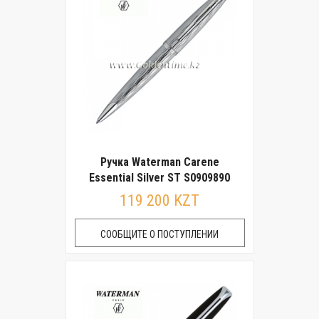
Ручка Waterman Carene
Essential Silver ST S0909890
119 200 KZT
СООБЩИТЕ О ПОСТУПЛЕНИИ