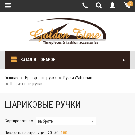
0
КАТАЛОГ ТОВАРОВ
Главная
Брендовые ручки
Ручки Waterman
Шариковые ручки
ШАРИКОВЫЕ РУЧКИ
Сортировать по
выбрать
Показать на странице:
20
50
100