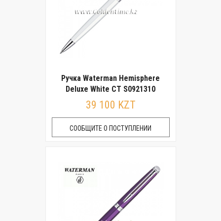
Ручка Waterman Hemisphere
Deluxe White CT S0921310
39 100 KZT
СООБЩИТЕ О ПОСТУПЛЕНИИ