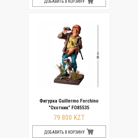
ДОБАВИТЬ В КОРЗИНУ
Фигурка Guillermo Forchino
"Охотник" FO85535
79 800 KZT
ДОБАВИТЬ В КОРЗИНУ