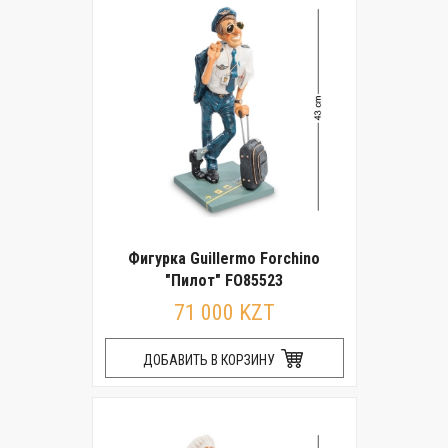
Фигурка Guillermo Forchino
"Пилот" FO85523
71 000 KZT
ДОБАВИТЬ В КОРЗИНУ