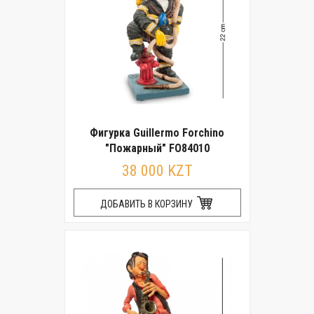
Фигурка Guillermo Forchino
"Пожарный" FO84010
38 000 KZT
ДОБАВИТЬ В КОРЗИНУ