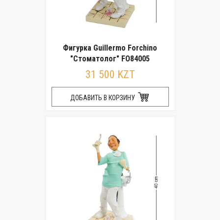
Фигурка Guillermo Forchino
"Стоматолог" FO84005
31 500 KZT
ДОБАВИТЬ В КОРЗИНУ