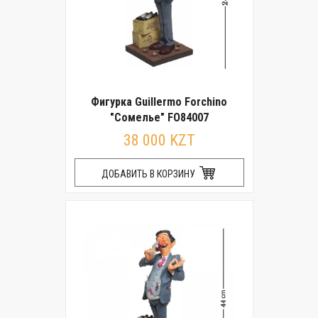
Фигурка Guillermo Forchino
"Сомелье" FO84007
38 000 KZT
ДОБАВИТЬ В КОРЗИНУ