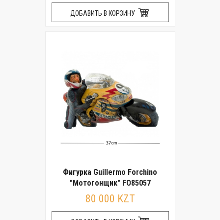
ДОБАВИТЬ В КОРЗИНУ
Фигурка Guillermo Forchino
"Мотогонщик" FO85057
80 000 KZT