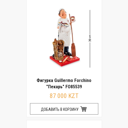
Фигурка Guillermo Forchino
"Пекарь" FO85539
87 000 KZT
ДОБАВИТЬ В КОРЗИНУ