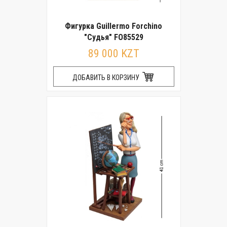
Фигурка Guillermo Forchino
"Судья" FO85529
89 000 KZT
ДОБАВИТЬ В КОРЗИНУ