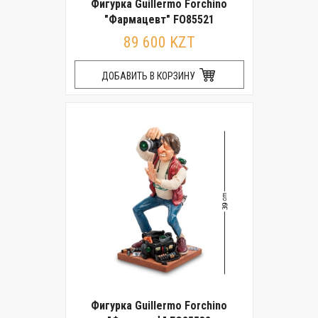
Фигурка Guillermo Forchino
"Фармацевт" FO85521
89 600 KZT
ДОБАВИТЬ В КОРЗИНУ
Фигурка Guillermo Forchino