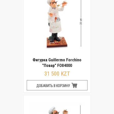
Фигурка Guillermo Forchino
"Повар" FO84000
31 500 KZT
ДОБАВИТЬ В КОРЗИНУ