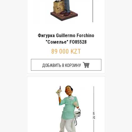
Фигурка Guillermo Forchino
"Сомелье" FO85528
89 000 KZT
ДОБАВИТЬ В КОРЗИНУ