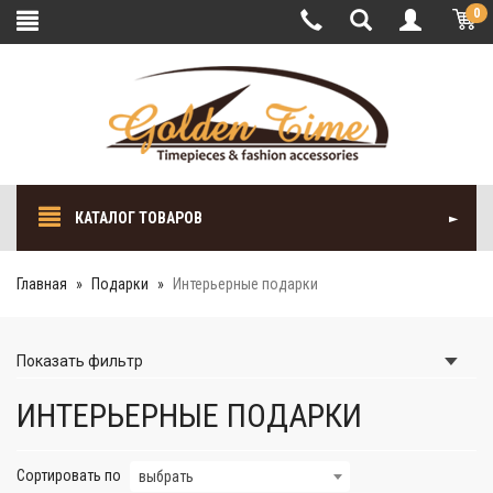
0
КАТАЛОГ ТОВАРОВ
Главная
Подарки
Интерьерные подарки
Показать
фильтр
ИНТЕРЬЕРНЫЕ ПОДАРКИ
Сортировать по
выбрать