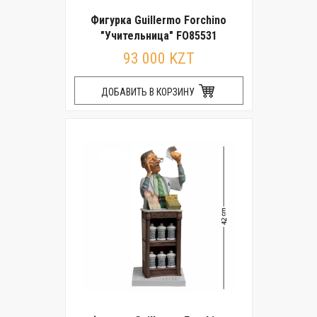
Фигурка Guillermo Forchino
"Учительница" FO85531
93 000 KZT
ДОБАВИТЬ В КОРЗИНУ