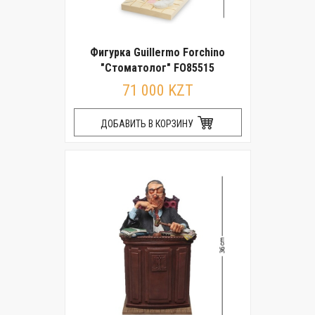
Фигурка Guillermo Forchino
"Стоматолог" FO85515
71 000 KZT
ДОБАВИТЬ В КОРЗИНУ