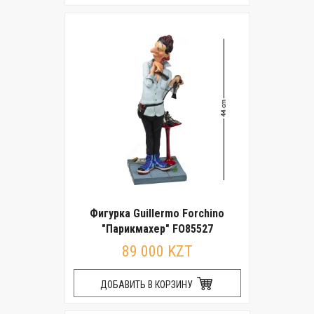
Фигурка Guillermo Forchino
"Парикмахер" FO85527
89 000 KZT
ДОБАВИТЬ В КОРЗИНУ