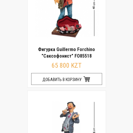
Фигурка Guillermo Forchino
"Саксофонист" FO85518
65 800 KZT
ДОБАВИТЬ В КОРЗИНУ