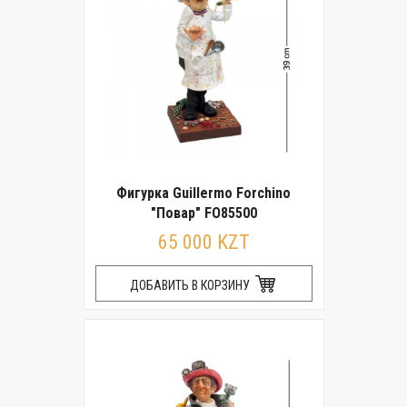
Фигурка Guillermo Forchino
"Повар" FO85500
65 000 KZT
ДОБАВИТЬ В КОРЗИНУ