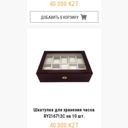
40 000 KZT
ДОБАВИТЬ В КОРЗИНУ
Шкатулка для хранения часов
RY216712C на 10 шт.
40 000 KZT