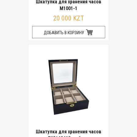
Шкатулка для хранения часов
M1001-1
20 000 KZT
ДОБАВИТЬ В КОРЗИНУ
Шкатулка для хранения часов