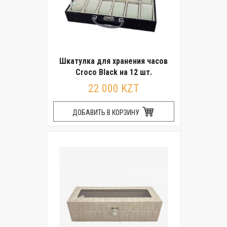
Шкатулка для хранения часов
Croco Black на 12 шт.
22 000 KZT
ДОБАВИТЬ В КОРЗИНУ