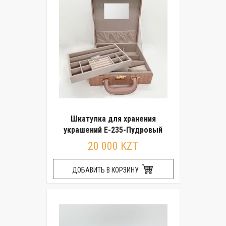
Шкатулка для хранения
украшений E-235-Пудровый
20 000 KZT
ДОБАВИТЬ В КОРЗИНУ