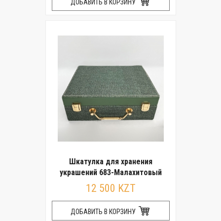
ДОБАВИТЬ В КОРЗИНУ
Шкатулка для хранения
украшений 683-Малахитовый
12 500 KZT
ДОБАВИТЬ В КОРЗИНУ