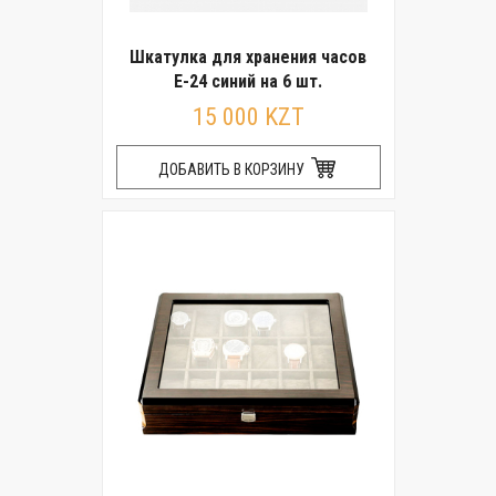
Шкатулка для хранения часов
E-24 синий на 6 шт.
15 000 KZT
ДОБАВИТЬ В КОРЗИНУ