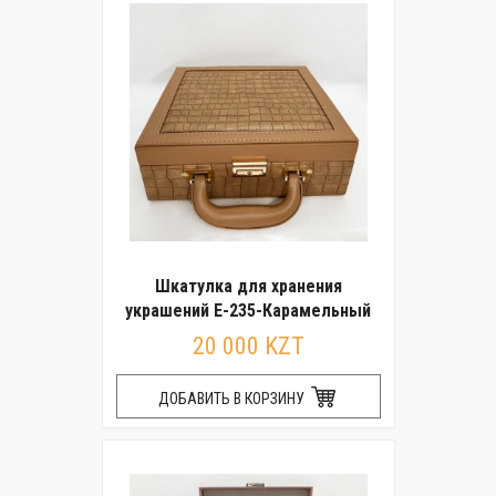
Шкатулка для хранения
украшений E-235-Карамельный
20 000 KZT
ДОБАВИТЬ В КОРЗИНУ