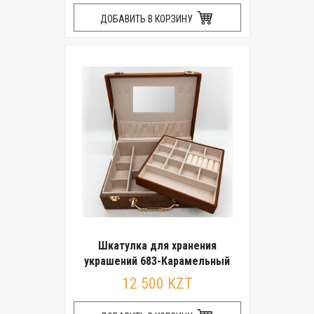
ДОБАВИТЬ В КОРЗИНУ
Шкатулка для хранения
украшений 683-Карамельный
12 500 KZT