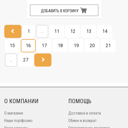
ДОБАВИТЬ В КОРЗИНУ
1
...
11
12
13
14
15
16
17
18
19
20
21
...
27
О КОМПАНИИ
ПОМОЩЬ
О магазине
Доставка и оплата
Наше портфолио
Обмен и возврат