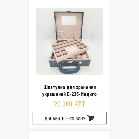
Шкатулка для хранения
украшений E-235-Индиго
20 000 KZT
ДОБАВИТЬ В КОРЗИНУ