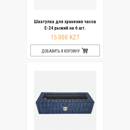
Шкатулка для хранения часов
E-24 рыжий на 6 шт.
15 000 KZT
ДОБАВИТЬ В КОРЗИНУ