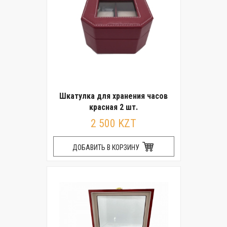
Шкатулка для хранения часов
красная 2 шт.
2 500 KZT
ДОБАВИТЬ В КОРЗИНУ