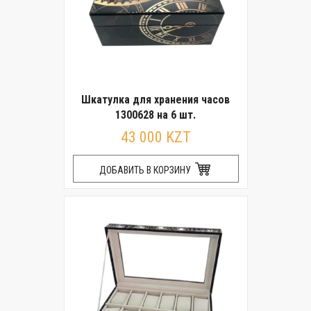
Шкатулка для хранения часов
1300628 на 6 шт.
43 000 KZT
ДОБАВИТЬ В КОРЗИНУ