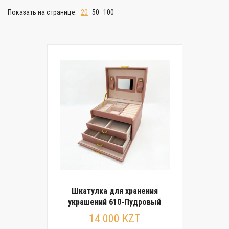
Показать на странице:
20
50
100
Шкатулка для хранения
украшений 610-Пудровый
14 000 KZT