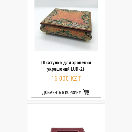
Шкатулка для хранения
украшений LUD-21
16 000 KZT
ДОБАВИТЬ В КОРЗИНУ