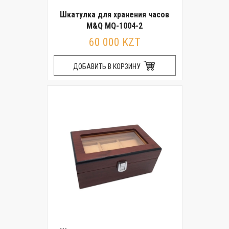
Шкатулка для хранения часов
M&Q MQ-1004-2
60 000 KZT
ДОБАВИТЬ В КОРЗИНУ