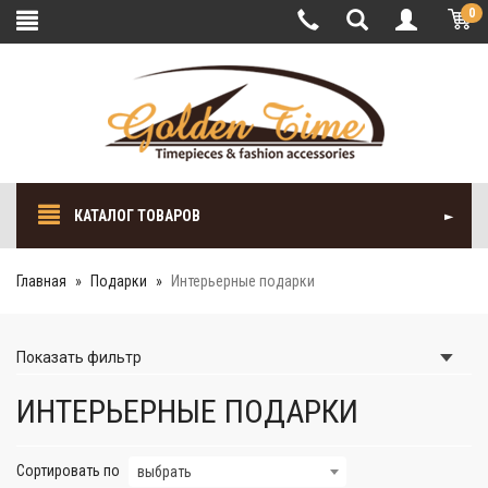
0
КАТАЛОГ ТОВАРОВ
Главная
Подарки
Интерьерные подарки
Показать
фильтр
ИНТЕРЬЕРНЫЕ ПОДАРКИ
Сортировать по
выбрать