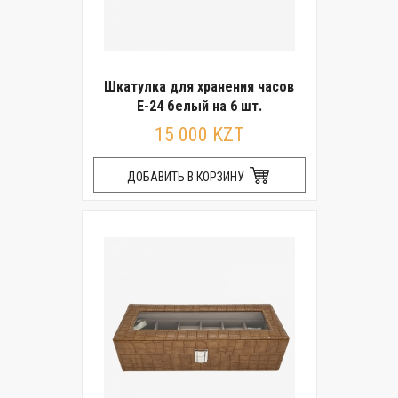
Шкатулка для хранения часов
E-24 белый на 6 шт.
15 000 KZT
ДОБАВИТЬ В КОРЗИНУ