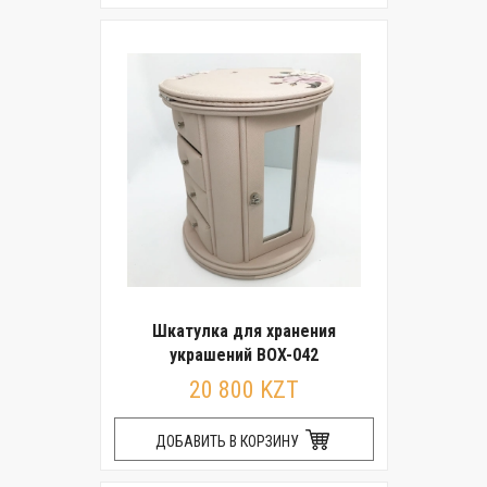
Шкатулка для хранения
украшений BOX-042
20 800 KZT
ДОБАВИТЬ В КОРЗИНУ