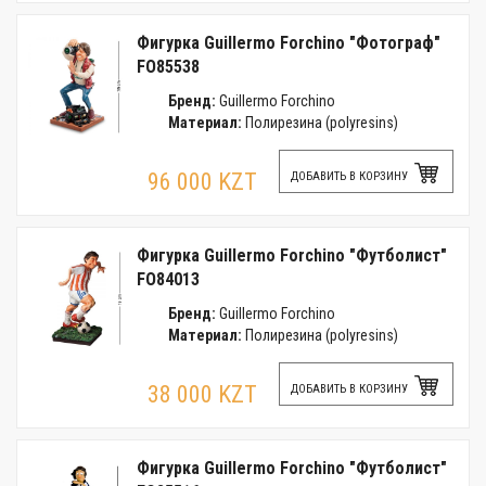
Фигурка Guillermo Forchino "Фотограф"
FO85538
Бренд:
Guillermo Forchino
Материал:
Полирезина (polyresins)
96 000 KZT
ДОБАВИТЬ В КОРЗИНУ
Фигурка Guillermo Forchino "Футболист"
FO84013
Бренд:
Guillermo Forchino
Материал:
Полирезина (polyresins)
38 000 KZT
ДОБАВИТЬ В КОРЗИНУ
Фигурка Guillermo Forchino "Футболист"