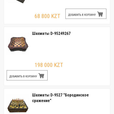
68 800 KZT
ДОБАВИТЬ В КОРЗИНУ
Шахматы D-95249267
198 000 KZT
ДОБАВИТЬ В КОРЗИНУ
Шахматы D-9527 "Бородинское
сражение"