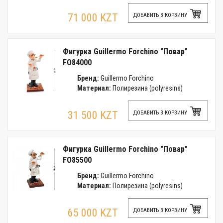
71 000 KZT
ДОБАВИТЬ В КОРЗИНУ
Фигурка Guillermo Forchino "Повар"
FO84000
Бренд:
Guillermo Forchino
Материал:
Полирезина (polyresins)
31 500 KZT
ДОБАВИТЬ В КОРЗИНУ
Фигурка Guillermo Forchino "Повар"
FO85500
Бренд:
Guillermo Forchino
Материал:
Полирезина (polyresins)
65 000 KZT
ДОБАВИТЬ В КОРЗИНУ