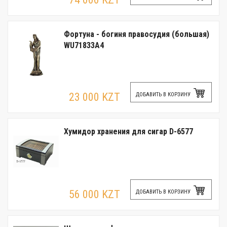
Фортуна - богиня правосудия (большая)
WU71833A4
23 000 KZT
ДОБАВИТЬ В КОРЗИНУ
Хумидор хранения для сигар D-6577
56 000 KZT
ДОБАВИТЬ В КОРЗИНУ