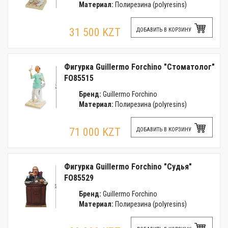
Материал:
Полирезина (polyresins)
31 500 KZT
ДОБАВИТЬ В КОРЗИНУ
Фигурка Guillermo Forchino "Стоматолог"
FO85515
Бренд:
Guillermo Forchino
Материал:
Полирезина (polyresins)
71 000 KZT
ДОБАВИТЬ В КОРЗИНУ
Фигурка Guillermo Forchino "Судья"
FO85529
Бренд:
Guillermo Forchino
Материал:
Полирезина (polyresins)