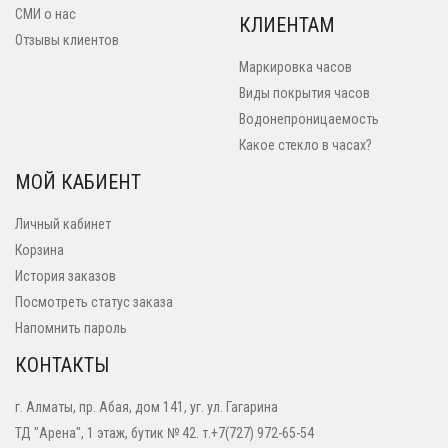
СМИ о нас
КЛИЕНТАМ
Отзывы клиентов
Маркировка часов
Виды покрытия часов
Водонепроницаемость
Какое стекло в часах?
МОЙ КАБИЕНТ
Личный кабинет
Корзина
История заказов
Посмотреть статус заказа
Напомнить пароль
КОНТАКТЫ
г. Алматы, пр. Абая, дом 141, уг. ул. Гагарина
ТД "Арена", 1 этаж, бутик № 42. т.+7(727) 972-65-54