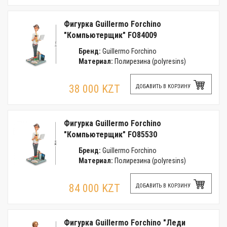
Фигурка Guillermo Forchino
"Компьютерщик" FO84009
Бренд:
Guillermo Forchino
Материал:
Полирезина (polyresins)
38 000 KZT
ДОБАВИТЬ В КОРЗИНУ
Фигурка Guillermo Forchino
"Компьютерщик" FO85530
Бренд:
Guillermo Forchino
Материал:
Полирезина (polyresins)
84 000 KZT
ДОБАВИТЬ В КОРЗИНУ
Фигурка Guillermo Forchino "Леди