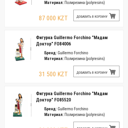
Материал:
Полирезина (polyresins)
87 000 KZT
ДОБАВИТЬ В КОРЗИНУ
Фигурка Guillermo Forchino "Мадам
Доктор" FO84006
Бренд:
Guillermo Forchino
Материал:
Полирезина (polyresins)
31 500 KZT
ДОБАВИТЬ В КОРЗИНУ
Фигурка Guillermo Forchino "Мадам
Доктор" FO85520
Бренд:
Guillermo Forchino
Материал:
Полирезина (polyresins)