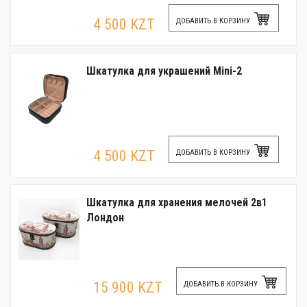
4 500 KZT
ДОБАВИТЬ В КОРЗИНУ
Шкатулка для украшений Mini-2
4 500 KZT
ДОБАВИТЬ В КОРЗИНУ
Шкатулка для хранения мелочей 2в1
Лондон
15 900 KZT
ДОБАВИТЬ В КОРЗИНУ