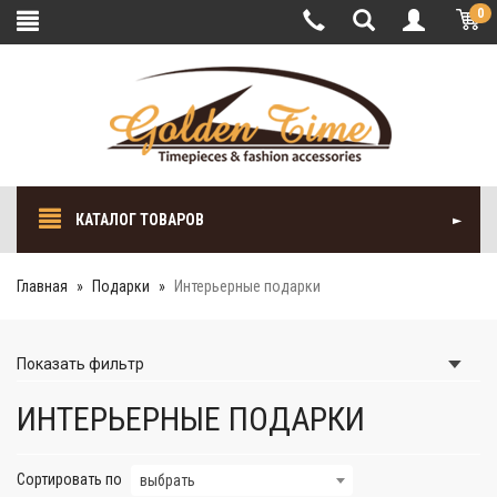
0
КАТАЛОГ ТОВАРОВ
Главная
Подарки
Интерьерные подарки
Показать
фильтр
ИНТЕРЬЕРНЫЕ ПОДАРКИ
Сортировать по
выбрать