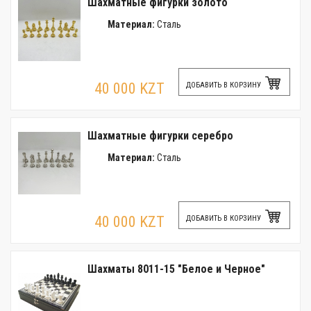
Шахматные фигурки золото
Материал:
Сталь
40 000 KZT
ДОБАВИТЬ В КОРЗИНУ
Шахматные фигурки серебро
Материал:
Сталь
40 000 KZT
ДОБАВИТЬ В КОРЗИНУ
Шахматы 8011-15 "Белое и Черное"