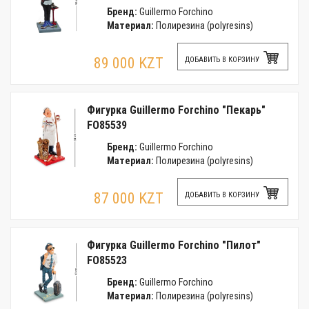
Бренд:
Guillermo Forchino
Материал:
Полирезина (polyresins)
89 000 KZT
ДОБАВИТЬ В КОРЗИНУ
Фигурка Guillermo Forchino "Пекарь"
FO85539
Бренд:
Guillermo Forchino
Материал:
Полирезина (polyresins)
87 000 KZT
ДОБАВИТЬ В КОРЗИНУ
Фигурка Guillermo Forchino "Пилот"
FO85523
Бренд:
Guillermo Forchino
Материал:
Полирезина (polyresins)