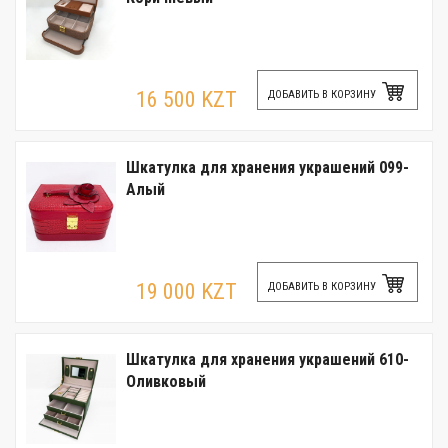
16 500 KZT
ДОБАВИТЬ В КОРЗИНУ
Шкатулка для хранения украшений 099-
Алый
19 000 KZT
ДОБАВИТЬ В КОРЗИНУ
Шкатулка для хранения украшений 610-
Оливковый