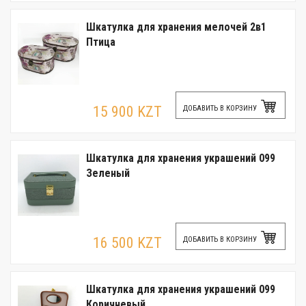
Шкатулка для хранения мелочей 2в1
Птица
15 900 KZT
ДОБАВИТЬ В КОРЗИНУ
Шкатулка для хранения украшений 099
Зеленый
16 500 KZT
ДОБАВИТЬ В КОРЗИНУ
Шкатулка для хранения украшений 099
Коричневый