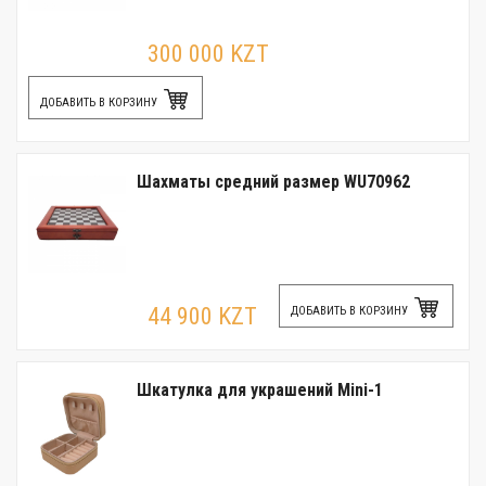
300 000 KZT
ДОБАВИТЬ В КОРЗИНУ
Шахматы средний размер WU70962
44 900 KZT
ДОБАВИТЬ В КОРЗИНУ
Шкатулка для украшений Mini-1