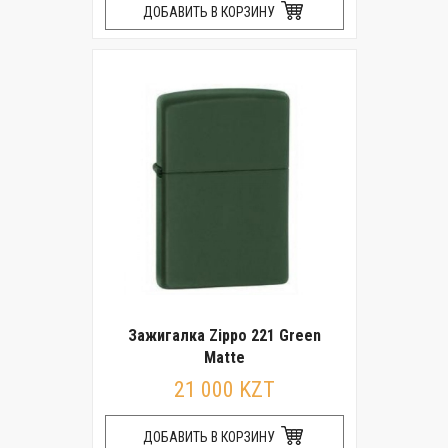
ДОБАВИТЬ В КОРЗИНУ
Зажигалка Zippo 221 Green
Matte
21 000 KZT
ДОБАВИТЬ В КОРЗИНУ