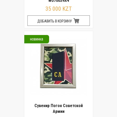
WU70039A4
35 000 KZT
ДОБАВИТЬ В КОРЗИНУ
новинка
Сувенир Погон Советской
Армии