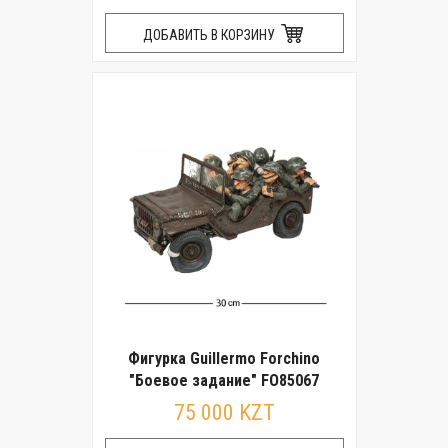
ДОБАВИТЬ В КОРЗИНУ
Фигурка Guillermo Forchino
"Боевое задание" FO85067
75 000 KZT