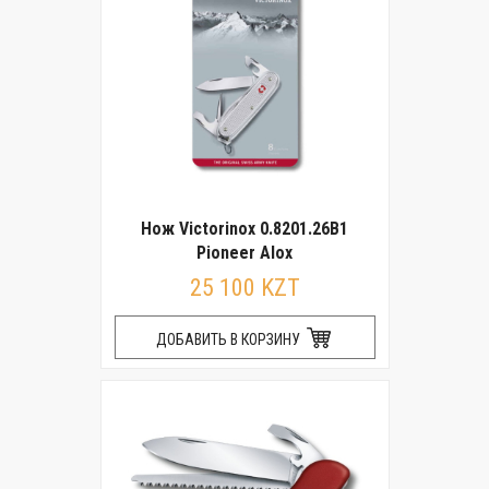
Нож Victorinox 0.8201.26B1
Pioneer Alox
25 100 KZT
ДОБАВИТЬ В КОРЗИНУ