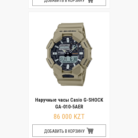
ДОБАВИТЬ В КОРЗИНУ
Наручные часы Casio G-SHOCK
GA-010-5AER
86 000 KZT
ДОБАВИТЬ В КОРЗИНУ