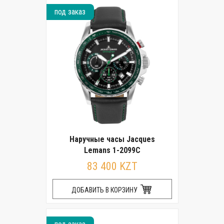
под заказ
Наручные часы Jacques
Lemans 1-2099C
83 400 KZT
ДОБАВИТЬ В КОРЗИНУ