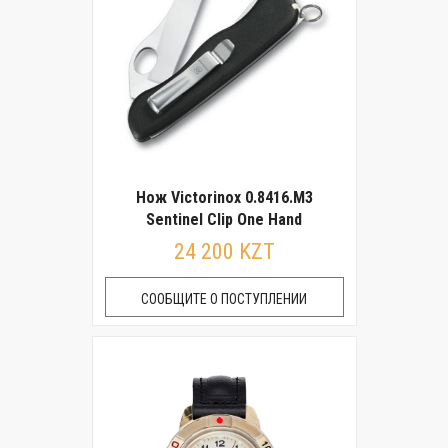
Нож Victorinox 0.8416.M3
Sentinel Clip One Hand
24 200 KZT
СООБЩИТЕ О ПОСТУПЛЕНИИ