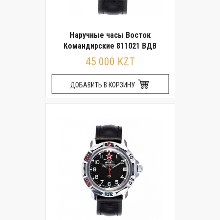
Наручные часы Восток
Командирские 811021 ВДВ
45 000 KZT
ДОБАВИТЬ В КОРЗИНУ