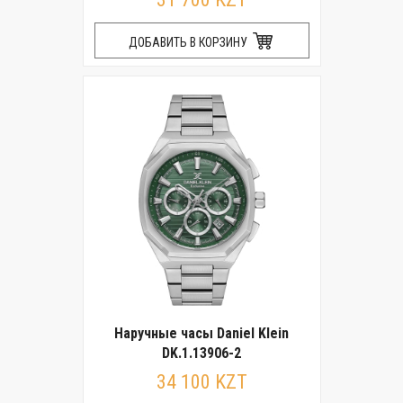
ДОБАВИТЬ В КОРЗИНУ
Наручные часы Daniel Klein
DK.1.13906-2
34 100 KZT