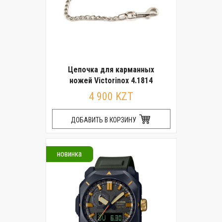
Цепочка для карманных
ножей Victorinox 4.1814
4 900 KZT
ДОБАВИТЬ В КОРЗИНУ
новинка