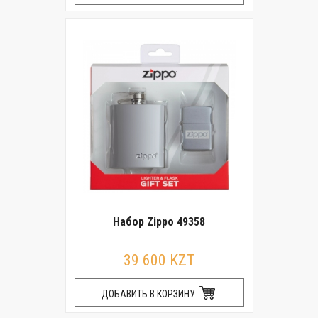
Набор Zippo 49358
39 600 KZT
ДОБАВИТЬ В КОРЗИНУ