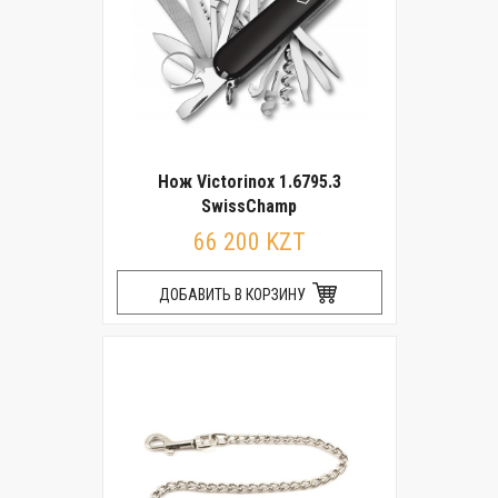
Нож Victorinox 1.6795.3
SwissChamp
66 200 KZT
ДОБАВИТЬ В КОРЗИНУ