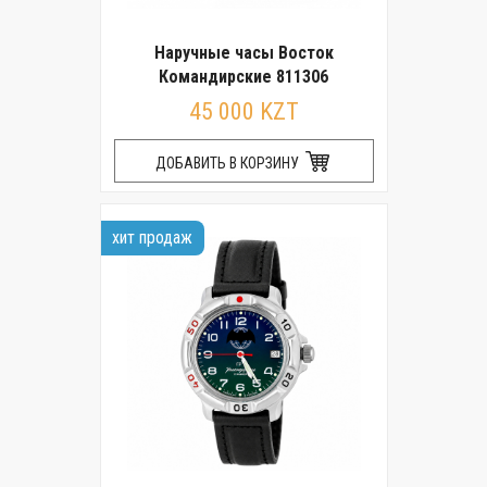
Наручные часы Восток
Командирские 811306
45 000 KZT
ДОБАВИТЬ В КОРЗИНУ
хит продаж