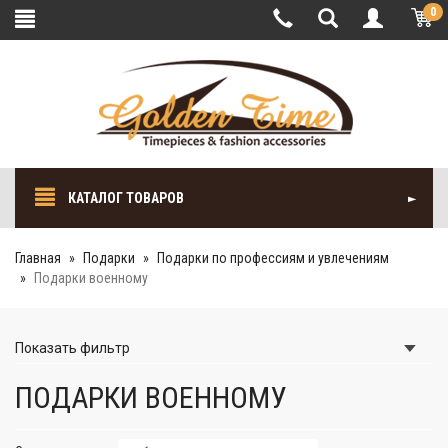
0
КАТАЛОГ ТОВАРОВ
Главная
Подарки
Подарки по профессиям и увлечениям
Подарки военному
Показать
фильтр
ПОДАРКИ ВОЕННОМУ