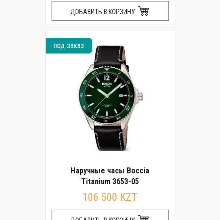
ДОБАВИТЬ В КОРЗИНУ
под заказ
Наручные часы Boccia
Titanium 3653-05
106 500 KZT