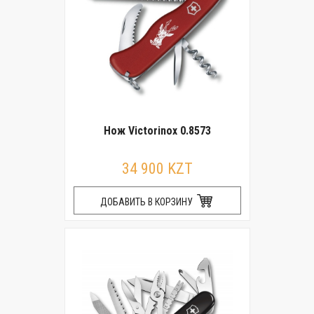
Нож Victorinox 0.8573
34 900 KZT
ДОБАВИТЬ В КОРЗИНУ