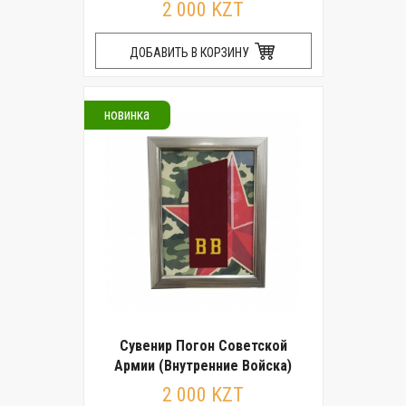
2 000 KZT
ДОБАВИТЬ В КОРЗИНУ
новинка
Сувенир Погон Советской
Армии (Внутренние Войска)
2 000 KZT