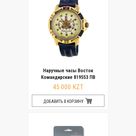
Наручные часы Восток
Командирские 819553 ПВ
45 000 KZT
ДОБАВИТЬ В КОРЗИНУ