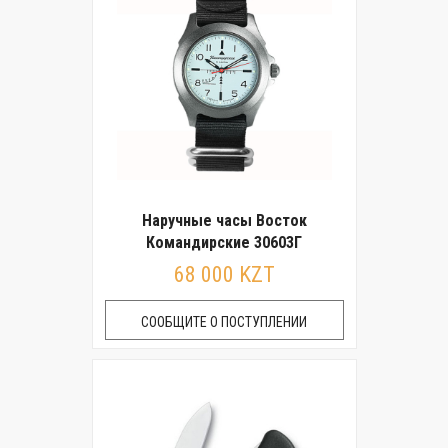
Наручные часы Восток
Командирские 30603Г
68 000 KZT
СООБЩИТЕ О ПОСТУПЛЕНИИ