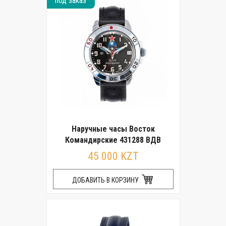
под заказ
Наручные часы Восток
Командирские 431288 ВДВ
45 000 KZT
ДОБАВИТЬ В КОРЗИНУ