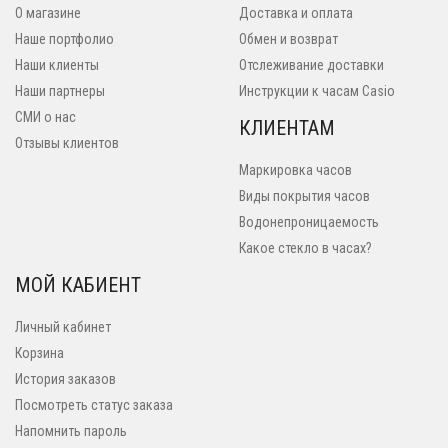
О магазине
Доставка и оплата
Наше портфолио
Обмен и возврат
Наши клиенты
Отслеживание доставки
Наши партнеры
Инструкции к часам Casio
СМИ о нас
КЛИЕНТАМ
Отзывы клиентов
Маркировка часов
Виды покрытия часов
Водонепроницаемость
Какое стекло в часах?
МОЙ КАБИЕНТ
Личный кабинет
Корзина
История заказов
Посмотреть статус заказа
Напомнить пароль