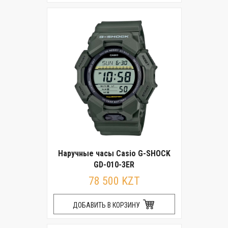
Наручные часы Casio G-SHOCK
GD-010-3ER
78 500 KZT
ДОБАВИТЬ В КОРЗИНУ