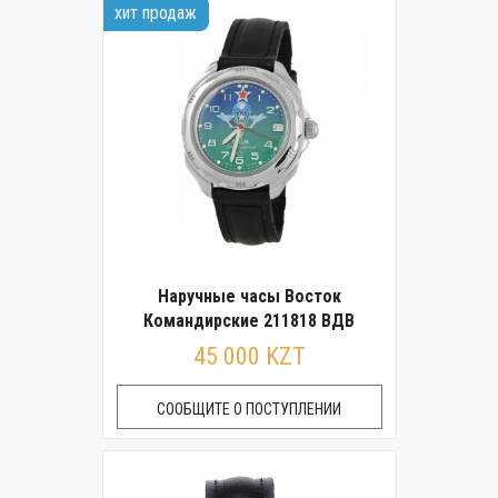
хит продаж
Наручные часы Восток
Командирские 211818 ВДВ
45 000 KZT
СООБЩИТЕ О ПОСТУПЛЕНИИ