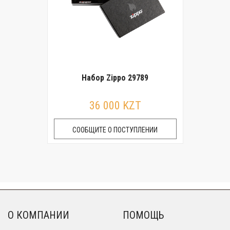
Набор Zippo 29789
36 000 KZT
СООБЩИТЕ О ПОСТУПЛЕНИИ
О КОМПАНИИ
ПОМОЩЬ