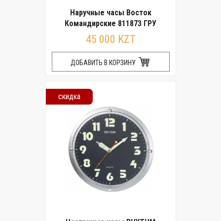
Наручные часы Восток
Командирские 811873 ГРУ
45 000 KZT
ДОБАВИТЬ В КОРЗИНУ
скидка