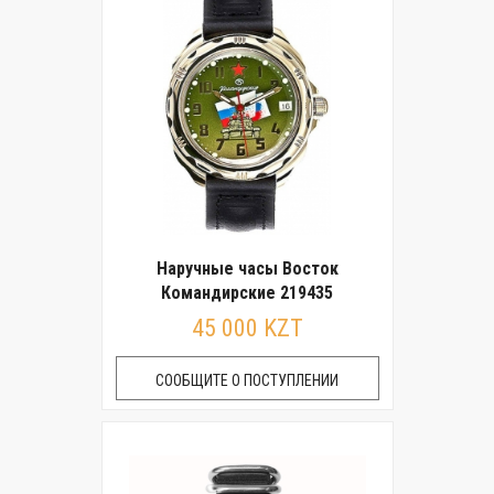
Наручные часы Восток
Командирские 219435
45 000 KZT
СООБЩИТЕ О ПОСТУПЛЕНИИ