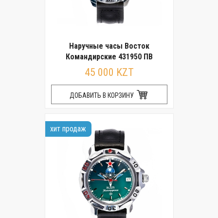
Наручные часы Восток
Командирские 431950 ПВ
45 000 KZT
ДОБАВИТЬ В КОРЗИНУ
хит продаж