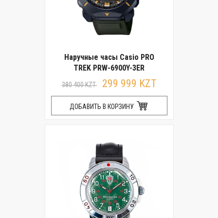
Наручные часы Casio PRO
TREK PRW-6900Y-3ER
299 999 KZT
380 400 KZT
ДОБАВИТЬ В КОРЗИНУ