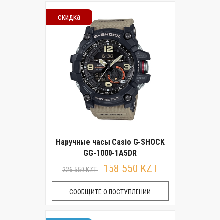
скидка
Наручные часы Casio G-SHOCK
GG-1000-1A5DR
158 550 KZT
226 550 KZT
СООБЩИТЕ О ПОСТУПЛЕНИИ