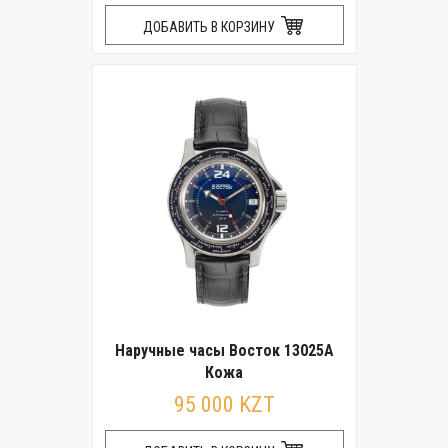
ДОБАВИТЬ В КОРЗИНУ
Наручные часы Восток 13025А
Кожа
95 000 KZT