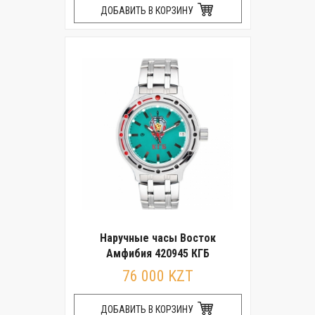
ДОБАВИТЬ В КОРЗИНУ
Наручные часы Восток
Амфибия 420945 КГБ
76 000 KZT
ДОБАВИТЬ В КОРЗИНУ