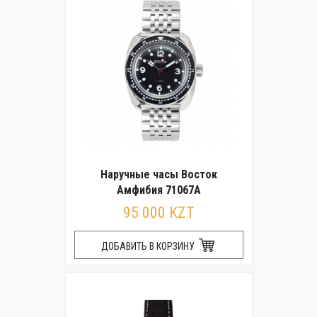
Наручные часы Восток
Амфибия 71067А
95 000 KZT
ДОБАВИТЬ В КОРЗИНУ