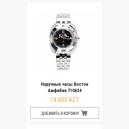
Наручные часы Восток
Амфибия 710634
74 000 KZT
ДОБАВИТЬ В КОРЗИНУ