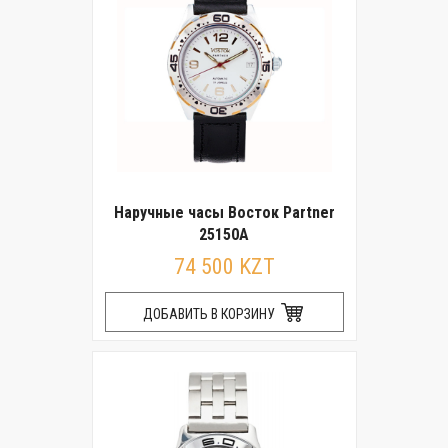
Наручные часы Восток Partner
25150А
74 500 KZT
ДОБАВИТЬ В КОРЗИНУ