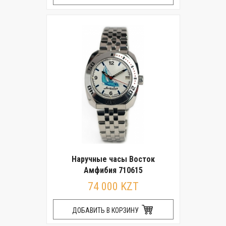
Наручные часы Восток
Амфибия 710615
74 000 KZT
ДОБАВИТЬ В КОРЗИНУ