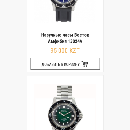
Наручные часы Восток
Амфибия 13024А
95 000 KZT
ДОБАВИТЬ В КОРЗИНУ