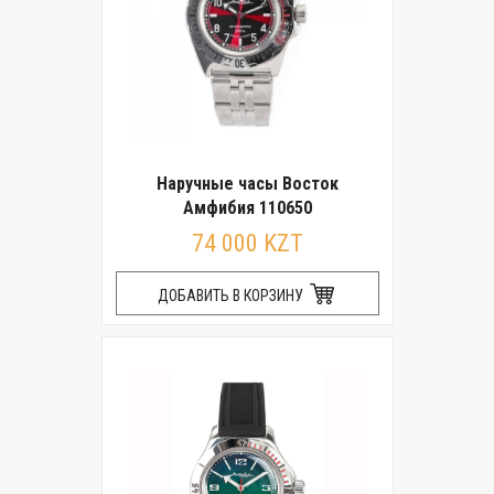
Наручные часы Восток
Амфибия 110650
74 000 KZT
ДОБАВИТЬ В КОРЗИНУ