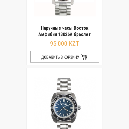
Наручные часы Восток
Амфибия 13026А браслет
95 000 KZT
ДОБАВИТЬ В КОРЗИНУ