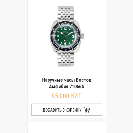
Наручные часы Восток
Амфибия 71066А
95 000 KZT
ДОБАВИТЬ В КОРЗИНУ