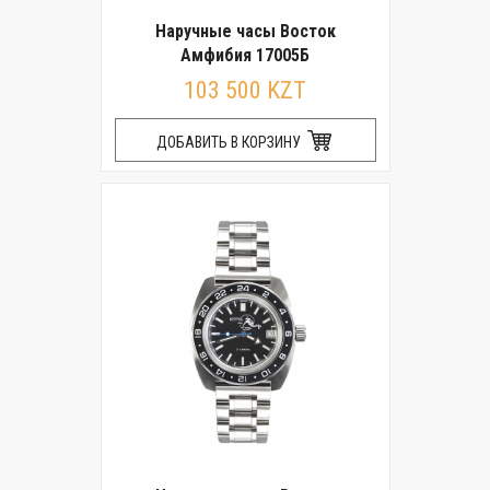
Наручные часы Восток
Амфибия 17005Б
103 500 KZT
ДОБАВИТЬ В КОРЗИНУ