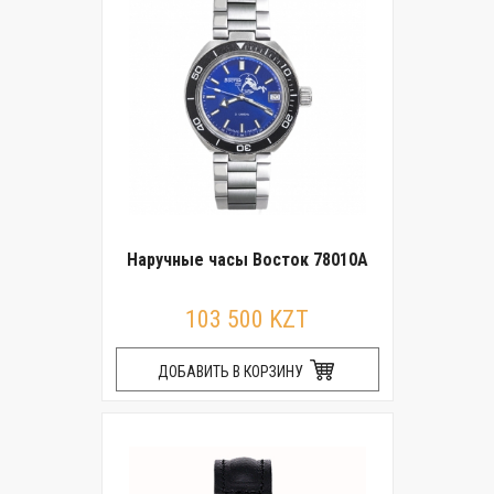
Наручные часы Восток 78010А
103 500 KZT
ДОБАВИТЬ В КОРЗИНУ