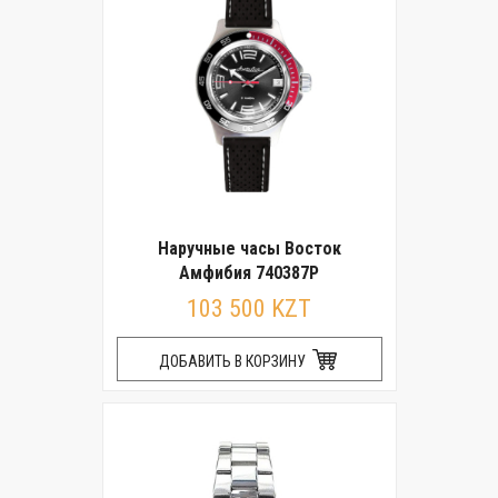
Наручные часы Восток
Амфибия 740387Р
103 500 KZT
ДОБАВИТЬ В КОРЗИНУ