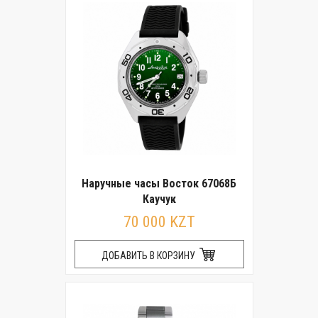
Наручные часы Восток 67068Б
Каучук
70 000 KZT
ДОБАВИТЬ В КОРЗИНУ