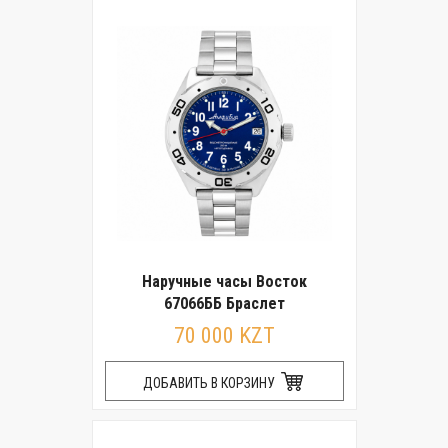
Наручные часы Восток
67066ББ Браслет
70 000 KZT
ДОБАВИТЬ В КОРЗИНУ