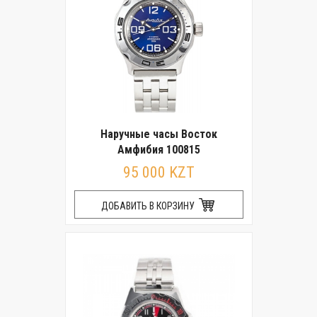
Наручные часы Восток
Амфибия 100815
95 000 KZT
ДОБАВИТЬ В КОРЗИНУ