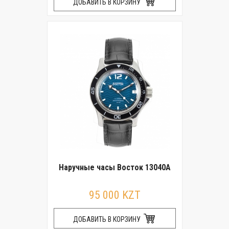
ДОБАВИТЬ В КОРЗИНУ
Наручные часы Восток 13040A
95 000 KZT
ДОБАВИТЬ В КОРЗИНУ