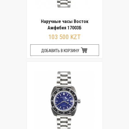
Наручные часы Восток
Амфибия 17003Б
103 500 KZT
ДОБАВИТЬ В КОРЗИНУ