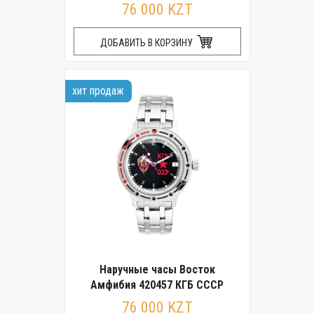
76 000 KZT
ДОБАВИТЬ В КОРЗИНУ
хит продаж
Наручные часы Восток
Амфибия 420457 КГБ СССР
76 000 KZT