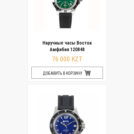
Наручные часы Восток
Амфибия 120848
76 000 KZT
ДОБАВИТЬ В КОРЗИНУ