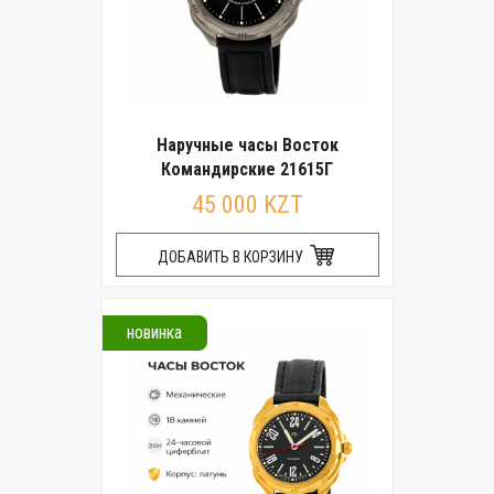
Наручные часы Восток
Командирские 21615Г
45 000 KZT
ДОБАВИТЬ В КОРЗИНУ
новинка