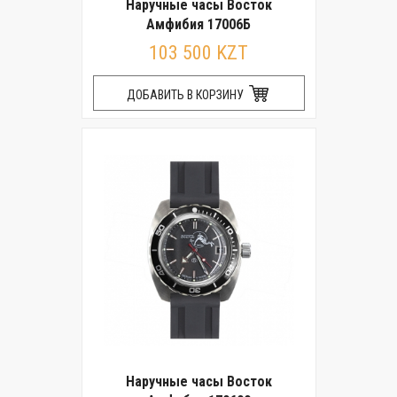
Наручные часы Восток
Амфибия 17006Б
103 500 KZT
ДОБАВИТЬ В КОРЗИНУ
Наручные часы Восток