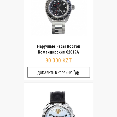
Наручные часы Восток
Командирские 02019А
90 000 KZT
ДОБАВИТЬ В КОРЗИНУ