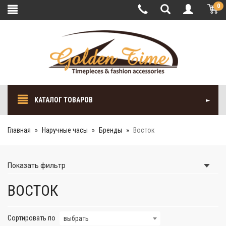
0
КАТАЛОГ ТОВАРОВ
Главная
Наручные часы
Бренды
Восток
Показать
фильтр
ВОСТОК
Сортировать по
выбрать