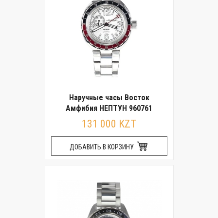
Наручные часы Восток
Амфибия НЕПТУН 960761
131 000 KZT
ДОБАВИТЬ В КОРЗИНУ