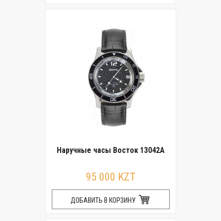
Наручные часы Восток 13042А
95 000 KZT
ДОБАВИТЬ В КОРЗИНУ