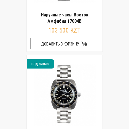
Наручные часы Восток
Амфибия 17004Б
103 500 KZT
ДОБАВИТЬ В КОРЗИНУ
под заказ