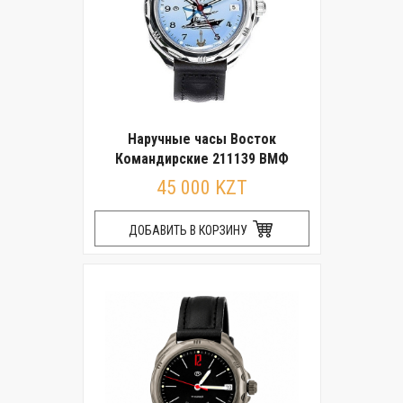
Наручные часы Восток
Командирские 211139 ВМФ
45 000 KZT
ДОБАВИТЬ В КОРЗИНУ