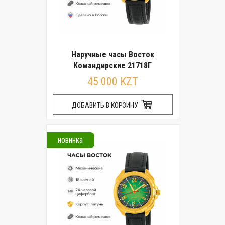
Наручные часы Восток
Командирские 21718Г
45 000 KZT
ДОБАВИТЬ В КОРЗИНУ
новинка