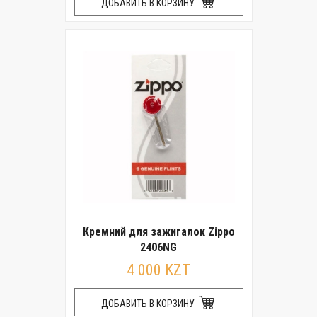
ДОБАВИТЬ В КОРЗИНУ
Кремний для зажигалок Zippo
2406NG
4 000 KZT
ДОБАВИТЬ В КОРЗИНУ