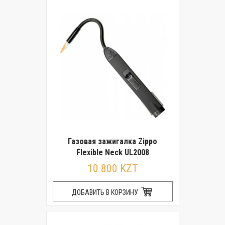
Газовая зажигалка Zippo
Flexible Neck UL2008
10 800 KZT
ДОБАВИТЬ В КОРЗИНУ