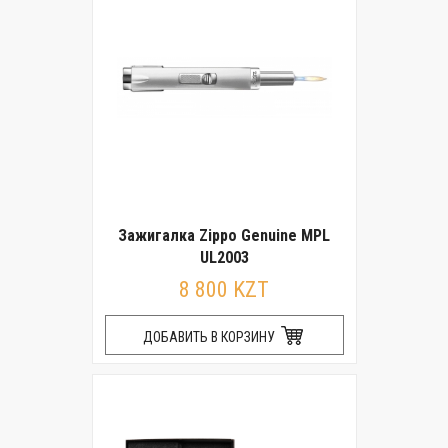
Зажигалка Zippo Genuine MPL
UL2003
8 800 KZT
ДОБАВИТЬ В КОРЗИНУ