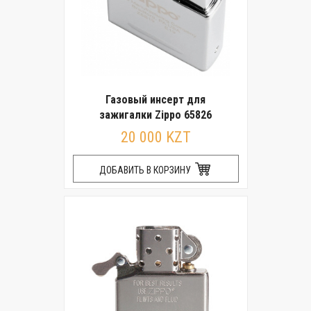
Газовый инсерт для
зажигалки Zippo 65826
20 000 KZT
ДОБАВИТЬ В КОРЗИНУ