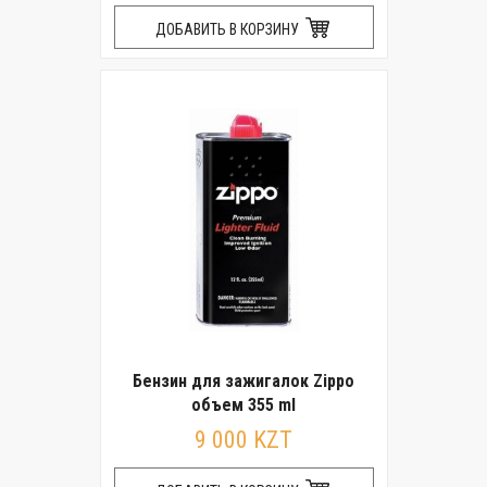
ДОБАВИТЬ В КОРЗИНУ
Бензин для зажигалок Zippo
объем 355 ml
9 000 KZT