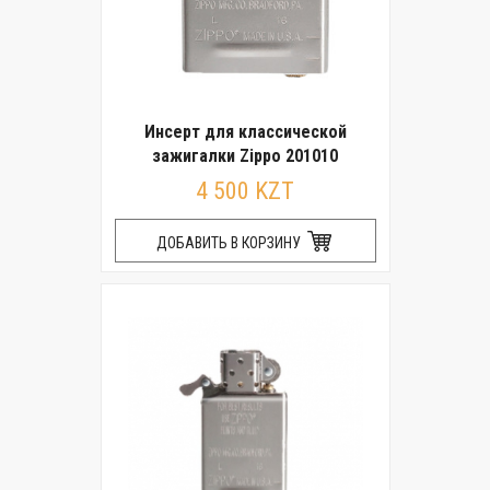
Инсерт для классической
зажигалки Zippo 201010
4 500 KZT
ДОБАВИТЬ В КОРЗИНУ