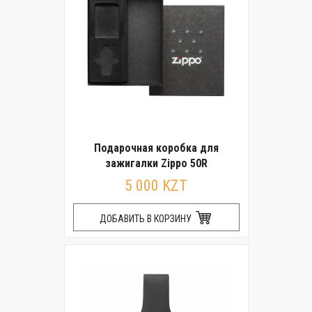
Подарочная коробка для
зажигалки Zippo 50R
5 000 KZT
ДОБАВИТЬ В КОРЗИНУ