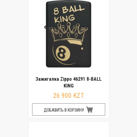
Зажигалка Zippo 46291 8-BALL
KING
26 900 KZT
ДОБАВИТЬ В КОРЗИНУ