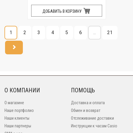
ДОБАВИТЬ В КОРЗИНУ
1
2
3
4
5
6
...
21
О КОМПАНИИ
ПОМОЩЬ
О магазине
Доставка и оплата
Наше портфолио
Обмен и возврат
Наши клиенты
Отслеживание доставки
Наши партнеры
Инструкции к часам Casio