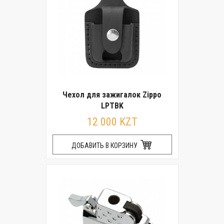
Чехол для зажигалок Zippo
LPTBK
12 000 KZT
ДОБАВИТЬ В КОРЗИНУ