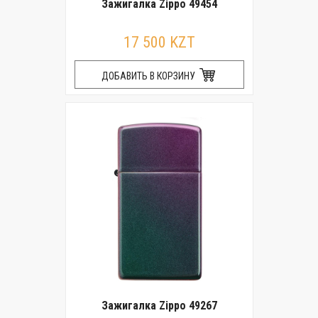
Зажигалка Zippo 49454
17 500 KZT
ДОБАВИТЬ В КОРЗИНУ
Зажигалка Zippo 49267