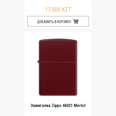
17 500 KZT
ДОБАВИТЬ В КОРЗИНУ
Зажигалка Zippo 46021 Merlot