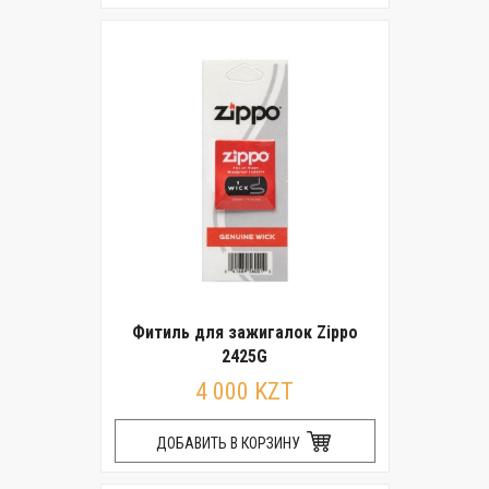
Фитиль для зажигалок Zippo
2425G
4 000 KZT
ДОБАВИТЬ В КОРЗИНУ