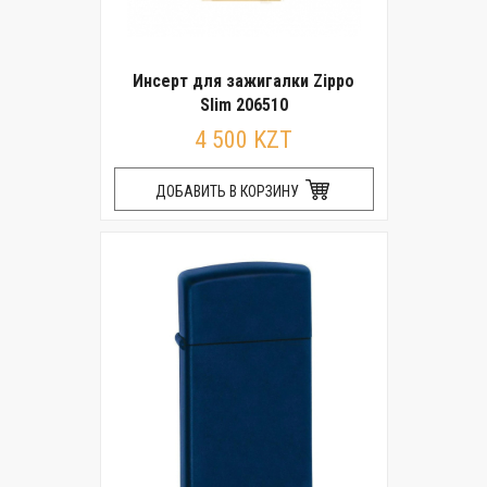
Инсерт для зажигалки Zippo
Slim 206510
4 500 KZT
ДОБАВИТЬ В КОРЗИНУ