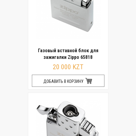
Газовый вставной блок для
зажигалки Zippo 65818
20 000 KZT
ДОБАВИТЬ В КОРЗИНУ