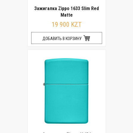
Зажигалка Zippo 1633 Slim Red
Matte
19 900 KZT
ДОБАВИТЬ В КОРЗИНУ