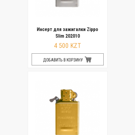
Инсерт для зажигалки Zippo
Slim 202010
4 500 KZT
ДОБАВИТЬ В КОРЗИНУ