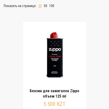
Показать на странице:
20
50
100
Бензин для зажигалок Zippo
объем 125 ml
5 500 KZT