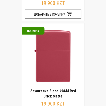
19 900 KZT
ДОБАВИТЬ В КОРЗИНУ
новинка
Зажигалка Zippo 49844 Red
Brick Matte
19 900 KZT