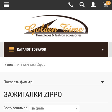
0
КАТАЛОГ ТОВАРОВ
Главная
Зажигалки Zippo
Показать
фильтр
ЗАЖИГАЛКИ ZIPPO
Сортировать по
выбрать