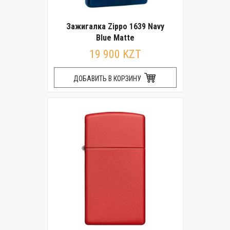
Зажигалка Zippo 1639 Navy
Blue Matte
19 900 KZT
ДОБАВИТЬ В КОРЗИНУ