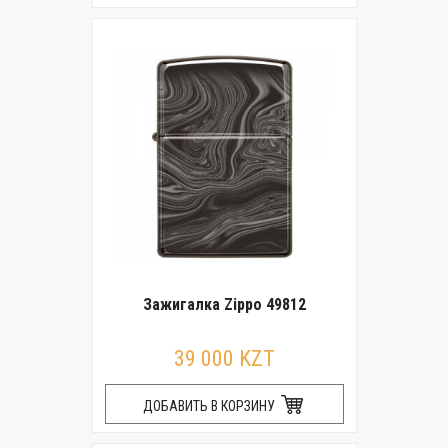
Зажигалка Zippo 49812
39 000 KZT
ДОБАВИТЬ В КОРЗИНУ