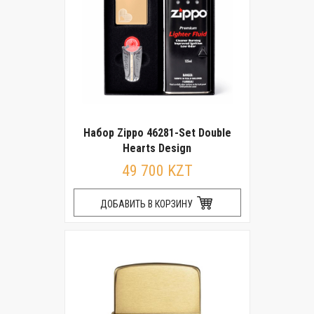
Набор Zippo 46281-Set Double
Hearts Design
49 700 KZT
ДОБАВИТЬ В КОРЗИНУ