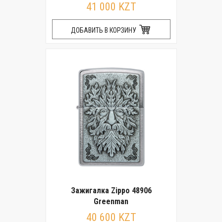
41 000 KZT
ДОБАВИТЬ В КОРЗИНУ
Зажигалка Zippo 48906
Greenman
40 600 KZT