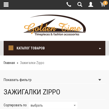
0
КАТАЛОГ ТОВАРОВ
Главная
Зажигалки Zippo
Показать
фильтр
ЗАЖИГАЛКИ ZIPPO
Сортировать по
выбрать