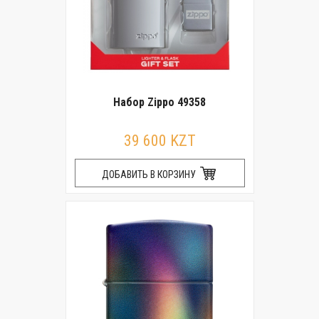
Набор Zippo 49358
39 600 KZT
ДОБАВИТЬ В КОРЗИНУ