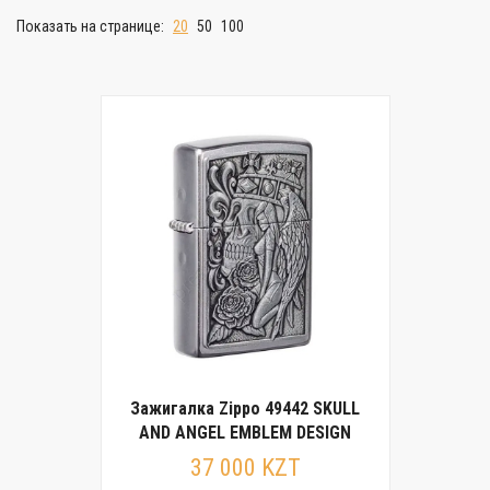
Показать на странице:
20
50
100
Зажигалка Zippo 49442 SKULL
AND ANGEL EMBLEM DESIGN
37 000 KZT