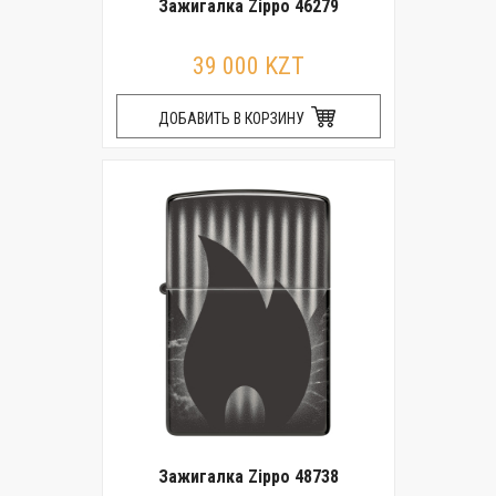
Зажигалка Zippo 46279
39 000 KZT
ДОБАВИТЬ В КОРЗИНУ
Зажигалка Zippo 48738