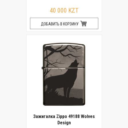
40 000 KZT
ДОБАВИТЬ В КОРЗИНУ
Зажигалка Zippo 49188 Wolves
Design