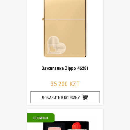
Зажигалка Zippo 46281
35 200 KZT
ДОБАВИТЬ В КОРЗИНУ
новинка