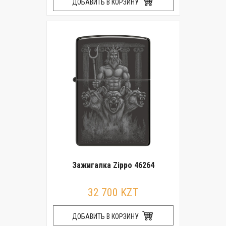
ДОБАВИТЬ В КОРЗИНУ
Зажигалка Zippo 46264
32 700 KZT
ДОБАВИТЬ В КОРЗИНУ