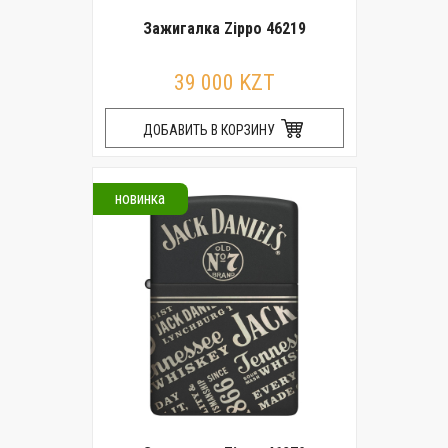
Зажигалка Zippo 46219
39 000 KZT
ДОБАВИТЬ В КОРЗИНУ
новинка