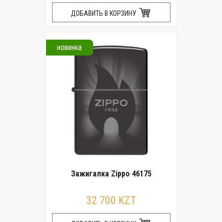
ДОБАВИТЬ В КОРЗИНУ
новинка
Зажигалка Zippo 46175
32 700 KZT