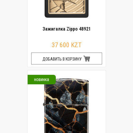
Зажигалка Zippo 48921
37 600 KZT
ДОБАВИТЬ В КОРЗИНУ
новинка