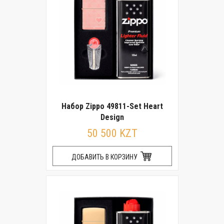
Набор Zippo 49811-Set Heart
Design
50 500 KZT
ДОБАВИТЬ В КОРЗИНУ