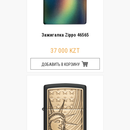
Зажигалка Zippo 46565
37 000 KZT
ДОБАВИТЬ В КОРЗИНУ