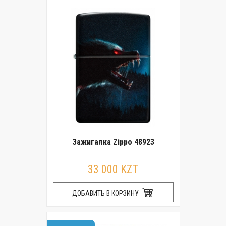
Зажигалка Zippo 48923
33 000 KZT
ДОБАВИТЬ В КОРЗИНУ