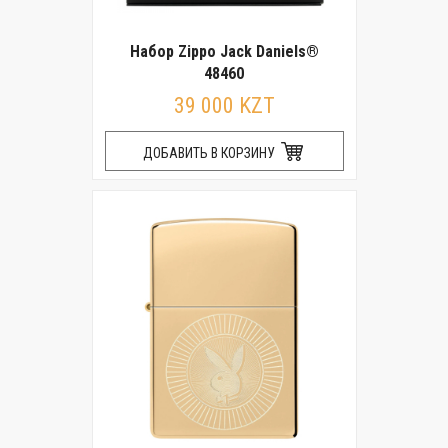
Набор Zippo Jack Daniels®
48460
39 000 KZT
ДОБАВИТЬ В КОРЗИНУ