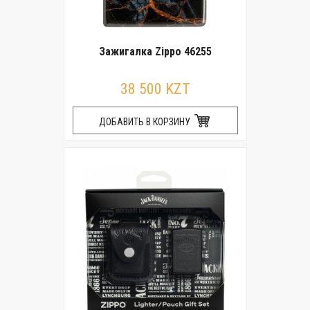
Зажигалка Zippo 46255
38 500 KZT
ДОБАВИТЬ В КОРЗИНУ