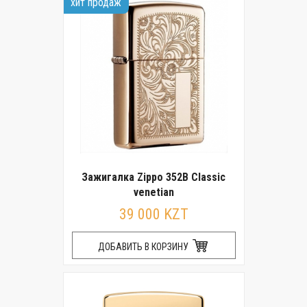
хит продаж
Зажигалка Zippo 352B Classic
venetian
39 000 KZT
ДОБАВИТЬ В КОРЗИНУ