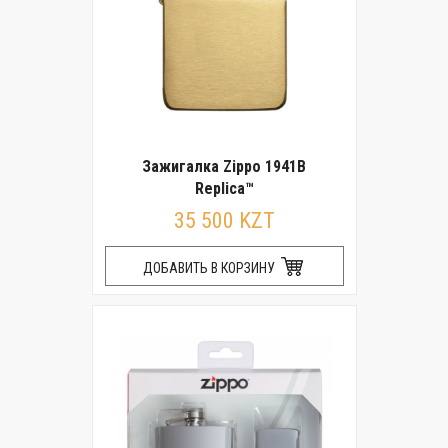
Зажигалка Zippo 1941B
Replica™
35 500 KZT
ДОБАВИТЬ В КОРЗИНУ