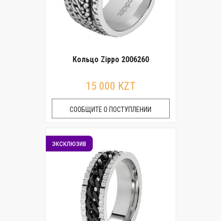
Кольцо Zippo 2006260
15 000 KZT
СООБЩИТЕ О ПОСТУПЛЕНИИ
эксклюзив