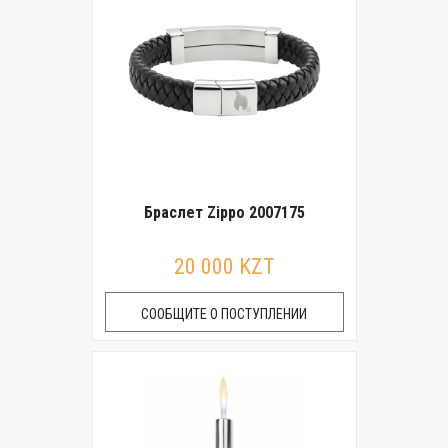
Браслет Zippo 2007175
20 000 KZT
СООБЩИТЕ О ПОСТУПЛЕНИИ