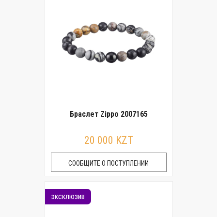
Браслет Zippo 2007165
20 000 KZT
СООБЩИТЕ О ПОСТУПЛЕНИИ
эксклюзив