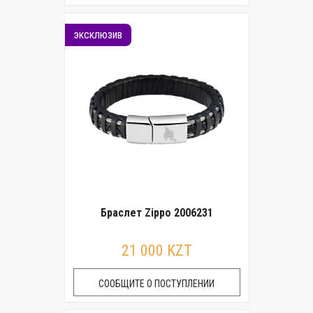
эксклюзив
Браслет Zippo 2006231
21 000 KZT
СООБЩИТЕ О ПОСТУПЛЕНИИ