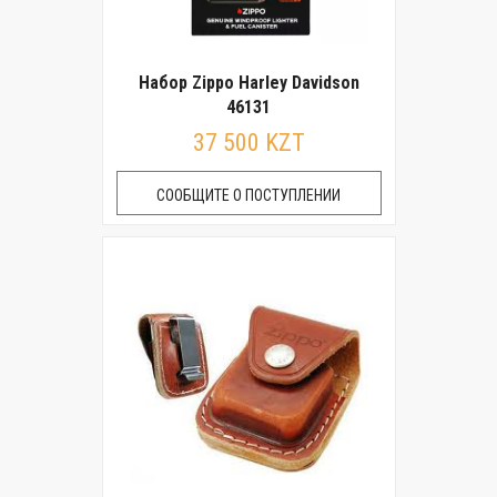
Набор Zippo Harley Davidson
46131
37 500 KZT
СООБЩИТЕ О ПОСТУПЛЕНИИ