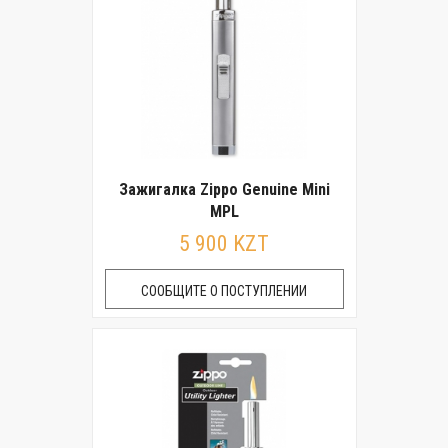
Зажигалка Zippo Genuine Mini
MPL
5 900 KZT
СООБЩИТЕ О ПОСТУПЛЕНИИ