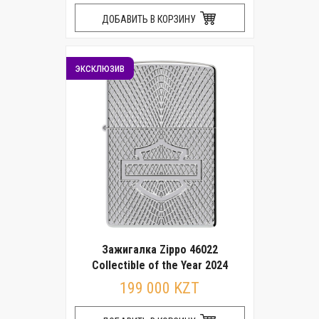
ДОБАВИТЬ В КОРЗИНУ
эксклюзив
Зажигалка Zippo 46022
Collectible of the Year 2024
199 000 KZT