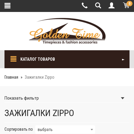
0
КАТАЛОГ ТОВАРОВ
Главная
Зажигалки Zippo
Показать
фильтр
ЗАЖИГАЛКИ ZIPPO
Сортировать по
выбрать