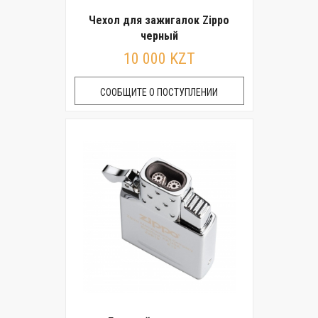
Чехол для зажигалок Zippo
черный
10 000 KZT
СООБЩИТЕ О ПОСТУПЛЕНИИ