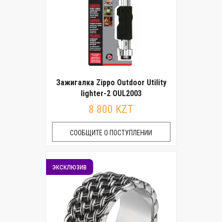
Зажигалка Zippo Outdoor Utility
lighter-2 OUL2003
8 800 KZT
СООБЩИТЕ О ПОСТУПЛЕНИИ
эксклюзив