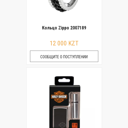
Кольцо Zippo 2007189
12 000 KZT
СООБЩИТЕ О ПОСТУПЛЕНИИ