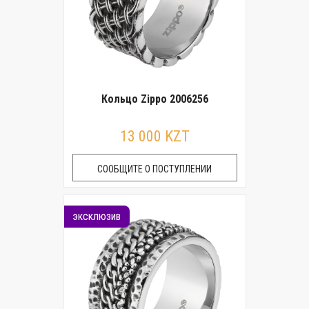
Кольцо Zippo 2006256
13 000 KZT
СООБЩИТЕ О ПОСТУПЛЕНИИ
эксклюзив