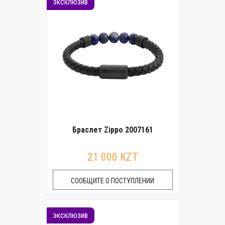
эксклюзив
Браслет Zippo 2007161
21 000 KZT
СООБЩИТЕ О ПОСТУПЛЕНИИ
эксклюзив