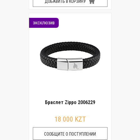
ДОБАВИТЬ В КОРЗИНУ
эксклюзив
Браслет Zippo 2006229
18 000 KZT
СООБЩИТЕ О ПОСТУПЛЕНИИ