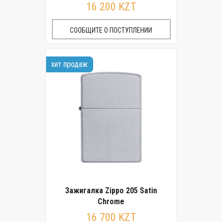
16 200 KZT
СООБЩИТЕ О ПОСТУПЛЕНИИ
хит продаж
Зажигалка Zippo 205 Satin
Chrome
16 700 KZT