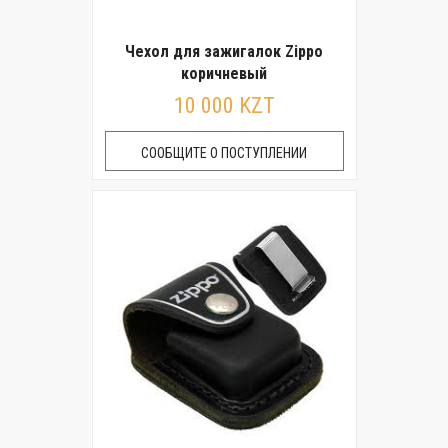
Чехол для зажигалок Zippo
коричневый
10 000 KZT
СООБЩИТЕ О ПОСТУПЛЕНИИ