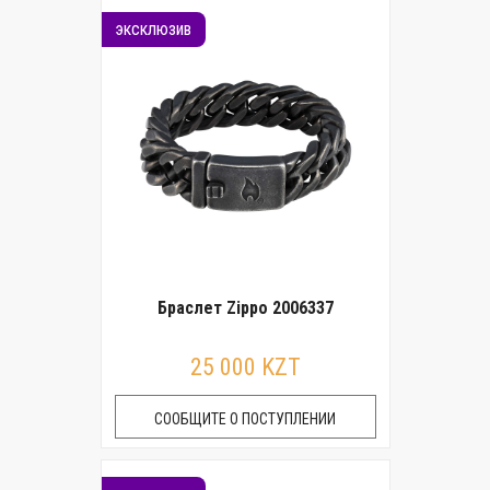
эксклюзив
Браслет Zippo 2006337
25 000 KZT
СООБЩИТЕ О ПОСТУПЛЕНИИ