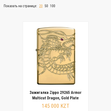
Показать на странице:
20
50
100
Зажигалка Zippo 29265 Armor
Multicut Dragon, Gold Plate
145 000 KZT