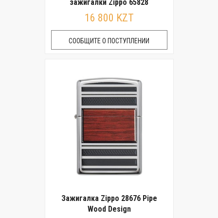
зажигалки Zippo 65828
16 800 KZT
СООБЩИТЕ О ПОСТУПЛЕНИИ
Зажигалка Zippo 28676 Pipe
Wood Design