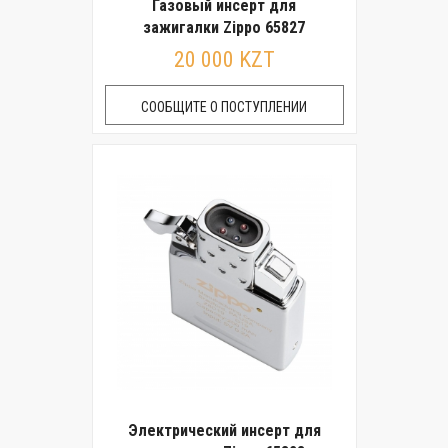
Газовый инсерт для
зажигалки Zippo 65827
20 000 KZT
СООБЩИТЕ О ПОСТУПЛЕНИИ
Электрический инсерт для