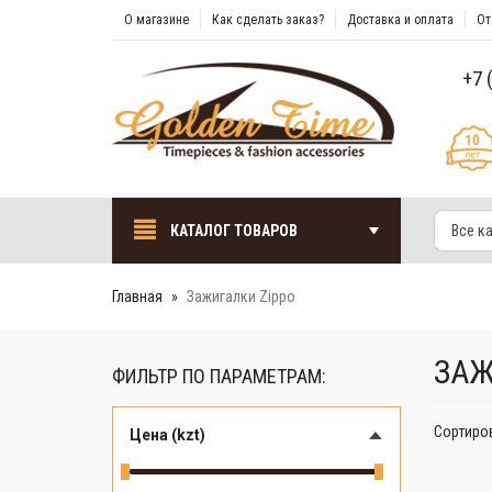
О магазине
Как сделать заказ?
Доставка и оплата
От
+7 
КАТАЛОГ ТОВАРОВ
Все к
Главная
Зажигалки Zippo
ЗАЖ
ФИЛЬТР ПО ПАРАМЕТРАМ:
Сортиро
Цена (kzt)