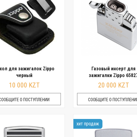
хол для зажигалок Zippo
Газовый инсерт для
черный
зажигалки Zippo 6582
10 000 KZT
20 000 KZT
СООБЩИТЕ О ПОСТУПЛЕНИИ
СООБЩИТЕ О ПОСТУПЛЕНИ
хит продаж