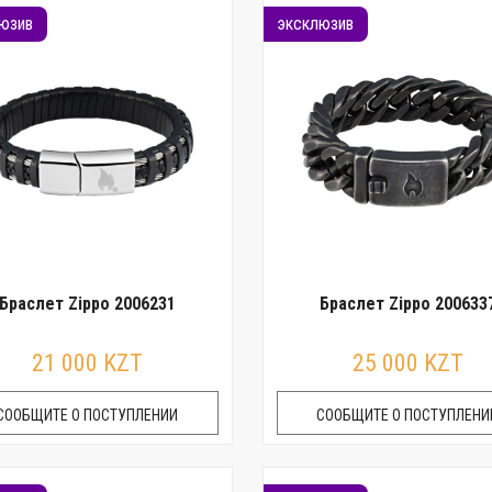
юзив
эксклюзив
Браслет Zippo 2006231
Браслет Zippo 200633
21 000 KZT
25 000 KZT
СООБЩИТЕ О ПОСТУПЛЕНИИ
СООБЩИТЕ О ПОСТУПЛЕНИ