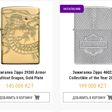
эксклюзив
игалка Zippo 29265 Armor
Зажигалка Zippo 4602
lticut Dragon, Gold Plate
Collectible of the Year 2
145 000 KZT
199 000 KZT
ДОБАВИТЬ В КОРЗИНУ
ДОБАВИТЬ В КОРЗИНУ