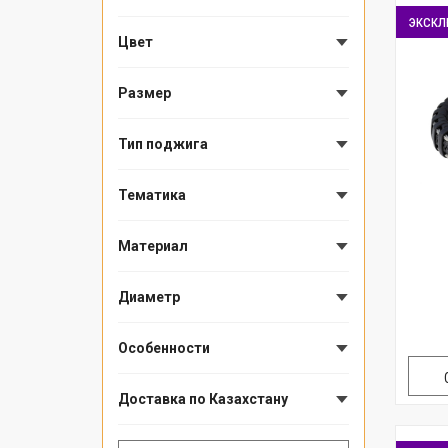
экскл
Цвет
Размер
Тип поджига
Тематика
Материал
Диаметр
Особенности
Доставка по Казахстану