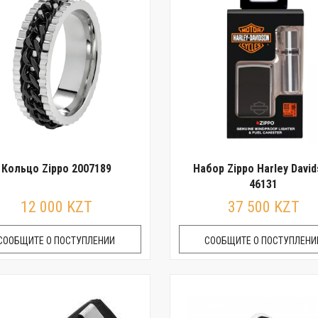
Кольцо Zippo 2007189
Набор Zippo Harley Davi
46131
12 000 KZT
37 500 KZT
СООБЩИТЕ О ПОСТУПЛЕНИИ
СООБЩИТЕ О ПОСТУПЛЕНИ