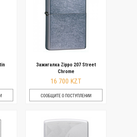
tin
Зажигалка Zippo 207 Street
Chrome
16 700 KZT
И
СООБЩИТЕ О ПОСТУПЛЕНИИ