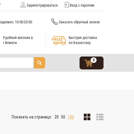
Зарегистрироваться
Вход с паролем
едневно: 10:00-20:00
Заказать обратный звонок
Удобный магазин в
Быстрая доставка
г.Алматы
по Казахстану
0
Показать на странице:
20
50
100