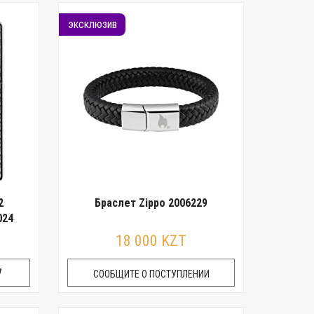
эксклюзив
2
Браслет Zippo 2006229
024
18 000 KZT
СООБЩИТЕ О ПОСТУПЛЕНИИ