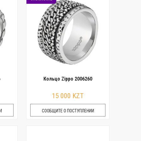
6
Кольцо Zippo 2006260
15 000 KZT
И
СООБЩИТЕ О ПОСТУПЛЕНИИ