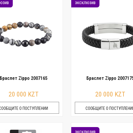
юзив
эксклюзив
Браслет Zippo 2007165
Браслет Zippo 200717
20 000 KZT
20 000 KZT
СООБЩИТЕ О ПОСТУПЛЕНИИ
СООБЩИТЕ О ПОСТУПЛЕНИ
эксклюзив