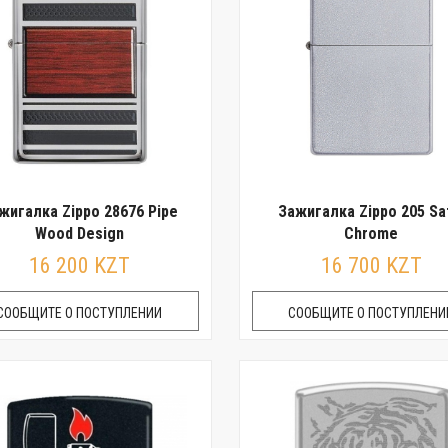
жигалка Zippo 28676 Pipe
Зажигалка Zippo 205 Sa
Wood Design
Chrome
16 200 KZT
16 700 KZT
СООБЩИТЕ О ПОСТУПЛЕНИИ
СООБЩИТЕ О ПОСТУПЛЕНИ