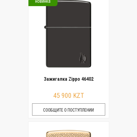
новинка
Зажигалка Zippo 46402
45 900 KZT
СООБЩИТЕ О ПОСТУПЛЕНИИ