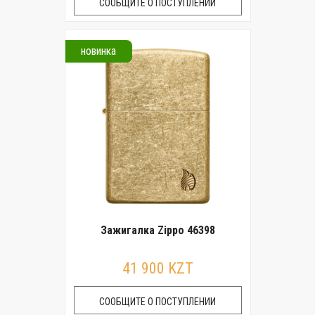
СООБЩИТЕ О ПОСТУПЛЕНИИ
новинка
Зажигалка Zippo 46398
41 900 KZT
СООБЩИТЕ О ПОСТУПЛЕНИИ