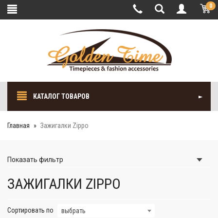
0
КАТАЛОГ ТОВАРОВ
Главная
Зажигалки Zippo
Показать
фильтр
ЗАЖИГАЛКИ ZIPPO
Сортировать по
выбрать