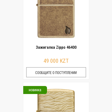
Зажигалка Zippo 46400
49 000 KZT
СООБЩИТЕ О ПОСТУПЛЕНИИ
новинка