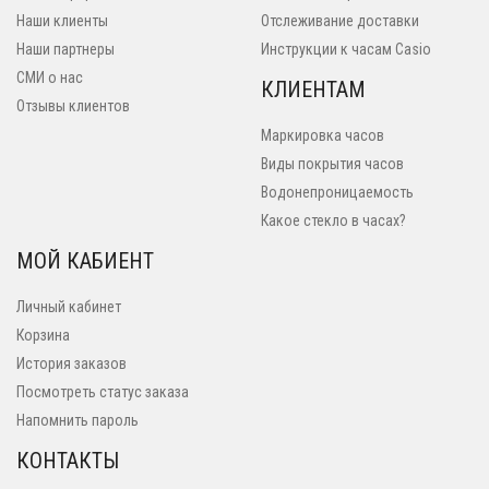
Наши клиенты
Отслеживание доставки
Наши партнеры
Инструкции к часам Casio
СМИ о нас
КЛИЕНТАМ
Отзывы клиентов
Маркировка часов
Виды покрытия часов
Водонепроницаемость
Какое стекло в часах?
МОЙ КАБИЕНТ
Личный кабинет
Корзина
История заказов
Посмотреть статус заказа
Напомнить пароль
КОНТАКТЫ