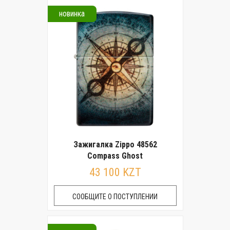
новинка
Зажигалка Zippo 48562
Compass Ghost
43 100 KZT
СООБЩИТЕ О ПОСТУПЛЕНИИ