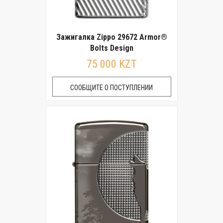
Зажигалка Zippo 29672 Armor®
Bolts Design
75 000 KZT
СООБЩИТЕ О ПОСТУПЛЕНИИ