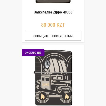
Зажигалка Zippo 49353
80 000 KZT
СООБЩИТЕ О ПОСТУПЛЕНИИ
эксклюзив