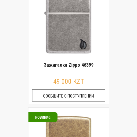
Зажигалка Zippo 46399
49 000 KZT
СООБЩИТЕ О ПОСТУПЛЕНИИ
новинка