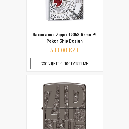
Зажигалка Zippo 49058 Armor®
Poker Chip Design
58 000 KZT
СООБЩИТЕ О ПОСТУПЛЕНИИ