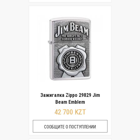
Зажигалка Zippo 29829 Jim
Beam Emblem
42 700 KZT
СООБЩИТЕ О ПОСТУПЛЕНИИ