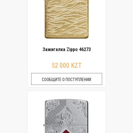
Зажигалка Zippo 46273
52 000 KZT
СООБЩИТЕ О ПОСТУПЛЕНИИ