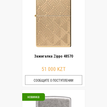
Зажигалка Zippo 48570
51 000 KZT
СООБЩИТЕ О ПОСТУПЛЕНИИ
новинка