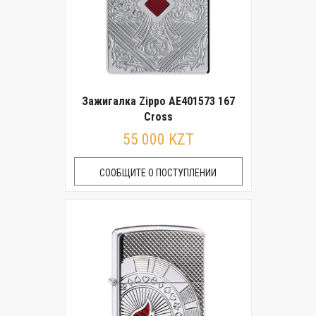
Зажигалка Zippo AE401573 167
Cross
55 000 KZT
СООБЩИТЕ О ПОСТУПЛЕНИИ