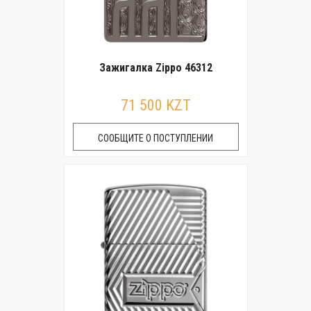
Зажигалка Zippo 46312
71 500 KZT
СООБЩИТЕ О ПОСТУПЛЕНИИ