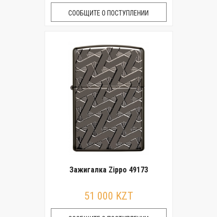
СООБЩИТЕ О ПОСТУПЛЕНИИ
Зажигалка Zippo 49173
51 000 KZT