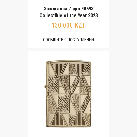
Зажигалка Zippo 48693
Collectible of the Year 2023
130 000 KZT
СООБЩИТЕ О ПОСТУПЛЕНИИ