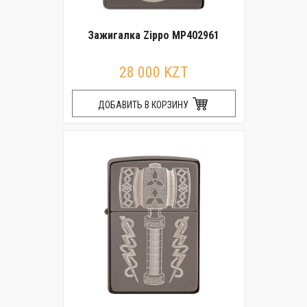
Зажигалка Zippo MP402961
28 000 KZT
ДОБАВИТЬ В КОРЗИНУ