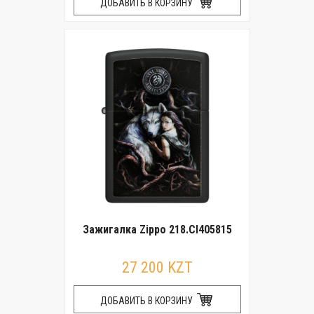
ДОБАВИТЬ В КОРЗИНУ
Зажигалка Zippo 218.CI405815
27 200 KZT
ДОБАВИТЬ В КОРЗИНУ