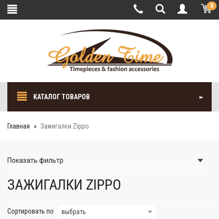
0
КАТАЛОГ ТОВАРОВ
Главная
Зажигалки Zippo
Показать
фильтр
ЗАЖИГАЛКИ ZIPPO
Сортировать по
выбрать