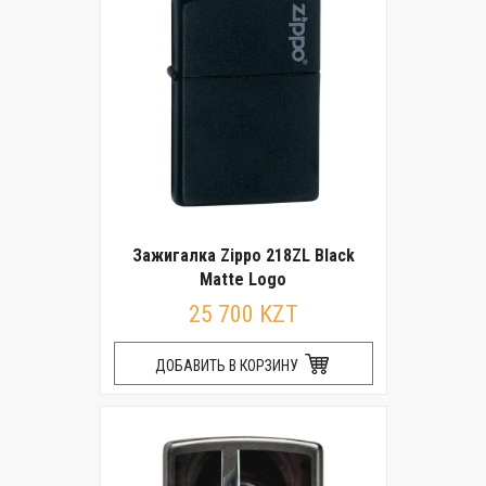
Зажигалка Zippo 218ZL Black
Matte Logo
25 700 KZT
ДОБАВИТЬ В КОРЗИНУ