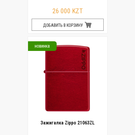
26 000 KZT
ДОБАВИТЬ В КОРЗИНУ
новинка
Зажигалка Zippo 21063ZL