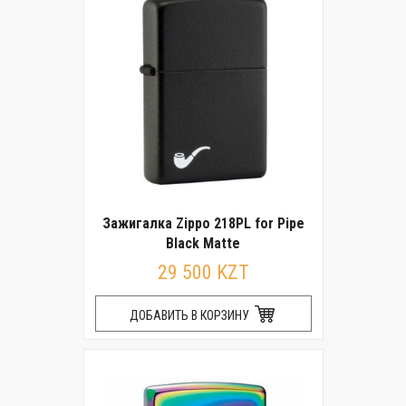
Зажигалка Zippo 218PL for Pipe
Black Matte
29 500 KZT
ДОБАВИТЬ В КОРЗИНУ