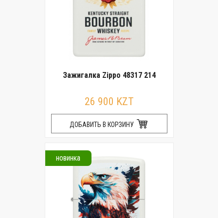
Зажигалка Zippo 48317 214
26 900 KZT
ДОБАВИТЬ В КОРЗИНУ
новинка