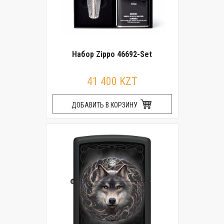
Набор Zippo 46692-Set
41 400 KZT
ДОБАВИТЬ В КОРЗИНУ