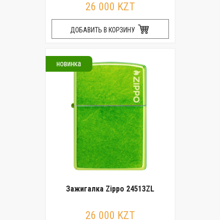
26 000 KZT
ДОБАВИТЬ В КОРЗИНУ
новинка
Зажигалка Zippo 24513ZL
26 000 KZT