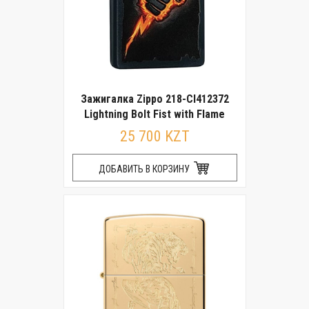
Зажигалка Zippo 218-CI412372
Lightning Bolt Fist with Flame
25 700 KZT
ДОБАВИТЬ В КОРЗИНУ