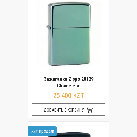
Зажигалка Zippo 28129
Chameleon
25 400 KZT
ДОБАВИТЬ В КОРЗИНУ
хит продаж