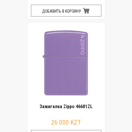
ДОБАВИТЬ В КОРЗИНУ
Зажигалка Zippo 46681ZL
26 000 KZT