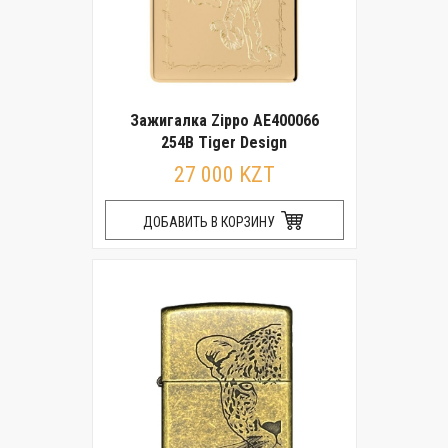
Зажигалка Zippo AE400066
254B Tiger Design
27 000 KZT
ДОБАВИТЬ В КОРЗИНУ