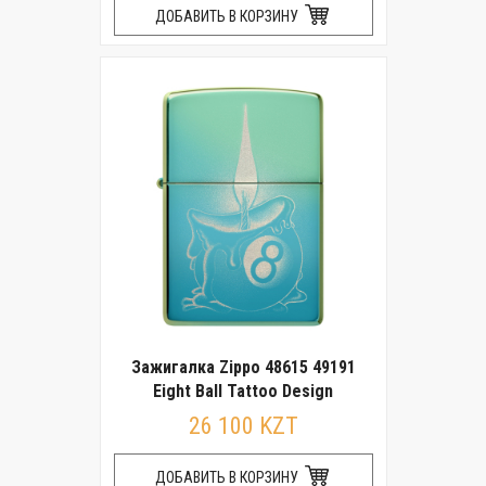
ДОБАВИТЬ В КОРЗИНУ
Зажигалка Zippo 48615 49191
Eight Ball Tattoo Design
26 100 KZT
ДОБАВИТЬ В КОРЗИНУ