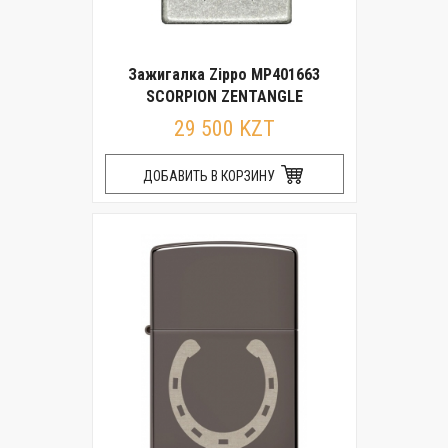
Зажигалка Zippo MP401663
SCORPION ZENTANGLE
29 500 KZT
ДОБАВИТЬ В КОРЗИНУ