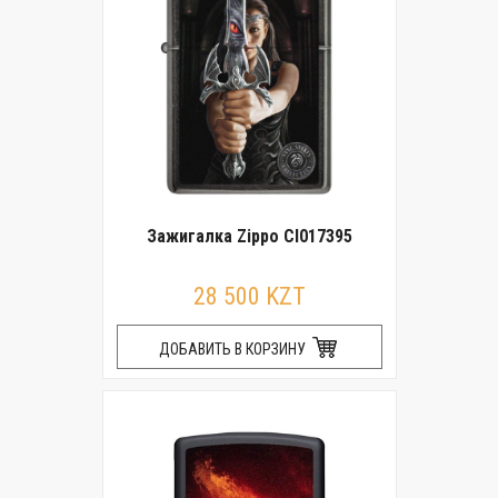
Зажигалка Zippo CI017395
28 500 KZT
ДОБАВИТЬ В КОРЗИНУ