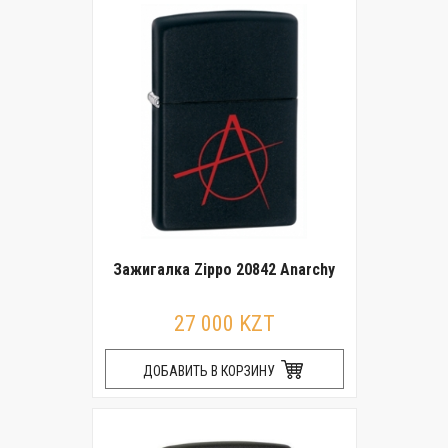
Зажигалка Zippo 20842 Anarchy
27 000 KZT
ДОБАВИТЬ В КОРЗИНУ