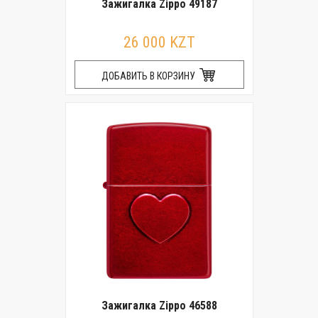
Зажигалка Zippo 49187
26 000 KZT
ДОБАВИТЬ В КОРЗИНУ
Зажигалка Zippo 46588