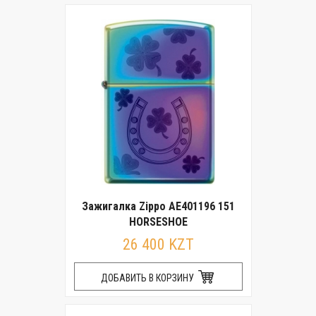
Зажигалка Zippo AE401196 151
HORSESHOE
26 400 KZT
ДОБАВИТЬ В КОРЗИНУ