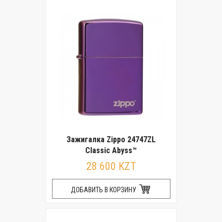
Зажигалка Zippo 24747ZL
Classic Abyss™
28 600 KZT
ДОБАВИТЬ В КОРЗИНУ