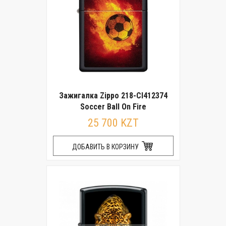
Зажигалка Zippo 218-CI412374
Soccer Ball On Fire
25 700 KZT
ДОБАВИТЬ В КОРЗИНУ