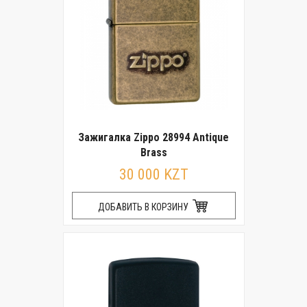
Зажигалка Zippo 28994 Antique
Brass
30 000 KZT
ДОБАВИТЬ В КОРЗИНУ