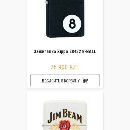
Зажигалка Zippo 28432 8-BALL
26 900 KZT
ДОБАВИТЬ В КОРЗИНУ