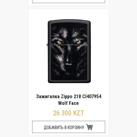
Зажигалка Zippo 218 CI407954
Wolf Face
26 300 KZT
ДОБАВИТЬ В КОРЗИНУ