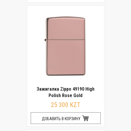
Зажигалка Zippo 49190 High
Polish Rose Gold
25 300 KZT
ДОБАВИТЬ В КОРЗИНУ