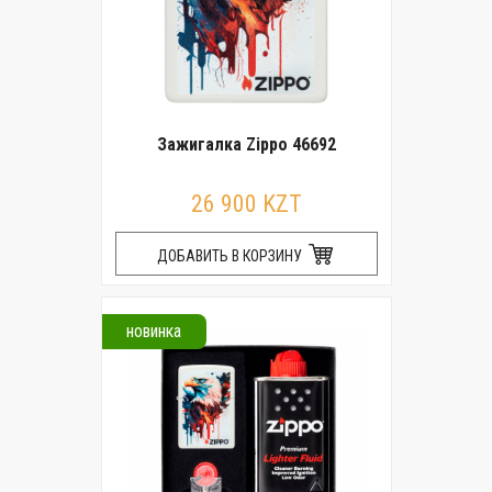
Зажигалка Zippo 46692
26 900 KZT
ДОБАВИТЬ В КОРЗИНУ
новинка