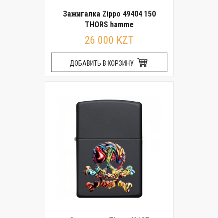
Зажигалка Zippo 49404 150
THORS hamme
26 000 KZT
ДОБАВИТЬ В КОРЗИНУ