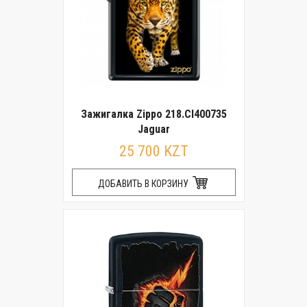
Зажигалка Zippo 218.CI400735
Jaguar
25 700 KZT
ДОБАВИТЬ В КОРЗИНУ