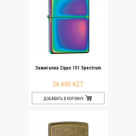
Зажигалка Zippo 151 Spectrum
26 600 KZT
ДОБАВИТЬ В КОРЗИНУ