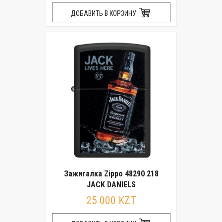
ДОБАВИТЬ В КОРЗИНУ
Зажигалка Zippo 48290 218
JACK DANIELS
25 000 KZT