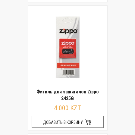
Фитиль для зажигалок Zippo
2425G
4 000 KZT
ДОБАВИТЬ В КОРЗИНУ