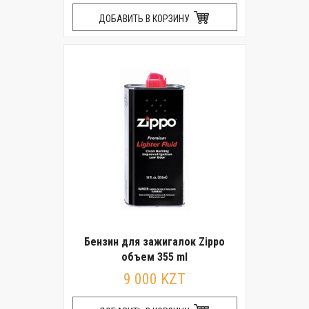
ДОБАВИТЬ В КОРЗИНУ
Бензин для зажигалок Zippo
объем 355 ml
9 000 KZT