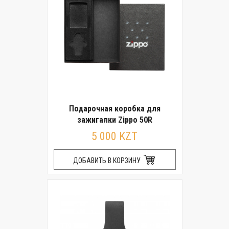
Подарочная коробка для
зажигалки Zippo 50R
5 000 KZT
ДОБАВИТЬ В КОРЗИНУ