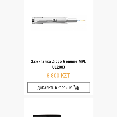
Зажигалка Zippo Genuine MPL
UL2003
8 800 KZT
ДОБАВИТЬ В КОРЗИНУ