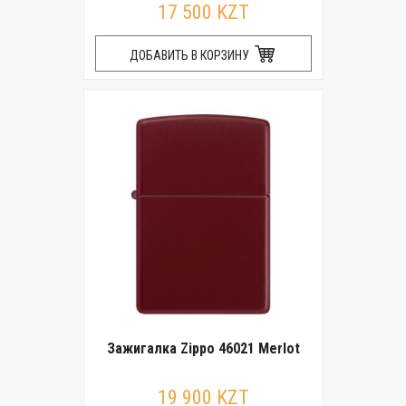
17 500 KZT
ДОБАВИТЬ В КОРЗИНУ
Зажигалка Zippo 46021 Merlot
19 900 KZT