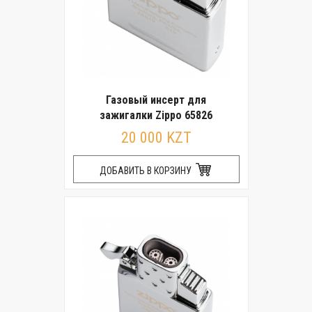
Газовый инсерт для
зажигалки Zippo 65826
20 000 KZT
ДОБАВИТЬ В КОРЗИНУ