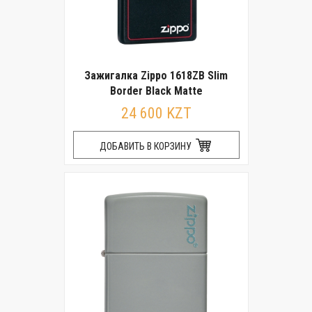
Зажигалка Zippo 1618ZB Slim
Border Black Matte
24 600 KZT
ДОБАВИТЬ В КОРЗИНУ