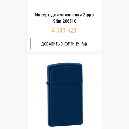
Инсерт для зажигалки Zippo
Slim 206510
4 500 KZT
ДОБАВИТЬ В КОРЗИНУ