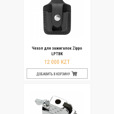
Чехол для зажигалок Zippo
LPTBK
12 000 KZT
ДОБАВИТЬ В КОРЗИНУ