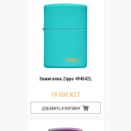
Зажигалка Zippo 49454ZL
19 000 KZT
ДОБАВИТЬ В КОРЗИНУ