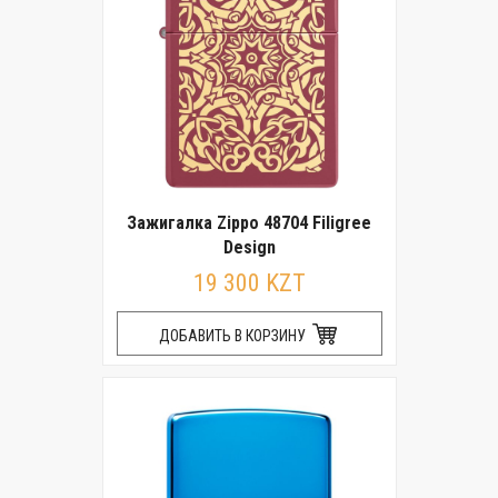
Зажигалка Zippo 48704 Filigree
Design
19 300 KZT
ДОБАВИТЬ В КОРЗИНУ