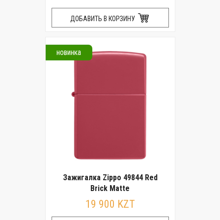
ДОБАВИТЬ В КОРЗИНУ
новинка
Зажигалка Zippo 49844 Red
Brick Matte
19 900 KZT