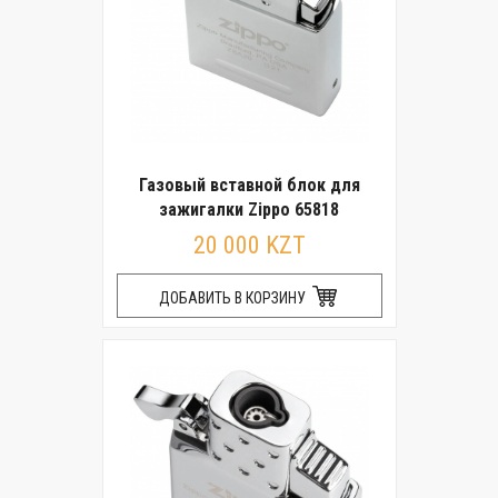
Газовый вставной блок для
зажигалки Zippo 65818
20 000 KZT
ДОБАВИТЬ В КОРЗИНУ