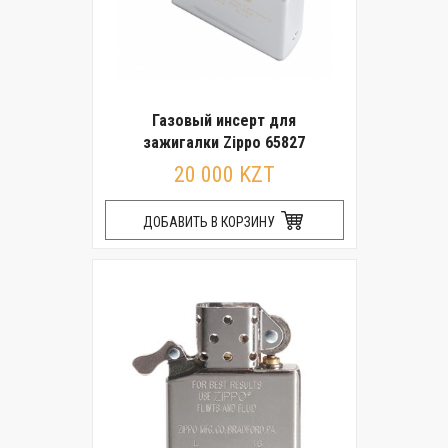
Газовый инсерт для
зажигалки Zippo 65827
20 000 KZT
ДОБАВИТЬ В КОРЗИНУ