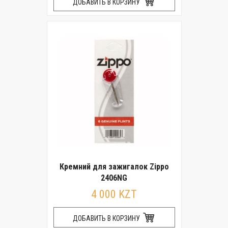
ДОБАВИТЬ В КОРЗИНУ
Кремний для зажигалок Zippo
2406NG
4 000 KZT
ДОБАВИТЬ В КОРЗИНУ