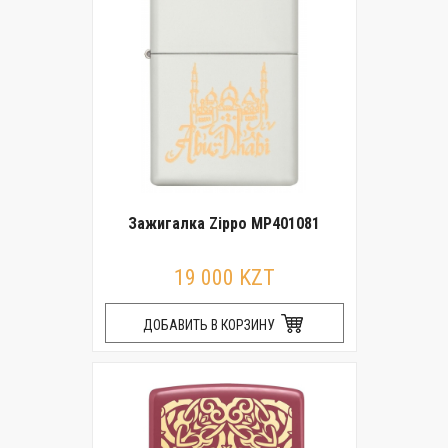
Зажигалка Zippo MP401081
19 000 KZT
ДОБАВИТЬ В КОРЗИНУ