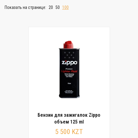
Показать на странице:
20
50
100
Бензин для зажигалок Zippo
объем 125 ml
5 500 KZT