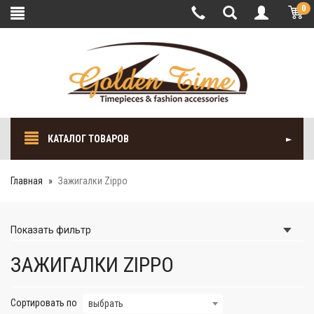
0
КАТАЛОГ ТОВАРОВ
Главная
Зажигалки Zippo
Показать
фильтр
ЗАЖИГАЛКИ ZIPPO
Сортировать по
выбрать