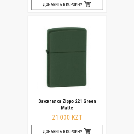
ДОБАВИТЬ В КОРЗИНУ
Зажигалка Zippo 221 Green
Matte
21 000 KZT
ДОБАВИТЬ В КОРЗИНУ