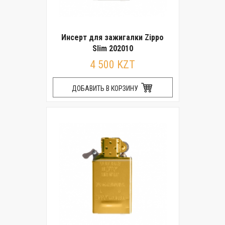
Инсерт для зажигалки Zippo
Slim 202010
4 500 KZT
ДОБАВИТЬ В КОРЗИНУ