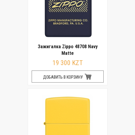
Зажигалка Zippo 48708 Navy
Matte
19 300 KZT
ДОБАВИТЬ В КОРЗИНУ