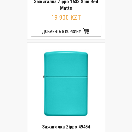
Зажигалка Zippo 1633 Slim Red
Matte
19 900 KZT
ДОБАВИТЬ В КОРЗИНУ
Зажигалка Zippo 49454