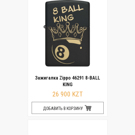
Зажигалка Zippo 46291 8-BALL
KING
26 900 KZT
ДОБАВИТЬ В КОРЗИНУ