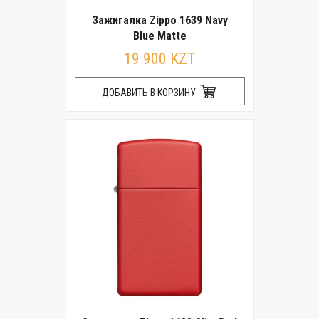
Зажигалка Zippo 1639 Navy
Blue Matte
19 900 KZT
ДОБАВИТЬ В КОРЗИНУ