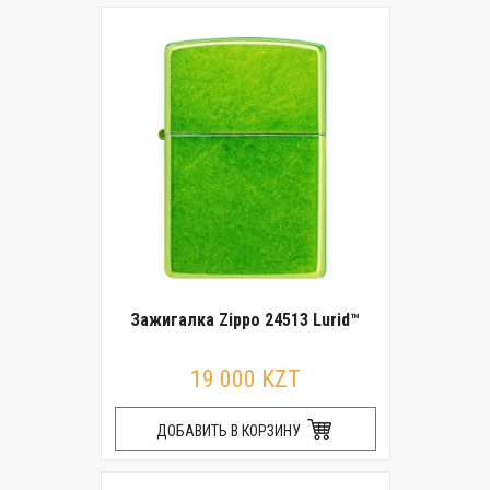
Зажигалка Zippo 24513 Lurid™
19 000 KZT
ДОБАВИТЬ В КОРЗИНУ