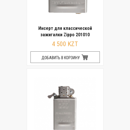
Инсерт для классической
зажигалки Zippo 201010
4 500 KZT
ДОБАВИТЬ В КОРЗИНУ