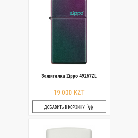
Зажигалка Zippo 49267ZL
19 000 KZT
ДОБАВИТЬ В КОРЗИНУ