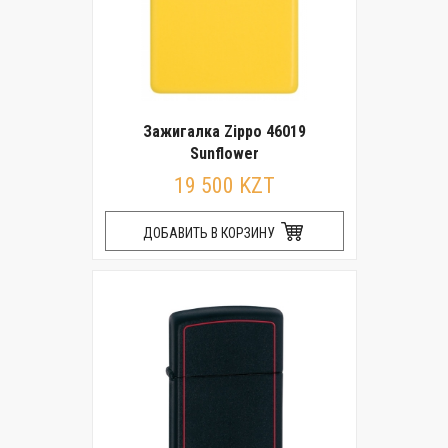
Зажигалка Zippo 46019
Sunflower
19 500 KZT
ДОБАВИТЬ В КОРЗИНУ