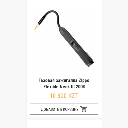
Газовая зажигалка Zippo
Flexible Neck UL2008
10 800 KZT
ДОБАВИТЬ В КОРЗИНУ