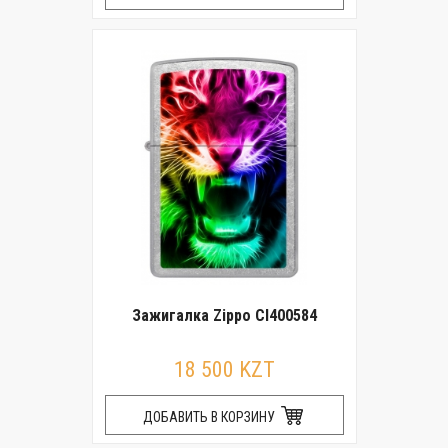
Зажигалка Zippo CI400584
18 500 KZT
ДОБАВИТЬ В КОРЗИНУ