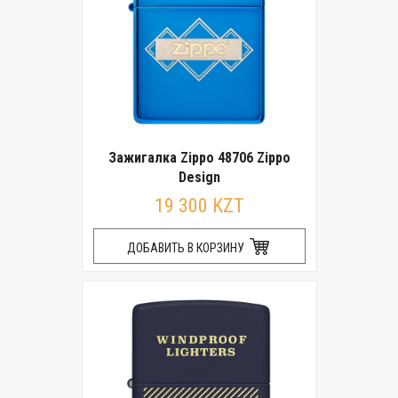
Зажигалка Zippo 48706 Zippo
Design
19 300 KZT
ДОБАВИТЬ В КОРЗИНУ