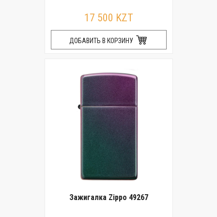
17 500 KZT
ДОБАВИТЬ В КОРЗИНУ
Зажигалка Zippo 49267