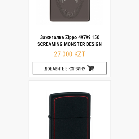
Зажигалка Zippo 49799 150
SCREAMING MONSTER DESIGN
27 000 KZT
ДОБАВИТЬ В КОРЗИНУ