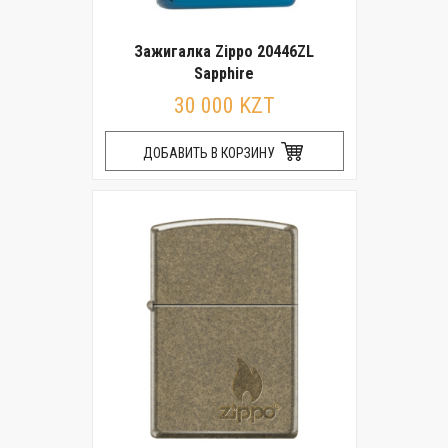
Зажигалка Zippo 20446ZL
Sapphire
30 000 KZT
ДОБАВИТЬ В КОРЗИНУ