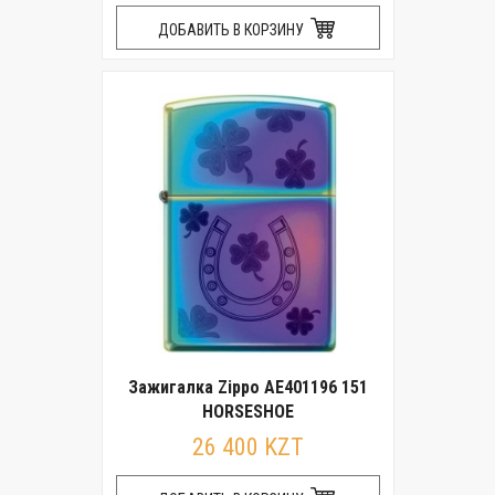
ДОБАВИТЬ В КОРЗИНУ
Зажигалка Zippo AE401196 151
HORSESHOE
26 400 KZT