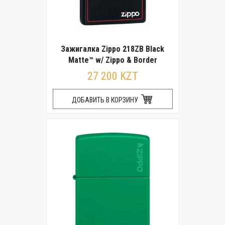
Зажигалка Zippo 218ZB Black
Matte™ w/ Zippo & Border
27 200 KZT
ДОБАВИТЬ В КОРЗИНУ