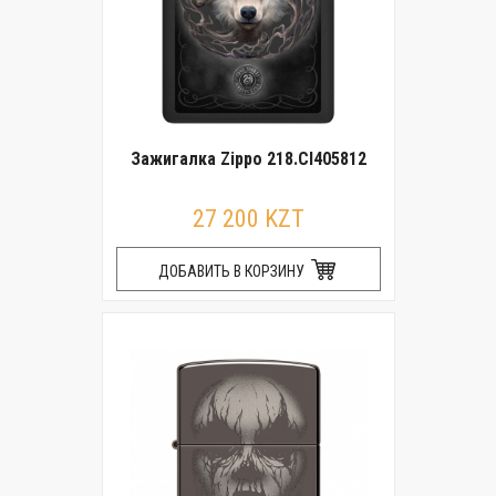
Зажигалка Zippo 218.CI405812
27 200 KZT
ДОБАВИТЬ В КОРЗИНУ