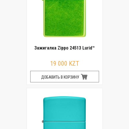
Зажигалка Zippo 24513 Lurid™
19 000 KZT
ДОБАВИТЬ В КОРЗИНУ