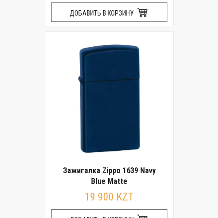
ДОБАВИТЬ В КОРЗИНУ
Зажигалка Zippo 1639 Navy
Blue Matte
19 900 KZT