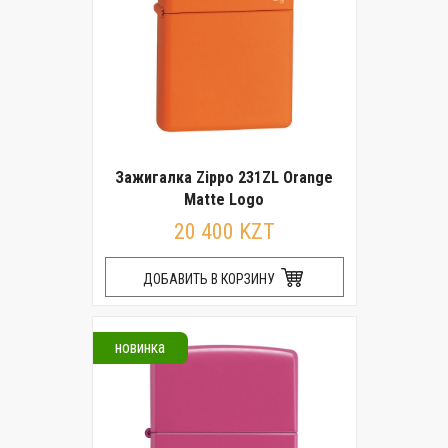
Зажигалка Zippo 231ZL Orange
Matte Logo
20 400 KZT
ДОБАВИТЬ В КОРЗИНУ
новинка