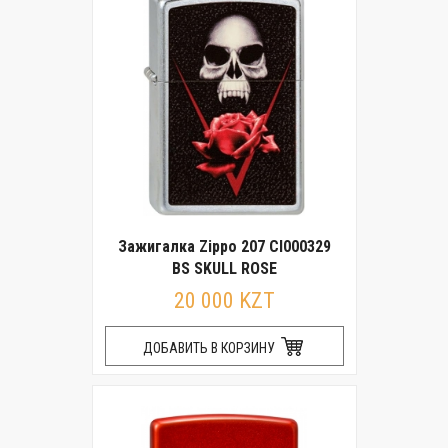
Зажигалка Zippo 207 CI000329
BS SKULL ROSE
20 000 KZT
ДОБАВИТЬ В КОРЗИНУ