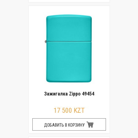
Зажигалка Zippo 49454
17 500 KZT
ДОБАВИТЬ В КОРЗИНУ