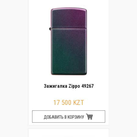
Зажигалка Zippo 49267
17 500 KZT
ДОБАВИТЬ В КОРЗИНУ