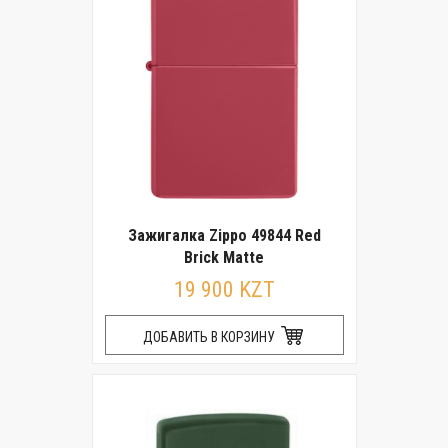
Зажигалка Zippo 49844 Red
Brick Matte
19 900 KZT
ДОБАВИТЬ В КОРЗИНУ