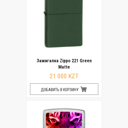
Зажигалка Zippo 221 Green
Matte
21 000 KZT
ДОБАВИТЬ В КОРЗИНУ