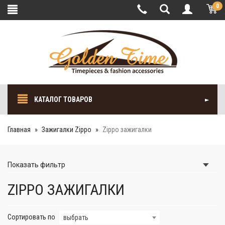
0
КАТАЛОГ ТОВАРОВ
Главная
Зажигалки Zippo
Zippo зажигалки
Показать
фильтр
ZIPPO ЗАЖИГАЛКИ
Сортировать по
выбрать