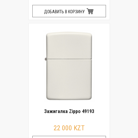
ДОБАВИТЬ В КОРЗИНУ
Зажигалка Zippo 49193
22 000 KZT