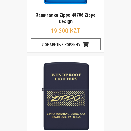
Зажигалка Zippo 48706 Zippo
Design
19 300 KZT
ДОБАВИТЬ В КОРЗИНУ