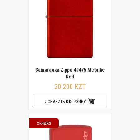
Зажигалка Zippo 49475 Metallic
Red
20 200 KZT
ДОБАВИТЬ В КОРЗИНУ
скидка