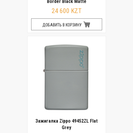
Border Black Matte
24 600 KZT
ДОБАВИТЬ В КОРЗИНУ
Зажигалка Zippo 49452ZL Flat
Grey