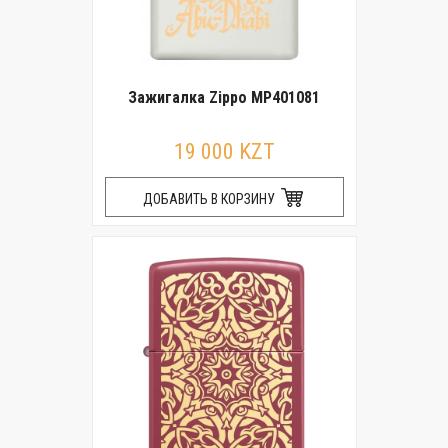
Зажигалка Zippo MP401081
19 000 KZT
ДОБАВИТЬ В КОРЗИНУ