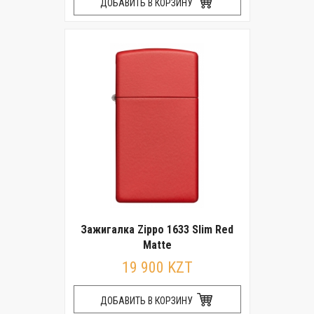
ДОБАВИТЬ В КОРЗИНУ
Зажигалка Zippo 1633 Slim Red
Matte
19 900 KZT
ДОБАВИТЬ В КОРЗИНУ