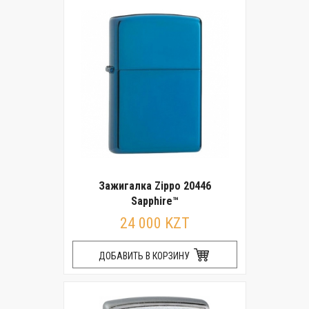
Зажигалка Zippo 20446
Sapphire™
24 000 KZT
ДОБАВИТЬ В КОРЗИНУ