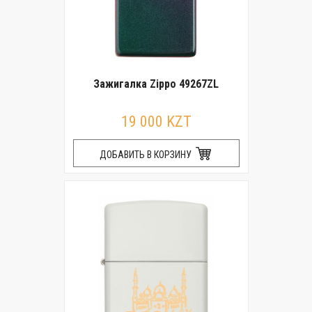
Зажигалка Zippo 49267ZL
19 000 KZT
ДОБАВИТЬ В КОРЗИНУ