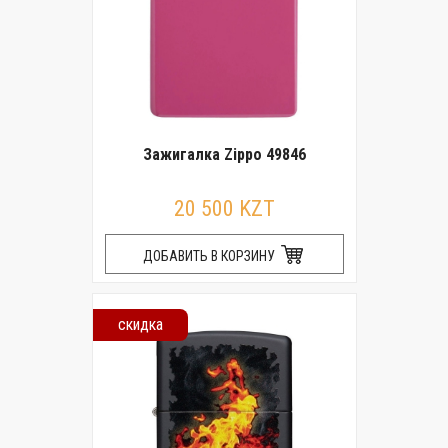
Зажигалка Zippo 49846
20 500 KZT
ДОБАВИТЬ В КОРЗИНУ
скидка