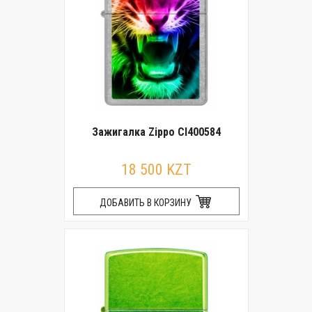
Зажигалка Zippo CI400584
18 500 KZT
ДОБАВИТЬ В КОРЗИНУ