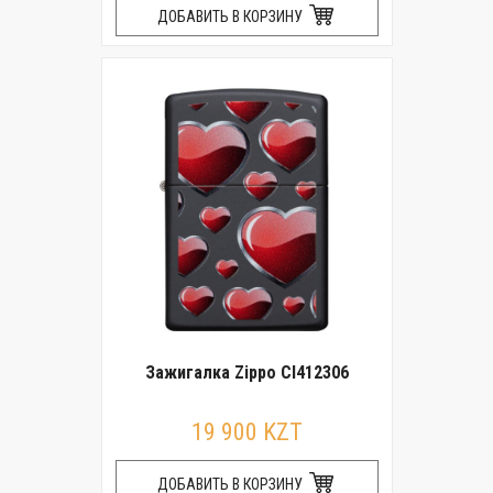
ДОБАВИТЬ В КОРЗИНУ
Зажигалка Zippo CI412306
19 900 KZT
ДОБАВИТЬ В КОРЗИНУ