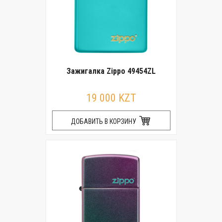
Зажигалка Zippo 49454ZL
19 000 KZT
ДОБАВИТЬ В КОРЗИНУ