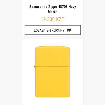
Зажигалка Zippo 48708 Navy
Matte
19 300 KZT
ДОБАВИТЬ В КОРЗИНУ