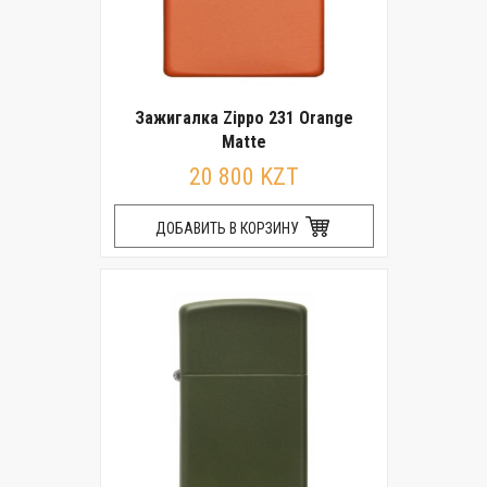
Зажигалка Zippo 231 Orange
Matte
20 800 KZT
ДОБАВИТЬ В КОРЗИНУ