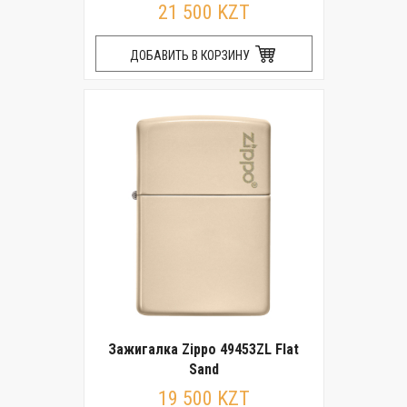
21 500 KZT
ДОБАВИТЬ В КОРЗИНУ
Зажигалка Zippo 49453ZL Flat
Sand
19 500 KZT