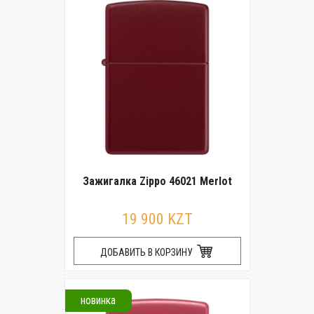
Зажигалка Zippo 46021 Merlot
19 900 KZT
ДОБАВИТЬ В КОРЗИНУ
новинка