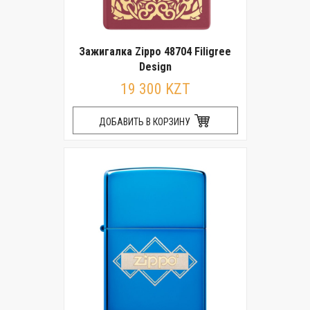
Зажигалка Zippo 48704 Filigree
Design
19 300 KZT
ДОБАВИТЬ В КОРЗИНУ