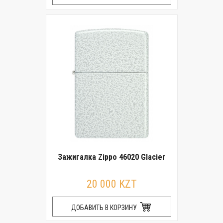
Зажигалка Zippo 46020 Glacier
20 000 KZT
ДОБАВИТЬ В КОРЗИНУ