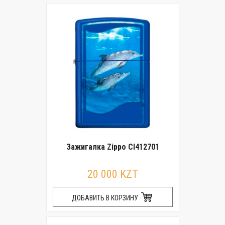
Зажигалка Zippo CI412701
20 000 KZT
ДОБАВИТЬ В КОРЗИНУ