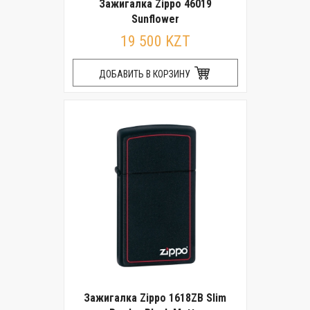
Зажигалка Zippo 46019
Sunflower
19 500 KZT
ДОБАВИТЬ В КОРЗИНУ
Зажигалка Zippo 1618ZB Slim