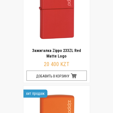
Зажигалка Zippo 233ZL Red
Matte Logo
20 400 KZT
ДОБАВИТЬ В КОРЗИНУ
хит продаж