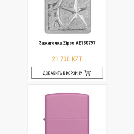
Зажигалка Zippo AE180797
21 700 KZT
ДОБАВИТЬ В КОРЗИНУ