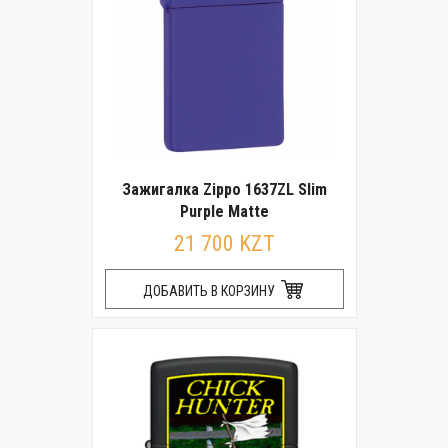
Зажигалка Zippo 1637ZL Slim
Purple Matte
21 700 KZT
ДОБАВИТЬ В КОРЗИНУ