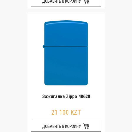
ДОБАВИТЬ В КОРЗИНУ
Зажигалка Zippo 48628
21 100 KZT
ДОБАВИТЬ В КОРЗИНУ