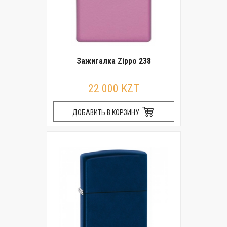
Зажигалка Zippo 238
22 000 KZT
ДОБАВИТЬ В КОРЗИНУ