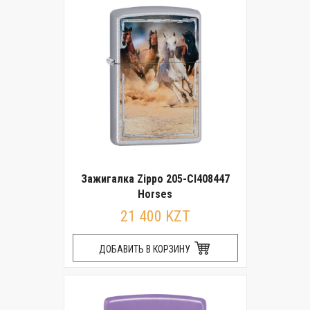
Зажигалка Zippo 205-CI408447
Horses
21 400 KZT
ДОБАВИТЬ В КОРЗИНУ