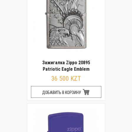
Зажигалка Zippo 20895
Patriotic Eagle Emblem
36 500 KZT
ДОБАВИТЬ В КОРЗИНУ