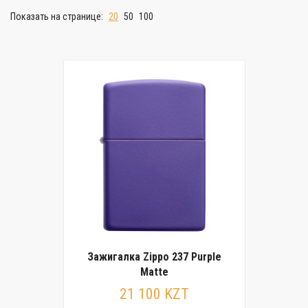
Показать на странице:
20
50
100
Зажигалка Zippo 237 Purple
Matte
21 100 KZT