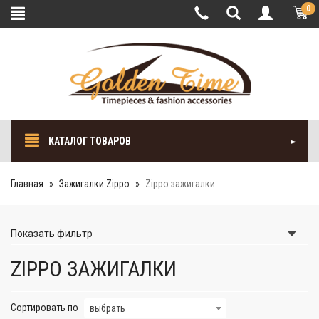
0
КАТАЛОГ ТОВАРОВ
Главная
Зажигалки Zippo
Zippo зажигалки
Показать
фильтр
ZIPPO ЗАЖИГАЛКИ
Сортировать по
выбрать