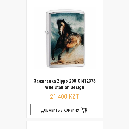
Зажигалка Zippo 200-CI412373
Wild Stallion Design
21 400 KZT
ДОБАВИТЬ В КОРЗИНУ