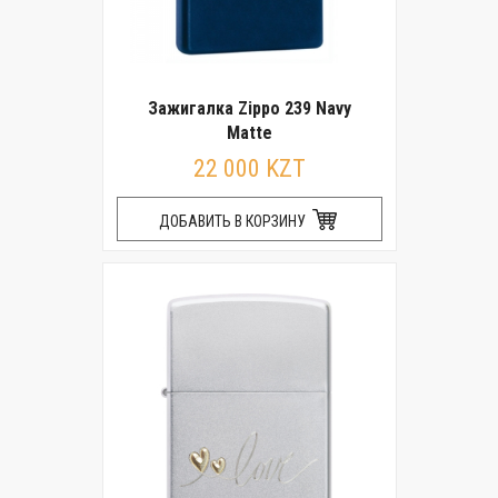
Зажигалка Zippo 239 Navy
Matte
22 000 KZT
ДОБАВИТЬ В КОРЗИНУ