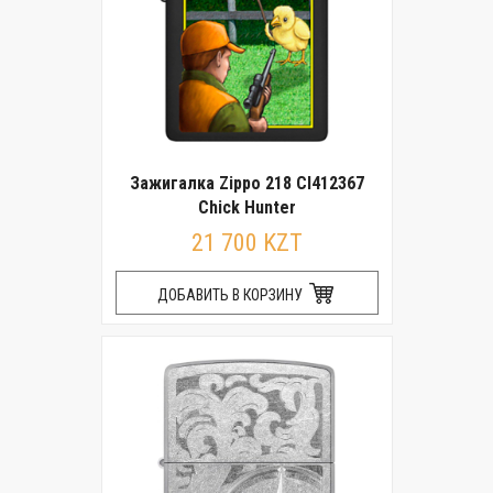
Зажигалка Zippo 218 CI412367
Chick Hunter
21 700 KZT
ДОБАВИТЬ В КОРЗИНУ