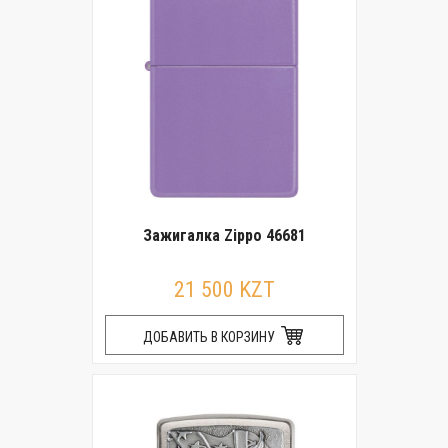
Зажигалка Zippo 46681
21 500 KZT
ДОБАВИТЬ В КОРЗИНУ