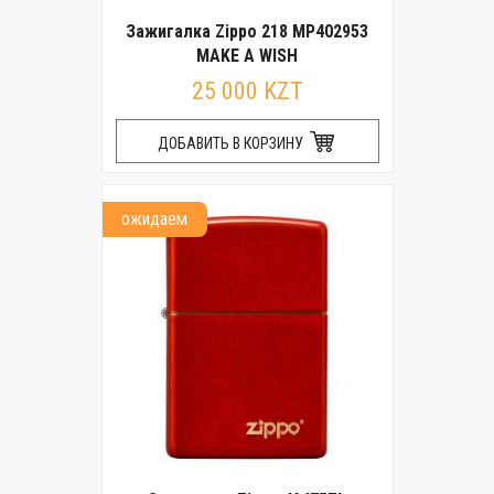
Зажигалка Zippo 218 MP402953
MAKE A WISH
25 000 KZT
ДОБАВИТЬ В КОРЗИНУ
ожидаем