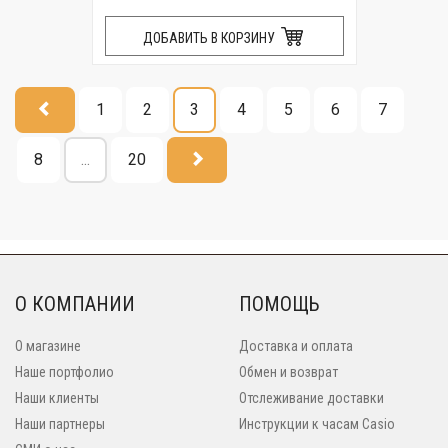
ДОБАВИТЬ В КОРЗИНУ
1
2
3
4
5
6
7
8
...
20
О КОМПАНИИ
ПОМОЩЬ
О магазине
Доставка и оплата
Наше портфолио
Обмен и возврат
Наши клиенты
Отслеживание доставки
Наши партнеры
Инструкции к часам Casio