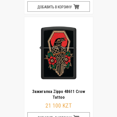
ДОБАВИТЬ В КОРЗИНУ
Зажигалка Zippo 48611 Crow
Tattoo
21 100 KZT