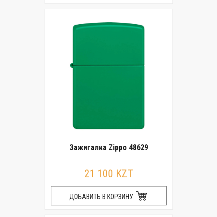
Зажигалка Zippo 48629
21 100 KZT
ДОБАВИТЬ В КОРЗИНУ