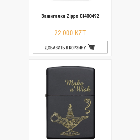
Зажигалка Zippo CI400492
22 000 KZT
ДОБАВИТЬ В КОРЗИНУ