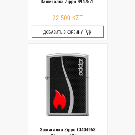
Зажигалка Zippo 49475ZL
22 500 KZT
ДОБАВИТЬ В КОРЗИНУ
Зажигалка Zippo CI404958