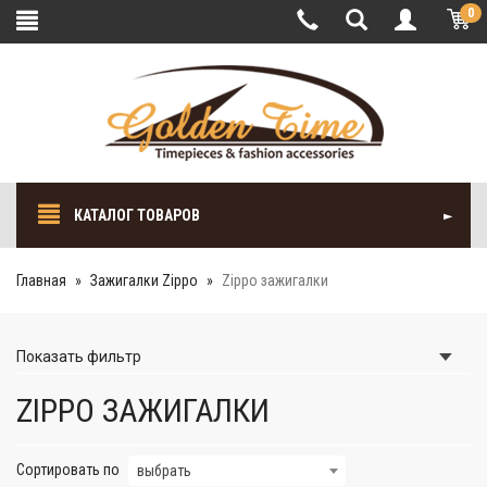
0
КАТАЛОГ ТОВАРОВ
Главная
Зажигалки Zippo
Zippo зажигалки
Показать
фильтр
ZIPPO ЗАЖИГАЛКИ
Сортировать по
выбрать