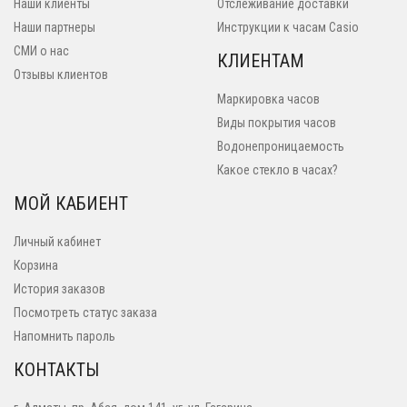
Наши клиенты
Отслеживание доставки
Наши партнеры
Инструкции к часам Casio
СМИ о нас
КЛИЕНТАМ
Отзывы клиентов
Маркировка часов
Виды покрытия часов
Водонепроницаемость
Какое стекло в часах?
МОЙ КАБИЕНТ
Личный кабинет
Корзина
История заказов
Посмотреть статус заказа
Напомнить пароль
КОНТАКТЫ