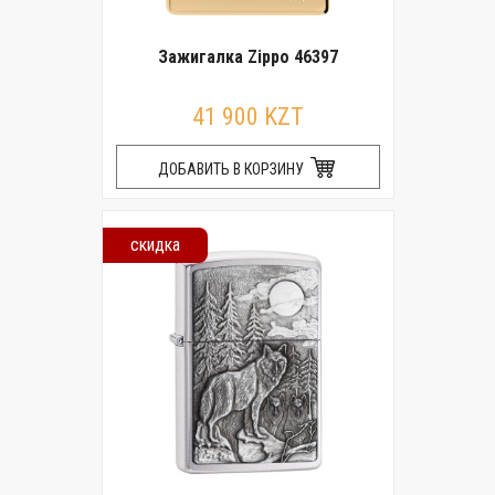
Зажигалка Zippo 46397
41 900 KZT
ДОБАВИТЬ В КОРЗИНУ
скидка