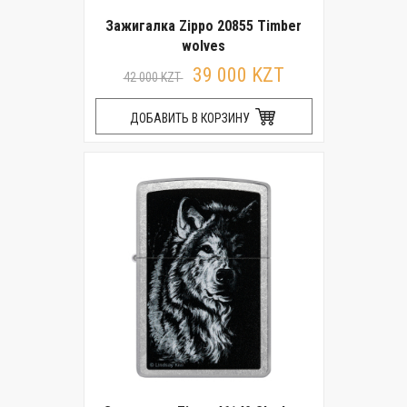
Зажигалка Zippo 20855 Timber
wolves
39 000 KZT
42 000 KZT
ДОБАВИТЬ В КОРЗИНУ