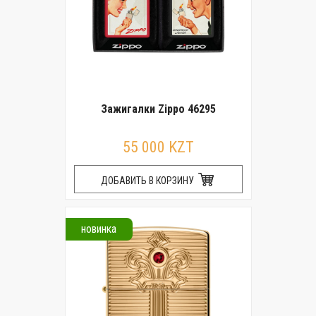
Зажигалки Zippo 46295
55 000 KZT
ДОБАВИТЬ В КОРЗИНУ
новинка