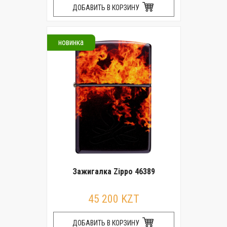
ДОБАВИТЬ В КОРЗИНУ
новинка
Зажигалка Zippo 46389
45 200 KZT
ДОБАВИТЬ В КОРЗИНУ