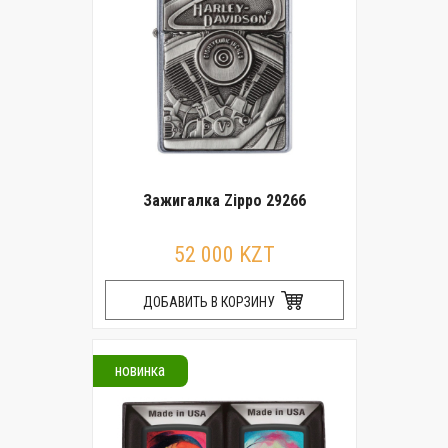
Зажигалка Zippo 29266
52 000 KZT
ДОБАВИТЬ В КОРЗИНУ
новинка