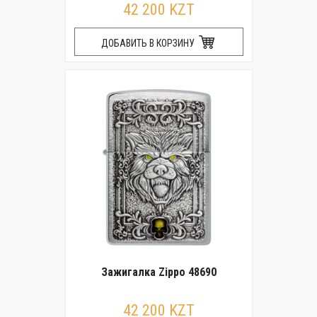
42 200 KZT
ДОБАВИТЬ В КОРЗИНУ
Зажигалка Zippo 48690
42 200 KZT