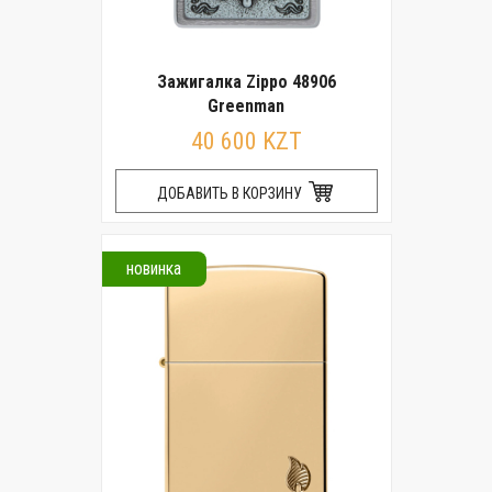
Зажигалка Zippo 48906
Greenman
40 600 KZT
ДОБАВИТЬ В КОРЗИНУ
новинка