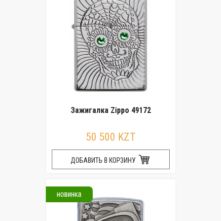
Зажигалка Zippo 49172
50 500 KZT
ДОБАВИТЬ В КОРЗИНУ
новинка