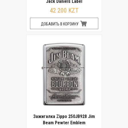
Jack Daniels Label
42 200 KZT
ДОБАВИТЬ В КОРЗИНУ
Зажигалка Zippo 250JB928 Jim
Beam Pewter Emblem