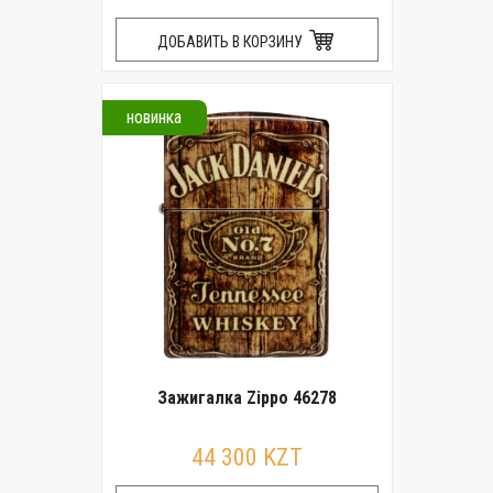
ДОБАВИТЬ В КОРЗИНУ
новинка
Зажигалка Zippo 46278
44 300 KZT