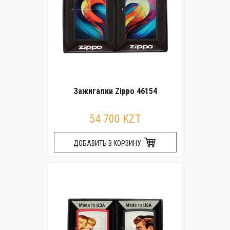
Зажигалки Zippo 46154
54 700 KZT
ДОБАВИТЬ В КОРЗИНУ