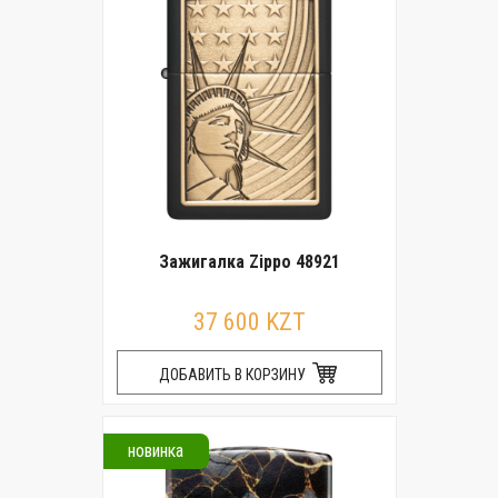
Зажигалка Zippo 48921
37 600 KZT
ДОБАВИТЬ В КОРЗИНУ
новинка