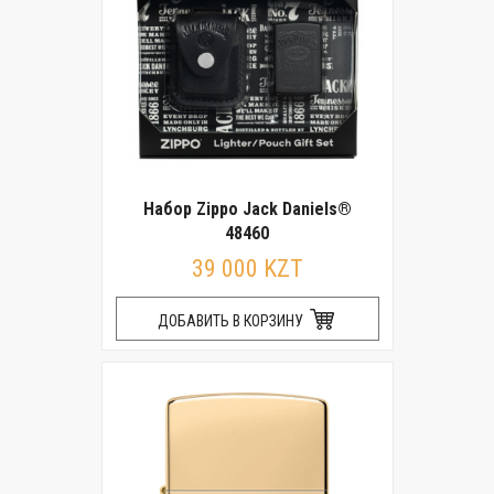
Набор Zippo Jack Daniels®
48460
39 000 KZT
ДОБАВИТЬ В КОРЗИНУ