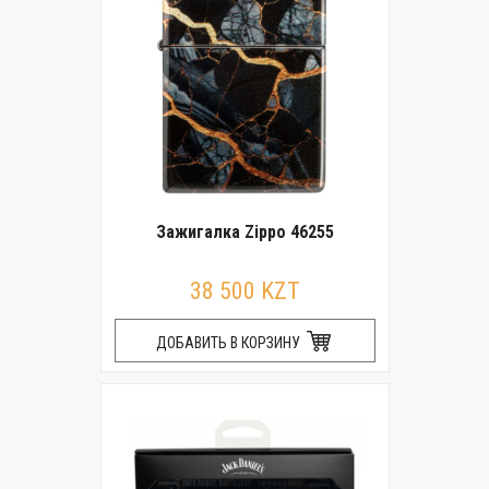
Зажигалка Zippo 46255
38 500 KZT
ДОБАВИТЬ В КОРЗИНУ