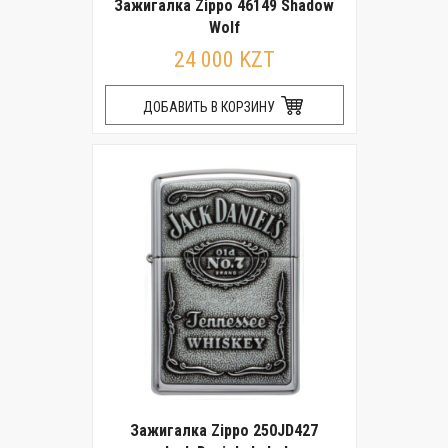
Зажигалка Zippo 46149 Shadow
Wolf
24 000 KZT
ДОБАВИТЬ В КОРЗИНУ
Зажигалка Zippo 250JD427