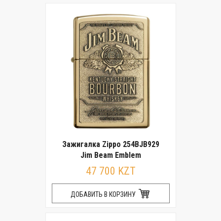
Зажигалка Zippo 254BJB929
Jim Beam Emblem
47 700 KZT
ДОБАВИТЬ В КОРЗИНУ