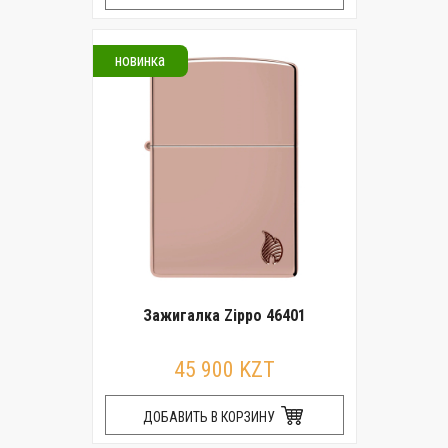
новинка
Зажигалка Zippo 46401
45 900 KZT
ДОБАВИТЬ В КОРЗИНУ