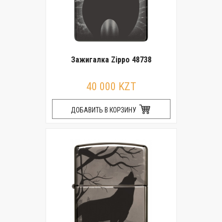
Зажигалка Zippo 48738
40 000 KZT
ДОБАВИТЬ В КОРЗИНУ