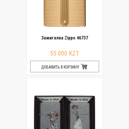
Зажигалка Zippo 46737
55 000 KZT
ДОБАВИТЬ В КОРЗИНУ