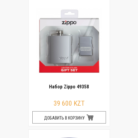
Набор Zippo 49358
39 600 KZT
ДОБАВИТЬ В КОРЗИНУ