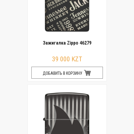
Зажигалка Zippo 46279
39 000 KZT
ДОБАВИТЬ В КОРЗИНУ