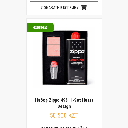
ДОБАВИТЬ В КОРЗИНУ
новинка
Набор Zippo 49811-Set Heart
Design
50 500 KZT