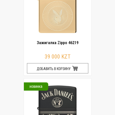
Зажигалка Zippo 46219
39 000 KZT
ДОБАВИТЬ В КОРЗИНУ
новинка