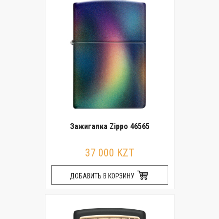
Зажигалка Zippo 46565
37 000 KZT
ДОБАВИТЬ В КОРЗИНУ