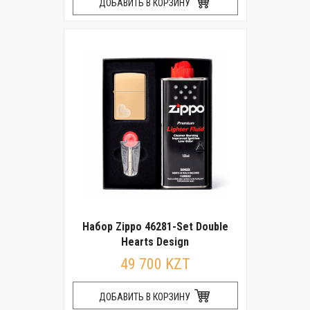
ДОБАВИТЬ В КОРЗИНУ
Набор Zippo 46281-Set Double
Hearts Design
49 700 KZT
ДОБАВИТЬ В КОРЗИНУ