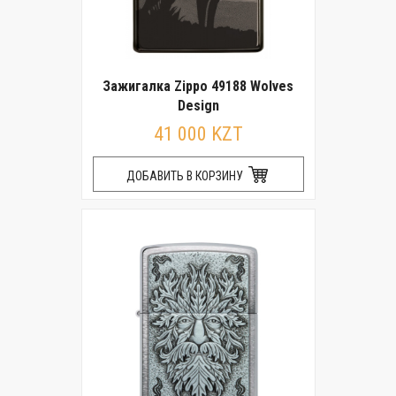
Зажигалка Zippo 49188 Wolves
Design
41 000 KZT
ДОБАВИТЬ В КОРЗИНУ