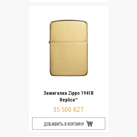
Зажигалка Zippo 1941B
Replica™
35 500 KZT
ДОБАВИТЬ В КОРЗИНУ