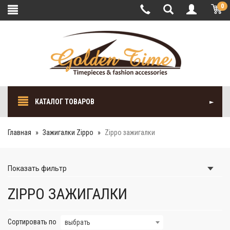
0
КАТАЛОГ ТОВАРОВ
Главная
Зажигалки Zippo
Zippo зажигалки
Показать
фильтр
ZIPPO ЗАЖИГАЛКИ
Сортировать по
выбрать