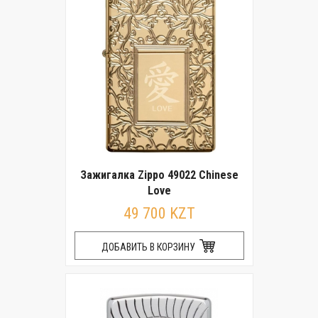
Зажигалка Zippo 49022 Chinese
Love
49 700 KZT
ДОБАВИТЬ В КОРЗИНУ