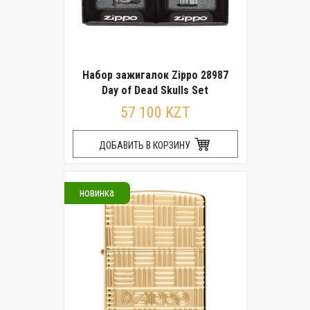
Набор зажигалок Zippo 28987
Day of Dead Skulls Set
57 100 KZT
ДОБАВИТЬ В КОРЗИНУ
новинка