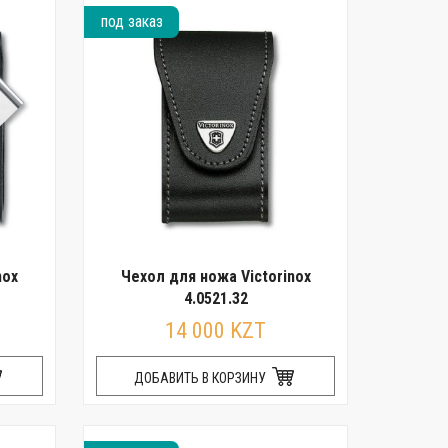
под заказ
nox
Чехол для ножа Victorinox
4.0521.32
14 000 KZT
ДОБАВИТЬ В КОРЗИНУ