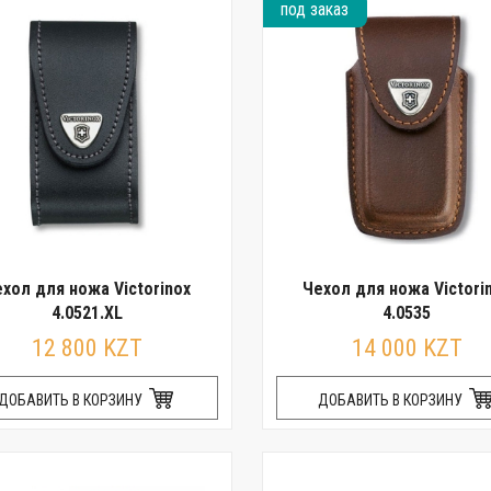
под заказ
хол для ножа Victorinox
Чехол для ножа Victori
4.0521.XL
4.0535
12 800 KZT
14 000 KZT
ДОБАВИТЬ В КОРЗИНУ
ДОБАВИТЬ В КОРЗИНУ