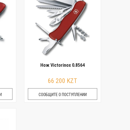
Нож Victorinox 0.8564
66 200 KZT
И
СООБЩИТЕ О ПОСТУПЛЕНИИ