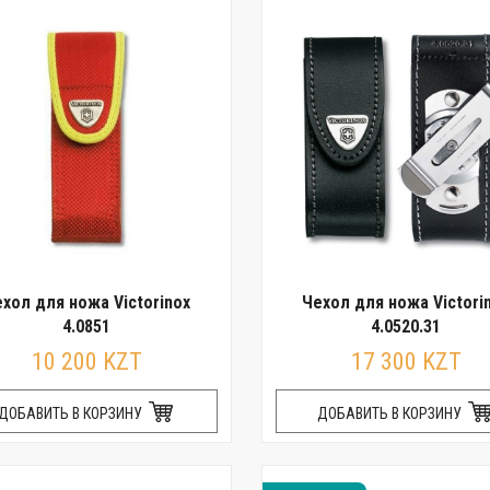
хол для ножа Victorinox
Чехол для ножа Victori
4.0851
4.0520.31
10 200 KZT
17 300 KZT
ДОБАВИТЬ В КОРЗИНУ
ДОБАВИТЬ В КОРЗИНУ