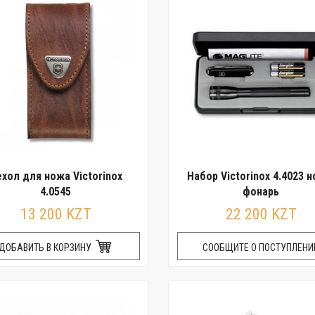
хол для ножа Victorinox
Набор Victorinox 4.4023 н
4.0545
фонарь
13 200 KZT
22 200 KZT
ДОБАВИТЬ В КОРЗИНУ
СООБЩИТЕ О ПОСТУПЛЕНИ