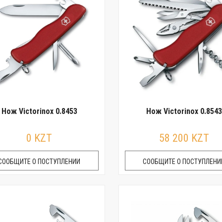
Нож Victorinox 0.8453
Нож Victorinox 0.8543
0 KZT
58 200 KZT
СООБЩИТЕ О ПОСТУПЛЕНИИ
СООБЩИТЕ О ПОСТУПЛЕНИ