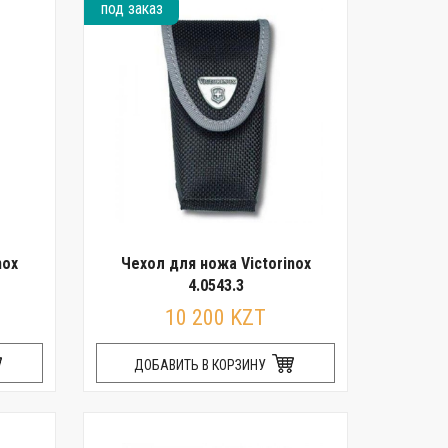
под заказ
nox
Чехол для ножа Victorinox
4.0543.3
10 200 KZT
ДОБАВИТЬ В КОРЗИНУ