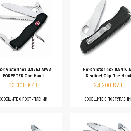
ж Victorinox 0.8363.MW3
Нож Victorinox 0.8416.
FORESTER One Hand
Sentinel Clip One Han
33 000 KZT
24 200 KZT
СООБЩИТЕ О ПОСТУПЛЕНИИ
СООБЩИТЕ О ПОСТУПЛЕНИ