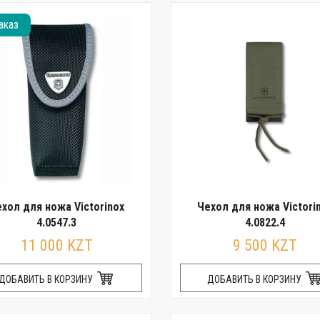
аказ
хол для ножа Victorinox
Чехол для ножа Victori
4.0547.3
4.0822.4
11 000 KZT
9 500 KZT
ДОБАВИТЬ В КОРЗИНУ
ДОБАВИТЬ В КОРЗИНУ