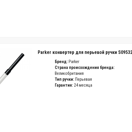
Parker конвертер для перьевой ручки S0953
Бренд:
Parker
Страна происхождения бренда:
Великобритания
Тип ручки:
Перьевая
Гарантия:
24 месяца