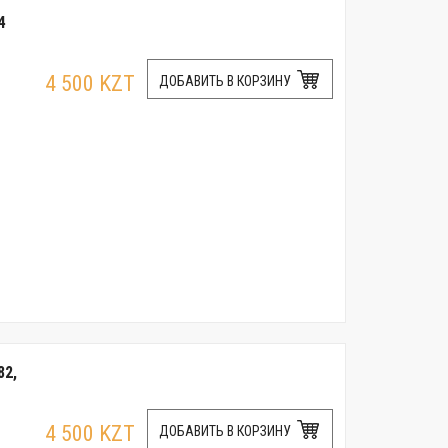
4
4 500 KZT
ДОБАВИТЬ В КОРЗИНУ
82,
4 500 KZT
ДОБАВИТЬ В КОРЗИНУ