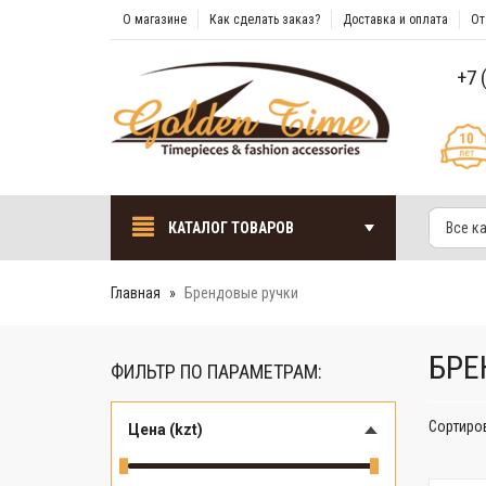
О магазине
Как сделать заказ?
Доставка и оплата
От
+7 
КАТАЛОГ ТОВАРОВ
Все к
Главная
Брендовые ручки
БРЕ
ФИЛЬТР ПО ПАРАМЕТРАМ:
Сортиро
Цена (kzt)