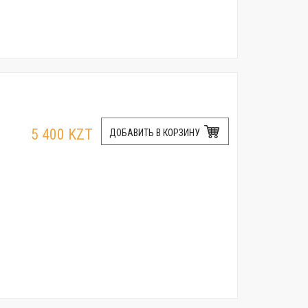
5 400 KZT
ДОБАВИТЬ В КОРЗИНУ