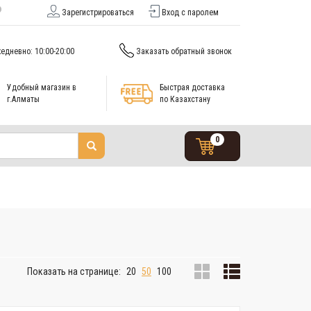
Зарегистрироваться
Вход с паролем
едневно: 10:00-20:00
Заказать обратный звонок
Удобный магазин в
Быстрая доставка
г.Алматы
по Казахстану
0
Показать на странице:
20
50
100