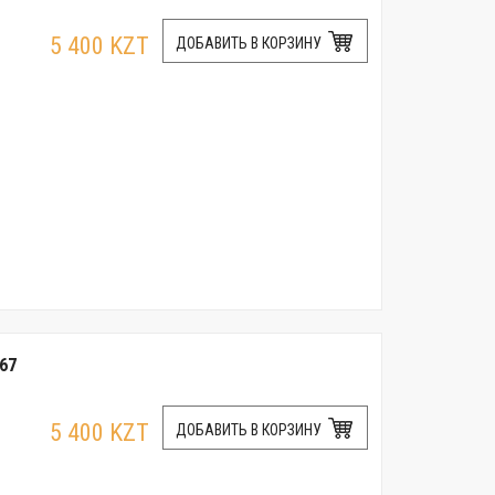
5 400 KZT
ДОБАВИТЬ В КОРЗИНУ
67
5 400 KZT
ДОБАВИТЬ В КОРЗИНУ