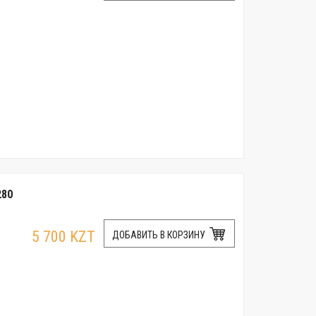
280
5 700 KZT
ДОБАВИТЬ В КОРЗИНУ