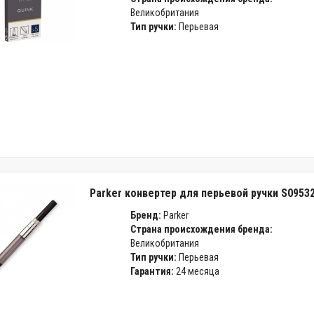
Великобритания
Тип ручки:
Перьевая
Parker конвертер для перьевой ручки S0953
Бренд:
Parker
Страна происхождения бренда:
Великобритания
Тип ручки:
Перьевая
Гарантия:
24 месяца