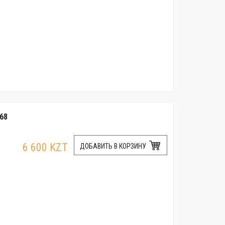
68
6 600 KZT
ДОБАВИТЬ В КОРЗИНУ