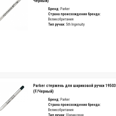
Черный)
Бренд:
Parker
Страна происхождения бренда:
Великобритания
Тип ручки:
5th Ingenuity
Parker стержень для шариковой ручки 19503
(F/Черный)
Бренд:
Parker
Страна происхождения бренда:
Великобритания
Тип ручки:
Шариковая