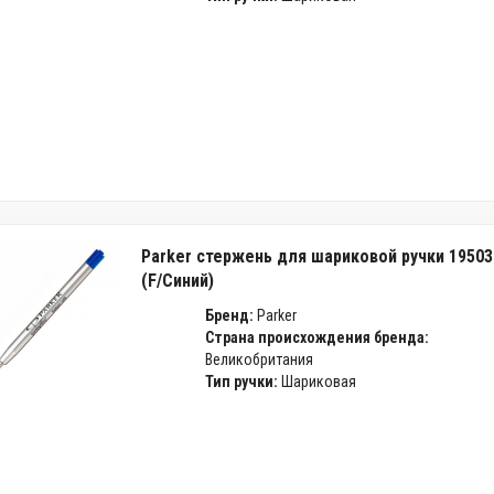
Parker стержень для шариковой ручки 19503
(F/Синий)
Бренд:
Parker
Страна происхождения бренда:
Великобритания
Тип ручки:
Шариковая