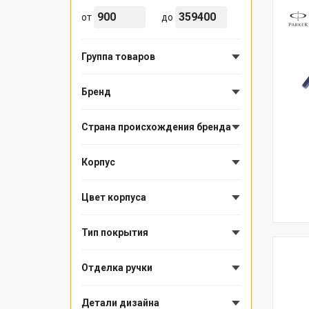
от
до
Группа товаров
Бренд
Страна происхождения бренда
Корпус
Цвет корпуса
Тип покрытия
Отделка ручки
Детали дизайна