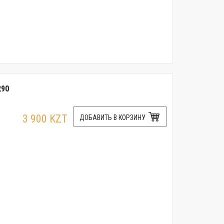
290
3 900 KZT
ДОБАВИТЬ В КОРЗИНУ