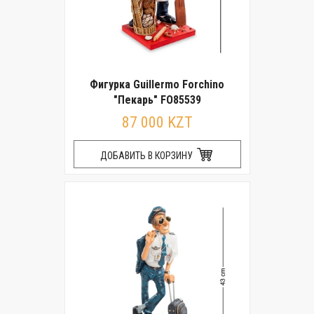
Фигурка Guillermo Forchino
"Пекарь" FO85539
87 000 KZT
ДОБАВИТЬ В КОРЗИНУ