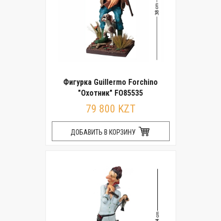
Фигурка Guillermo Forchino
"Охотник" FO85535
79 800 KZT
ДОБАВИТЬ В КОРЗИНУ