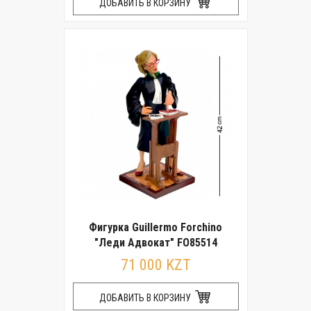
ДОБАВИТЬ В КОРЗИНУ
Фигурка Guillermo Forchino
"Леди Адвокат" FO85514
71 000 KZT
ДОБАВИТЬ В КОРЗИНУ