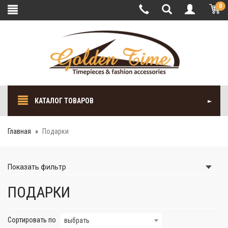
0
КАТАЛОГ ТОВАРОВ
Главная
Подарки
Показать
фильтр
ПОДАРКИ
Сортировать по
выбрать