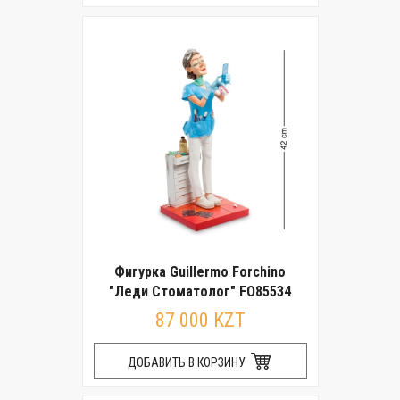
Фигурка Guillermo Forchino
"Леди Стоматолог" FO85534
87 000 KZT
ДОБАВИТЬ В КОРЗИНУ