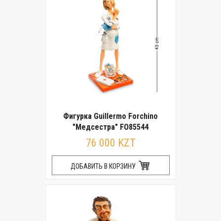
Фигурка Guillermo Forchino
"Медсестра" FO85544
76 000 KZT
ДОБАВИТЬ В КОРЗИНУ