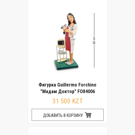
Фигурка Guillermo Forchino
"Мадам Доктор" FO84006
31 500 KZT
ДОБАВИТЬ В КОРЗИНУ