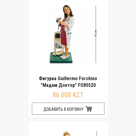
Фигурка Guillermo Forchino
"Мадам Доктор" FO85520
86 000 KZT
ДОБАВИТЬ В КОРЗИНУ