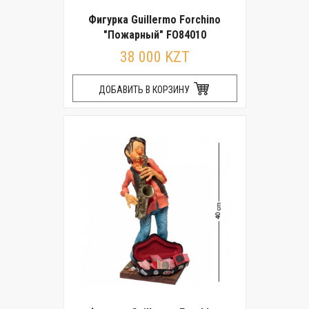
Фигурка Guillermo Forchino
"Пожарный" FO84010
38 000 KZT
ДОБАВИТЬ В КОРЗИНУ