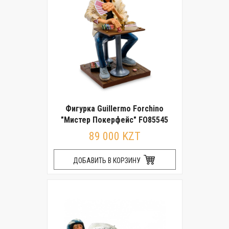
Фигурка Guillermo Forchino
"Мистер Покерфейс" FO85545
89 000 KZT
ДОБАВИТЬ В КОРЗИНУ