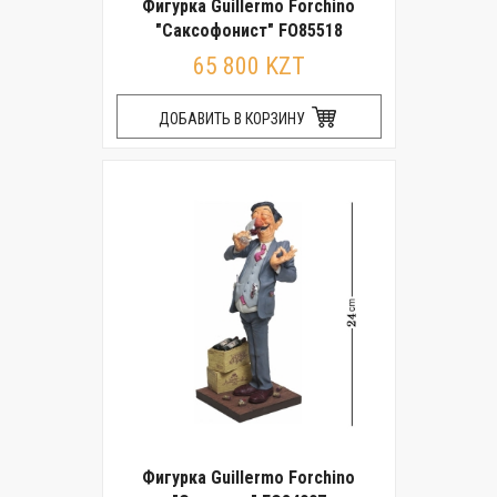
Фигурка Guillermo Forchino
"Саксофонист" FO85518
65 800 KZT
ДОБАВИТЬ В КОРЗИНУ
Фигурка Guillermo Forchino