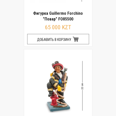
Фигурка Guillermo Forchino
"Повар" FO85500
65 000 KZT
ДОБАВИТЬ В КОРЗИНУ