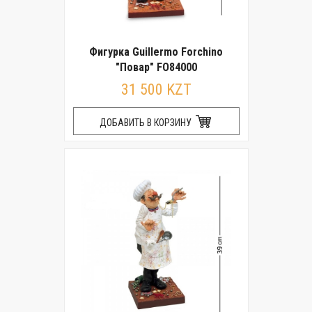
Фигурка Guillermo Forchino
"Повар" FO84000
31 500 KZT
ДОБАВИТЬ В КОРЗИНУ