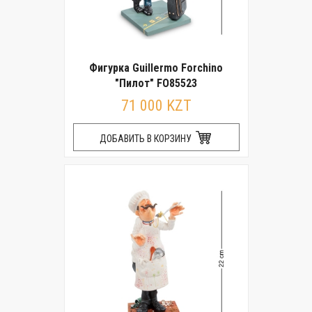
Фигурка Guillermo Forchino
"Пилот" FO85523
71 000 KZT
ДОБАВИТЬ В КОРЗИНУ