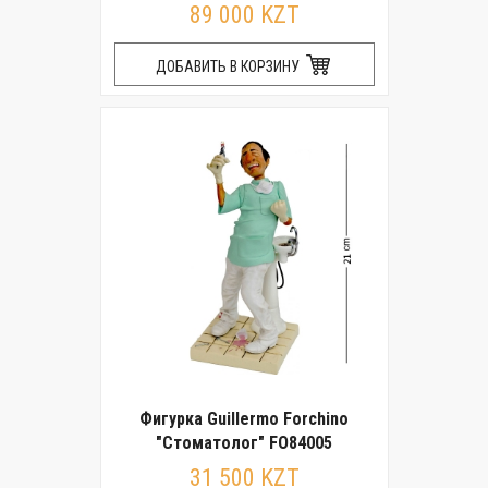
89 000 KZT
ДОБАВИТЬ В КОРЗИНУ
Фигурка Guillermo Forchino
"Стоматолог" FO84005
31 500 KZT