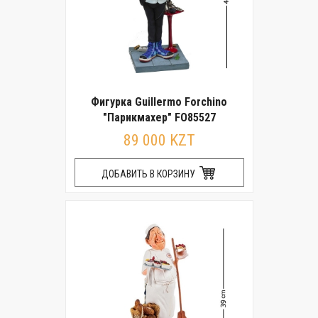
Фигурка Guillermo Forchino
"Парикмахер" FO85527
89 000 KZT
ДОБАВИТЬ В КОРЗИНУ