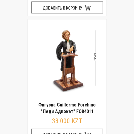
ДОБАВИТЬ В КОРЗИНУ
Фигурка Guillermo Forchino
"Леди Адвокат" FO84011
38 000 KZT