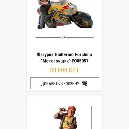
Фигурка Guillermo Forchino
"Мотогонщик" FO85057
80 000 KZT
ДОБАВИТЬ В КОРЗИНУ