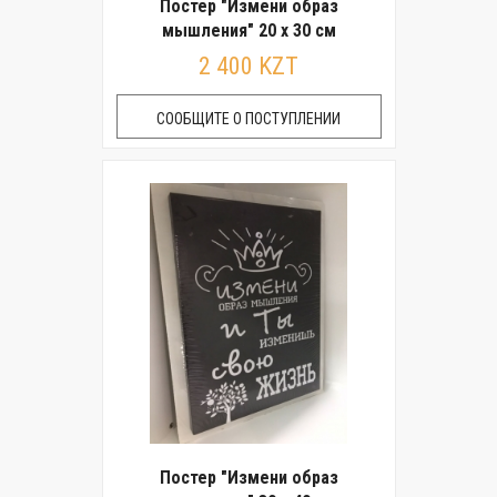
Постер "Измени образ
мышления" 20 x 30 см
2 400 KZT
СООБЩИТЕ О ПОСТУПЛЕНИИ
Постер "Измени образ