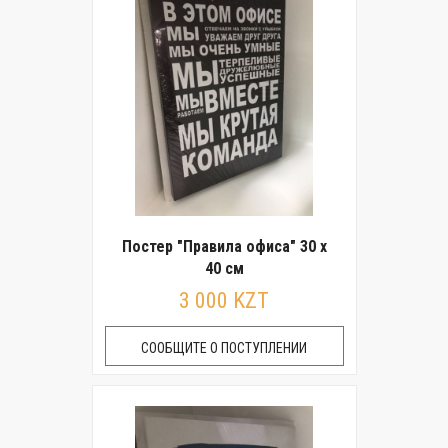
Постер "Правила офиса" 30 x
40 см
3 000 KZT
СООБЩИТЕ О ПОСТУПЛЕНИИ