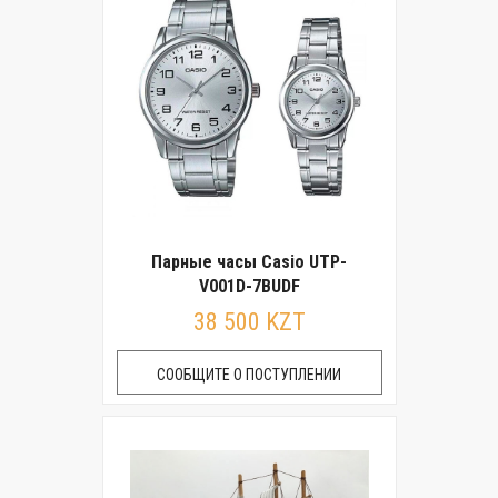
Парные часы Casio UTP-
V001D-7BUDF
38 500 KZT
СООБЩИТЕ О ПОСТУПЛЕНИИ