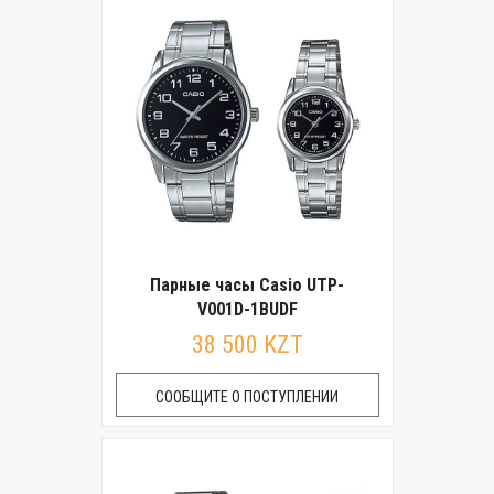
Парные часы Casio UTP-
V001D-1BUDF
38 500 KZT
СООБЩИТЕ О ПОСТУПЛЕНИИ