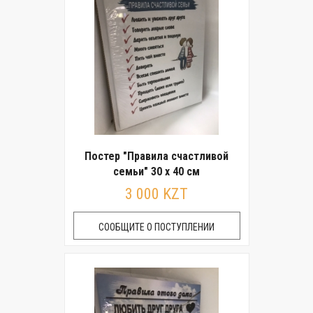
Постер "Правила счастливой
семьи" 30 x 40 см
3 000 KZT
СООБЩИТЕ О ПОСТУПЛЕНИИ