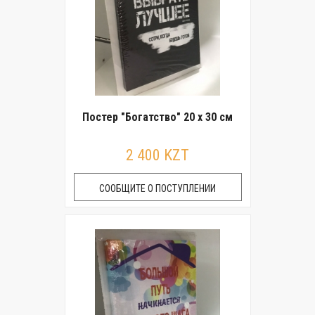
Постер "Богатство" 20 x 30 см
2 400 KZT
СООБЩИТЕ О ПОСТУПЛЕНИИ