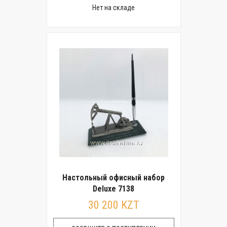
Нет на складе
Настольный офисный набор
Deluxe 7138
30 200 KZT