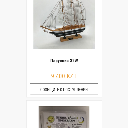
Парусник 32W
9 400 KZT
СООБЩИТЕ О ПОСТУПЛЕНИИ