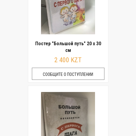
Постер "Большой путь" 20 x 30
см
2 400 KZT
СООБЩИТЕ О ПОСТУПЛЕНИИ