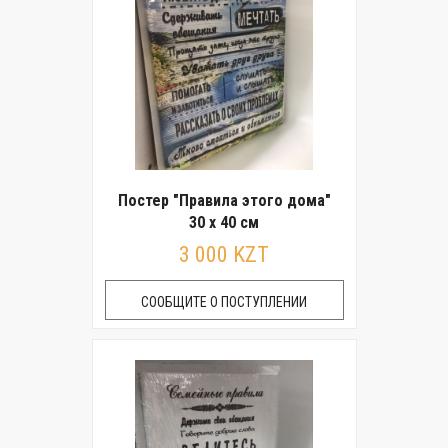
Постер "Правила этого дома"
30 x 40 см
3 000 KZT
СООБЩИТЕ О ПОСТУПЛЕНИИ