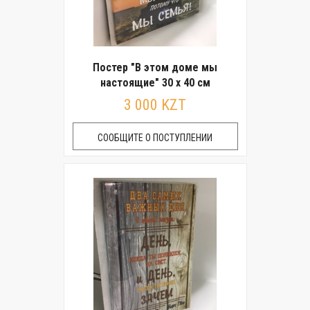
Постер "В этом доме мы
настоящие" 30 x 40 см
3 000 KZT
СООБЩИТЕ О ПОСТУПЛЕНИИ