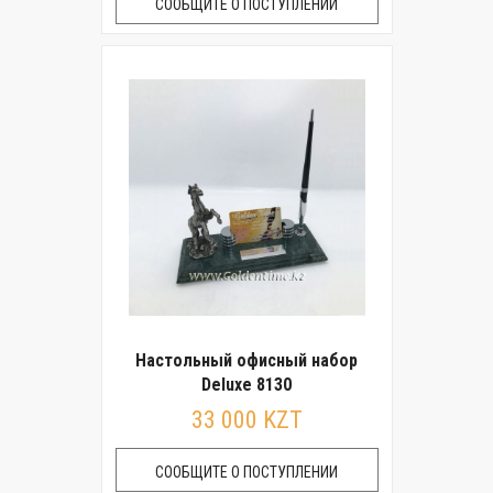
СООБЩИТЕ О ПОСТУПЛЕНИИ
Настольный офисный набор
Deluxe 8130
33 000 KZT
СООБЩИТЕ О ПОСТУПЛЕНИИ