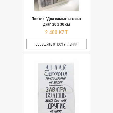
Постер "Два самых важных
дня" 20 x 30 см
2 400 KZT
СООБЩИТЕ О ПОСТУПЛЕНИИ