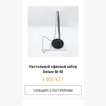
Настольный офисный набор
Deluxe M-40
6 000 KZT
СООБЩИТЕ О ПОСТУПЛЕНИИ