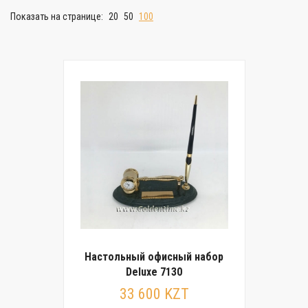
Показать на странице:
20
50
100
Настольный офисный набор
Deluxe 7130
33 600 KZT