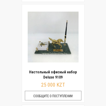
Настольный офисный набор
Deluxe 9109
25 000 KZT
СООБЩИТЕ О ПОСТУПЛЕНИИ