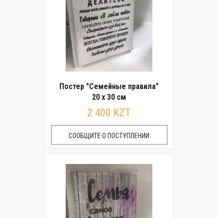
Постер "Семейные правила"
20 x 30 см
2 400 KZT
СООБЩИТЕ О ПОСТУПЛЕНИИ