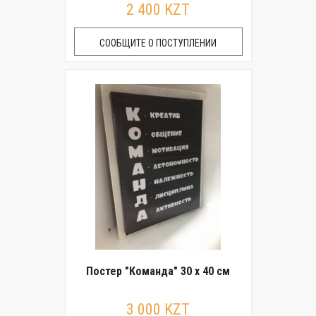
2 400 KZT
СООБЩИТЕ О ПОСТУПЛЕНИИ
Постер "Команда" 30 x 40 см
3 000 KZT