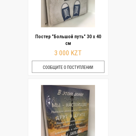
Постер "Большой путь" 30 x 40
см
3 000 KZT
СООБЩИТЕ О ПОСТУПЛЕНИИ