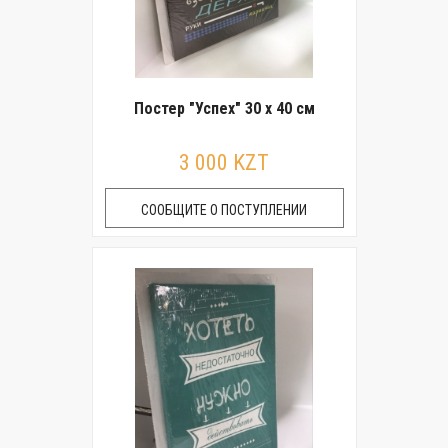
Постер "Успех" 30 x 40 см
3 000 KZT
СООБЩИТЕ О ПОСТУПЛЕНИИ