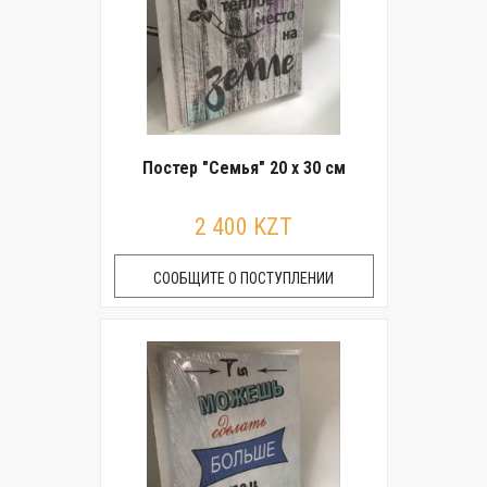
Постер "Семья" 20 x 30 см
2 400 KZT
СООБЩИТЕ О ПОСТУПЛЕНИИ