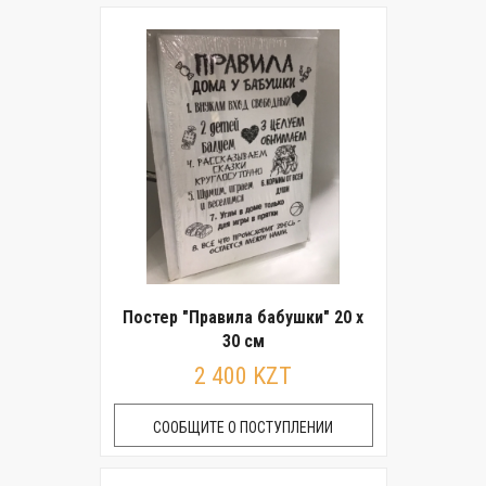
Постер "Правила бабушки" 20 x
30 см
2 400 KZT
СООБЩИТЕ О ПОСТУПЛЕНИИ