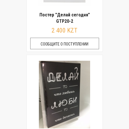
Постер "Делай сегодня"
GTP20-2
2 400 KZT
СООБЩИТЕ О ПОСТУПЛЕНИИ