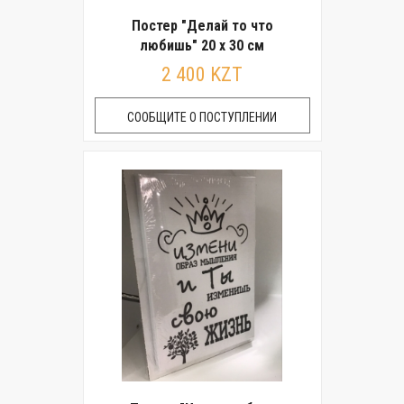
Постер "Делай то что
любишь" 20 x 30 см
2 400 KZT
СООБЩИТЕ О ПОСТУПЛЕНИИ