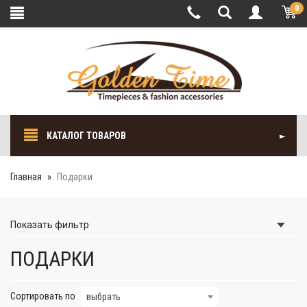
0
КАТАЛОГ ТОВАРОВ
Главная
Подарки
Показать
фильтр
ПОДАРКИ
Сортировать по
выбрать