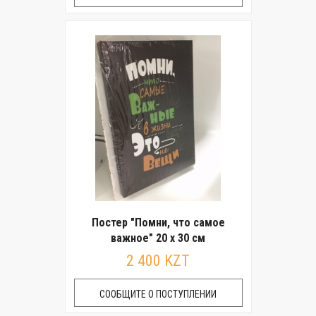
Постер "Помни, что самое
важное" 20 x 30 см
2 400 KZT
СООБЩИТЕ О ПОСТУПЛЕНИИ