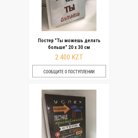
Постер "Ты можешь делать
больше" 20 x 30 см
2 400 KZT
СООБЩИТЕ О ПОСТУПЛЕНИИ