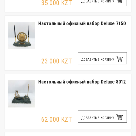
35 000 KZT
ДОБАВИТЬ В КОРЗИНУ
Настольный офисный набор Deluxe 7150
23 000 KZT
ДОБАВИТЬ В КОРЗИНУ
Настольный офисный набор Deluxe 8012
62 000 KZT
ДОБАВИТЬ В КОРЗИНУ