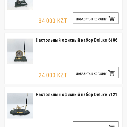
34 000 KZT
ДОБАВИТЬ В КОРЗИНУ
Настольный офисный набор Deluxe 6186
24 000 KZT
ДОБАВИТЬ В КОРЗИНУ
Настольный офисный набор Deluxe 7121