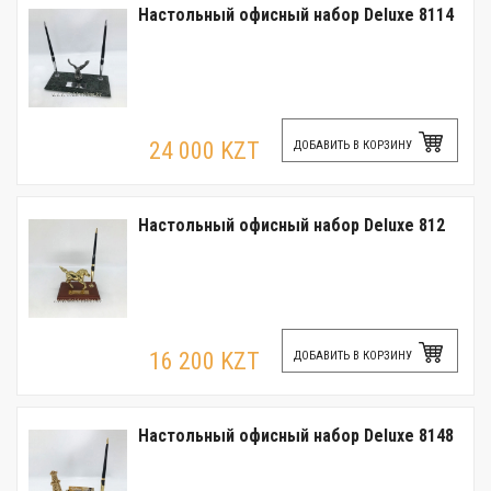
Настольный офисный набор Deluxe 8114
24 000 KZT
ДОБАВИТЬ В КОРЗИНУ
Настольный офисный набор Deluxe 812
16 200 KZT
ДОБАВИТЬ В КОРЗИНУ
Настольный офисный набор Deluxe 8148