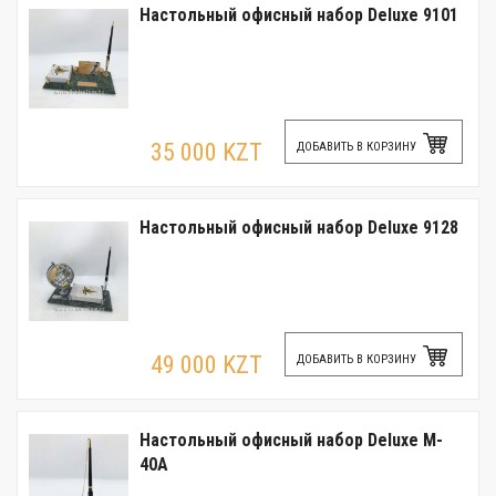
Настольный офисный набор Deluxe 9101
35 000 KZT
ДОБАВИТЬ В КОРЗИНУ
Настольный офисный набор Deluxe 9128
49 000 KZT
ДОБАВИТЬ В КОРЗИНУ
Настольный офисный набор Deluxe M-
40A