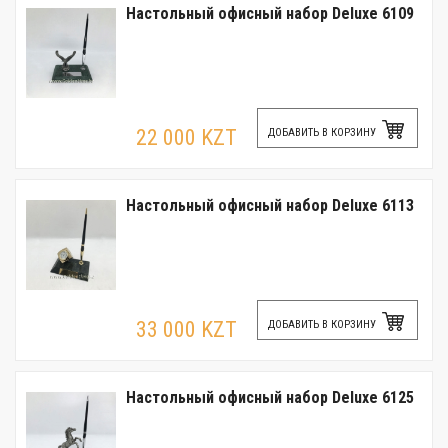
Настольный офисный набор Deluxe 6109
22 000 KZT
ДОБАВИТЬ В КОРЗИНУ
Настольный офисный набор Deluxe 6113
33 000 KZT
ДОБАВИТЬ В КОРЗИНУ
Настольный офисный набор Deluxe 6125