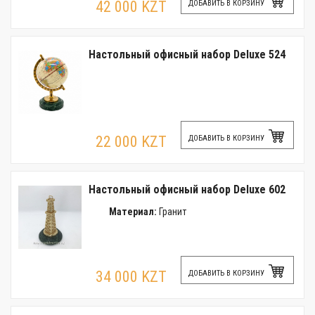
42 000 KZT
ДОБАВИТЬ В КОРЗИНУ
Настольный офисный набор Deluxe 524
22 000 KZT
ДОБАВИТЬ В КОРЗИНУ
Настольный офисный набор Deluxe 602
Материал:
Гранит
34 000 KZT
ДОБАВИТЬ В КОРЗИНУ