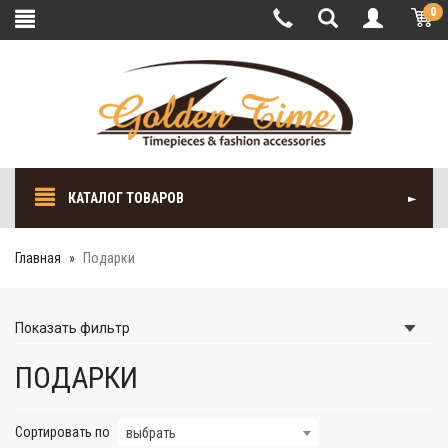
0
КАТАЛОГ ТОВАРОВ
Главная
Подарки
Показать
фильтр
ПОДАРКИ
Сортировать по
выбрать