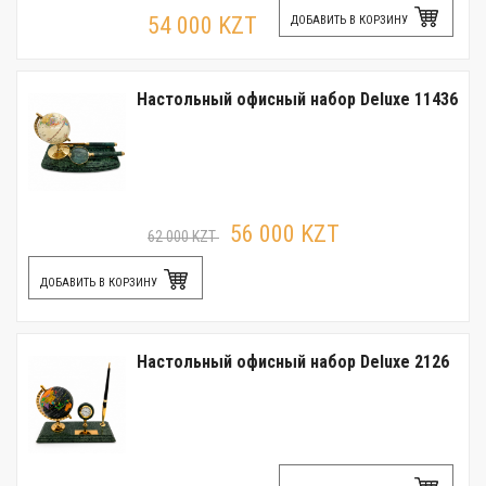
54 000 KZT
ДОБАВИТЬ В КОРЗИНУ
Настольный офисный набор Deluxe 11436
56 000 KZT
62 000 KZT
ДОБАВИТЬ В КОРЗИНУ
Настольный офисный набор Deluxe 2126