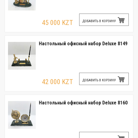
45 000 KZT
ДОБАВИТЬ В КОРЗИНУ
Настольный офисный набор Deluxe 8149
42 000 KZT
ДОБАВИТЬ В КОРЗИНУ
Настольный офисный набор Deluxe 8160