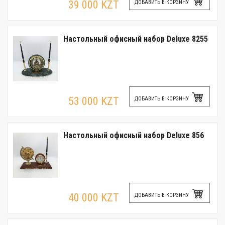
39 000 KZT
ДОБАВИТЬ В КОРЗИНУ
Настольный офисный набор Deluxe 8255
53 000 KZT
ДОБАВИТЬ В КОРЗИНУ
Настольный офисный набор Deluxe 856
40 000 KZT
ДОБАВИТЬ В КОРЗИНУ