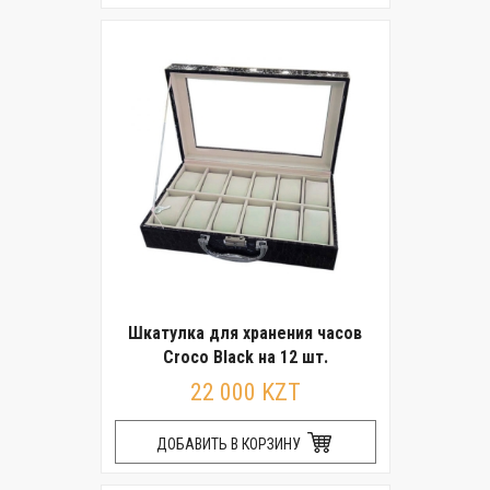
Шкатулка для хранения часов
Croco Black на 12 шт.
22 000 KZT
ДОБАВИТЬ В КОРЗИНУ