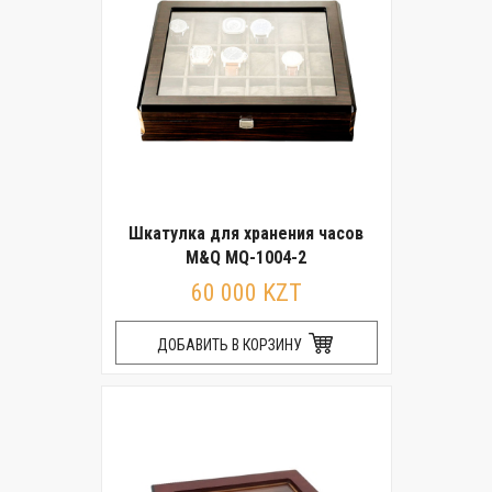
Шкатулка для хранения часов
M&Q MQ-1004-2
60 000 KZT
ДОБАВИТЬ В КОРЗИНУ