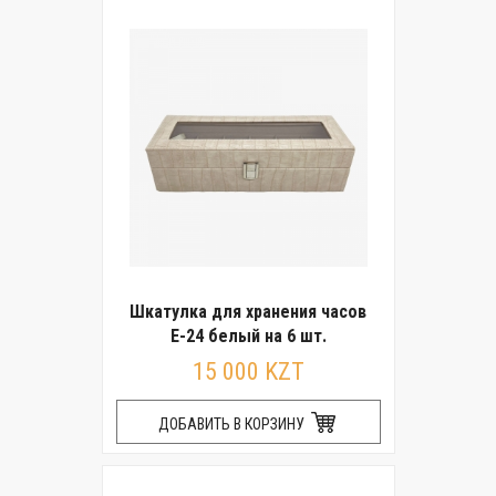
Шкатулка для хранения часов
E-24 белый на 6 шт.
15 000 KZT
ДОБАВИТЬ В КОРЗИНУ