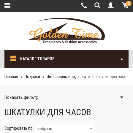
0
КАТАЛОГ ТОВАРОВ
Главная
Подарки
Интерьерные подарки
Шкатулки для часов
Показать
фильтр
ШКАТУЛКИ ДЛЯ ЧАСОВ
Сортировать по
выбрать