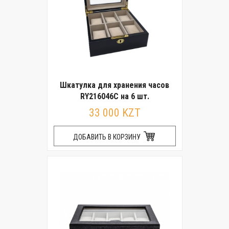
Шкатулка для хранения часов
RY216046C на 6 шт.
33 000 KZT
ДОБАВИТЬ В КОРЗИНУ