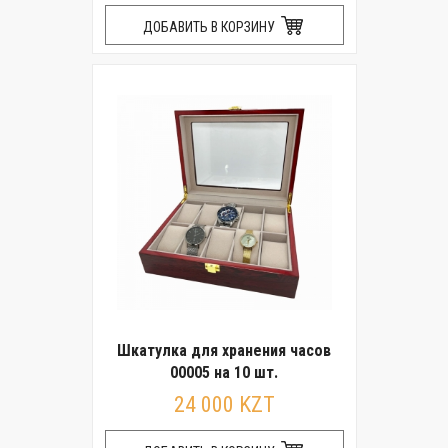
ДОБАВИТЬ В КОРЗИНУ
Шкатулка для хранения часов
00005 на 10 шт.
24 000 KZT