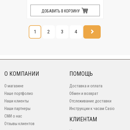
ДОБАВИТЬ В КОРЗИНУ
1
2
3
4
О КОМПАНИИ
ПОМОЩЬ
О магазине
Доставка и оплата
Наше портфолио
Обмен и возврат
Наши клиенты
Отслеживание доставки
Наши партнеры
Инструкции к часам Casio
СМИ о нас
КЛИЕНТАМ
Отзывы клиентов