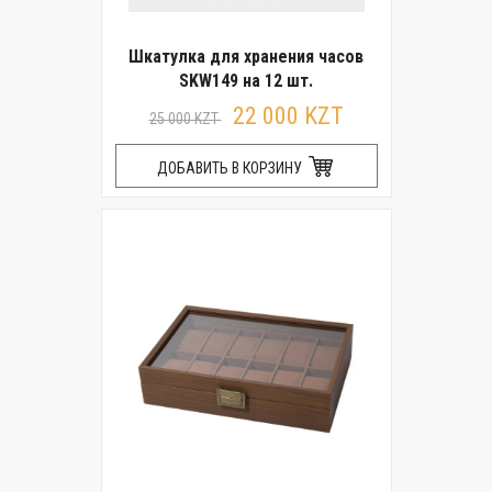
Шкатулка для хранения часов
SKW149 на 12 шт.
22 000 KZT
25 000 KZT
ДОБАВИТЬ В КОРЗИНУ