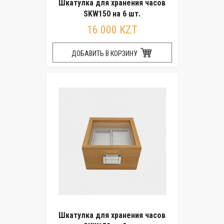
Шкатулка для хранения часов
SKW150 на 6 шт.
16 000 KZT
ДОБАВИТЬ В КОРЗИНУ
Шкатулка для хранения часов