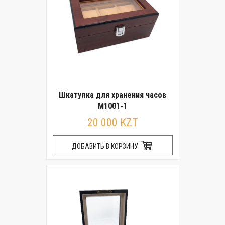
Шкатулка для хранения часов
M1001-1
20 000 KZT
ДОБАВИТЬ В КОРЗИНУ