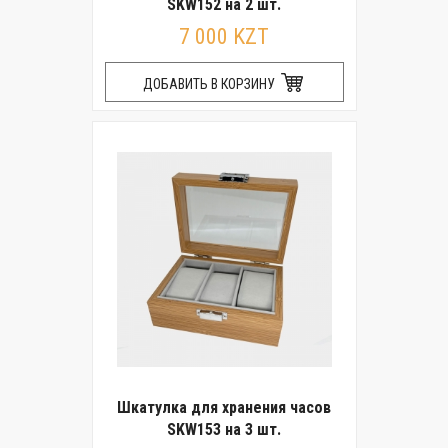
SKW152 на 2 шт.
7 000 KZT
ДОБАВИТЬ В КОРЗИНУ
Шкатулка для хранения часов
SKW153 на 3 шт.