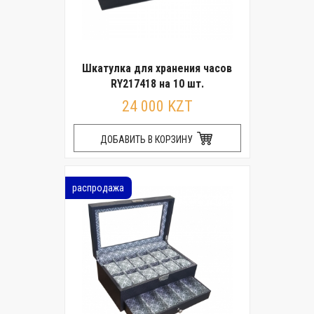
Шкатулка для хранения часов
RY217418 на 10 шт.
24 000 KZT
ДОБАВИТЬ В КОРЗИНУ
распродажа