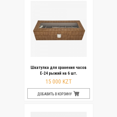
Шкатулка для хранения часов
E-24 рыжий на 6 шт.
15 000 KZT
ДОБАВИТЬ В КОРЗИНУ