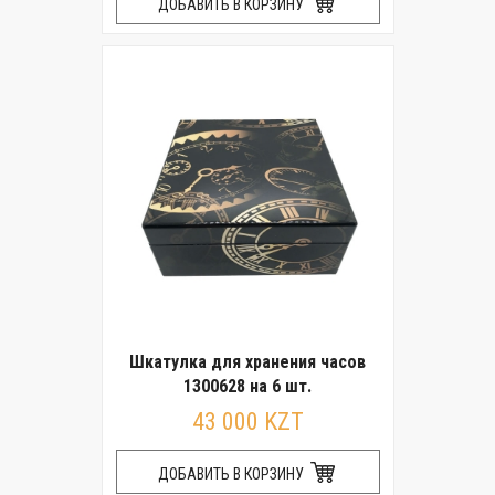
ДОБАВИТЬ В КОРЗИНУ
Шкатулка для хранения часов
1300628 на 6 шт.
43 000 KZT
ДОБАВИТЬ В КОРЗИНУ