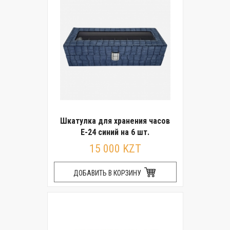
Шкатулка для хранения часов
E-24 синий на 6 шт.
15 000 KZT
ДОБАВИТЬ В КОРЗИНУ