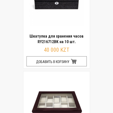
Шкатулка для хранения часов
RY216712BK на 10 шт.
40 000 KZT
ДОБАВИТЬ В КОРЗИНУ