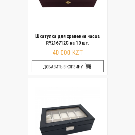
Шкатулка для хранения часов
RY216712C на 10 шт.
40 000 KZT
ДОБАВИТЬ В КОРЗИНУ