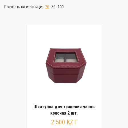
Показать на странице:
20
50
100
Шкатулка для хранения часов
красная 2 шт.
2 500 KZT