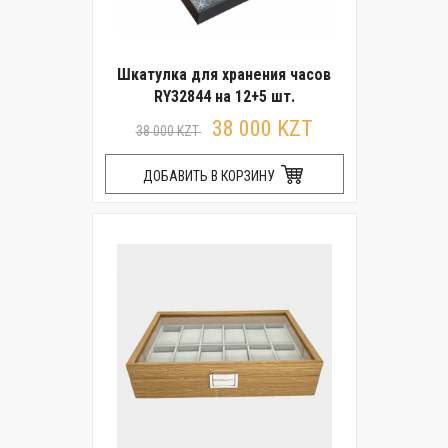
Шкатулка для хранения часов
RY32844 на 12+5 шт.
38 000 KZT
38 000 KZT
ДОБАВИТЬ В КОРЗИНУ