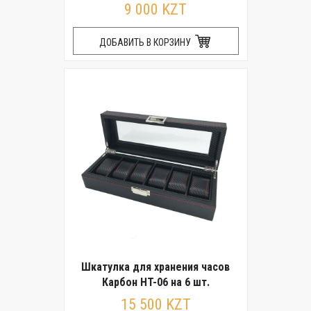
9 000 KZT
ДОБАВИТЬ В КОРЗИНУ
Шкатулка для хранения часов
Карбон HT-06 на 6 шт.
15 500 KZT