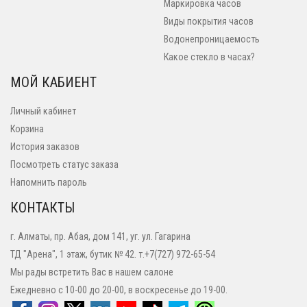
Маркировка часов
Виды покрытия часов
Водонепроницаемость
Какое стекло в часах?
МОЙ КАБИЕНТ
Личный кабинет
Корзина
История заказов
Посмотреть статус заказа
Напомнить пароль
КОНТАКТЫ
г. Алматы, пр. Абая, дом 141, уг. ул. Гагарина
ТД "Арена", 1 этаж, бутик № 42. т.+7(727) 972-65-54
Мы рады встретить Вас в нашем салоне
Ежедневно с 10-00 до 20-00, в воскресенье до 19-00.