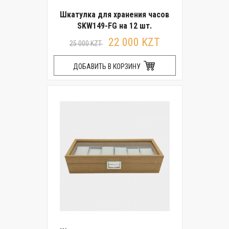
Шкатулка для хранения часов
SKW149-FG на 12 шт.
22 000 KZT
25 000 KZT
ДОБАВИТЬ В КОРЗИНУ