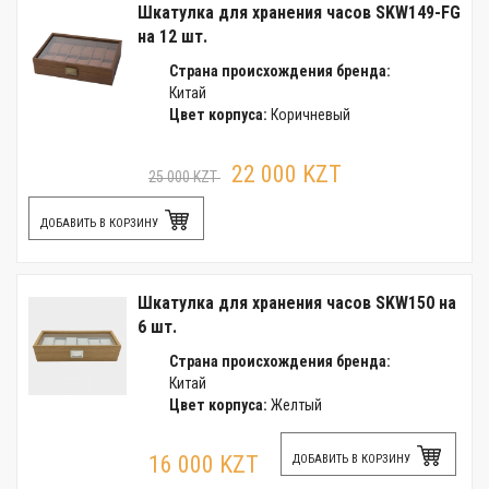
Шкатулка для хранения часов SKW149-FG
на 12 шт.
Страна происхождения бренда:
Китай
Цвет корпуса:
Коричневый
22 000 KZT
25 000 KZT
ДОБАВИТЬ В КОРЗИНУ
Шкатулка для хранения часов SKW150 на
6 шт.
Страна происхождения бренда:
Китай
Цвет корпуса:
Желтый
16 000 KZT
ДОБАВИТЬ В КОРЗИНУ