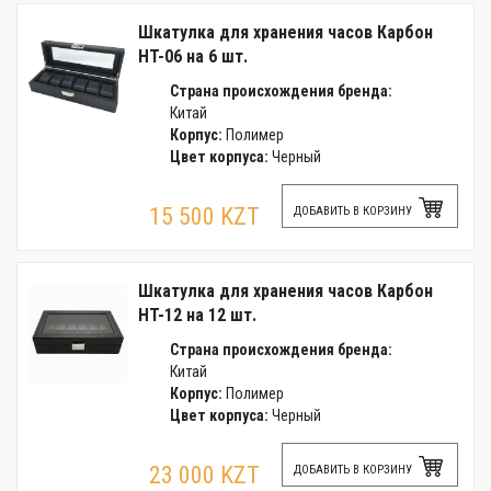
Шкатулка для хранения часов Карбон
HT-06 на 6 шт.
Страна происхождения бренда:
Китай
Корпус:
Полимер
Цвет корпуса:
Черный
15 500 KZT
ДОБАВИТЬ В КОРЗИНУ
Шкатулка для хранения часов Карбон
HT-12 на 12 шт.
Страна происхождения бренда:
Китай
Корпус:
Полимер
Цвет корпуса:
Черный
23 000 KZT
ДОБАВИТЬ В КОРЗИНУ