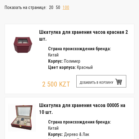
Показать на странице:
20
50
100
Шкатулка для хранения часов красная 2
шт.
Страна происхождения бренда:
Китай
Корпус:
Полимер
Цвет корпуса:
Красный
2 500 KZT
ДОБАВИТЬ В КОРЗИНУ
Шкатулка для хранения часов 00005 на
10 шт.
Страна происхождения бренда:
Китай
Корпус:
Дерево & Лак