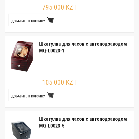
795 000 KZT
ДОБАВИТЬ В КОРЗИНУ
Шкатулка для часов с автоподзаводом
MQ-L0023-1
105 000 KZT
ДОБАВИТЬ В КОРЗИНУ
Шкатулка для часов с автоподзаводом
MQ-L0023-5