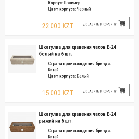
Корпус:
Полимер
Цвет корпуса:
Черный
22 000 KZT
ДОБАВИТЬ В КОРЗИНУ
Шкатулка для хранения часов E-24
белый на 6 шт.
Страна происхождения бренда:
Китай
Цвет корпуса:
Белый
15 000 KZT
ДОБАВИТЬ В КОРЗИНУ
Шкатулка для хранения часов E-24
рыжий на 6 шт.
Страна происхождения бренда:
Китай