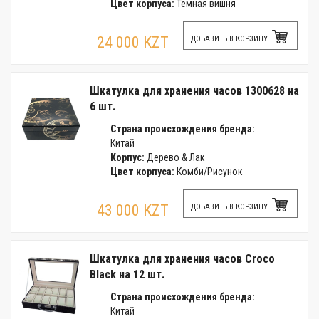
Цвет корпуса:
Темная вишня
24 000 KZT
ДОБАВИТЬ В КОРЗИНУ
Шкатулка для хранения часов 1300628 на
6 шт.
Страна происхождения бренда:
Китай
Корпус:
Дерево & Лак
Цвет корпуса:
Комби/Рисунок
43 000 KZT
ДОБАВИТЬ В КОРЗИНУ
Шкатулка для хранения часов Croco
Black на 12 шт.
Страна происхождения бренда:
Китай