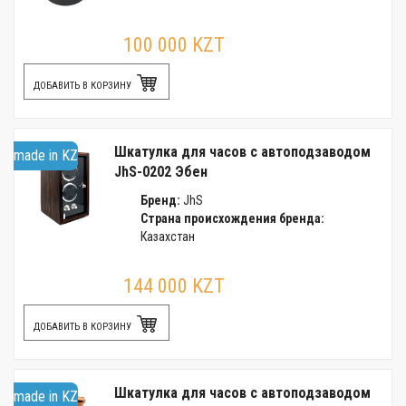
100 000 KZT
ДОБАВИТЬ В КОРЗИНУ
Шкатулка для часов с автоподзаводом
made in KZ
JhS-0202 Эбен
Бренд:
JhS
Страна происхождения бренда:
Казахстан
144 000 KZT
ДОБАВИТЬ В КОРЗИНУ
Шкатулка для часов с автоподзаводом
made in KZ