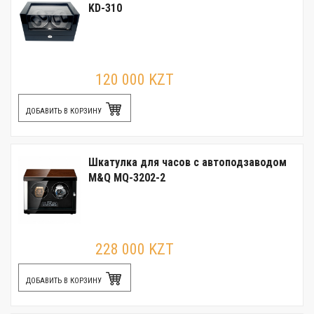
KD-310
120 000 KZT
ДОБАВИТЬ В КОРЗИНУ
Шкатулка для часов с автоподзаводом
M&Q MQ-3202-2
228 000 KZT
ДОБАВИТЬ В КОРЗИНУ