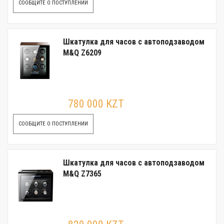
СООБЩИТЕ О ПОСТУПЛЕНИИ
Шкатулка для часов с автоподзаводом
M&Q Z6209
780 000 KZT
СООБЩИТЕ О ПОСТУПЛЕНИИ
Шкатулка для часов с автоподзаводом
M&Q Z7365