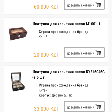
60 000 KZT
ДОБАВИТЬ В КОРЗИНУ
Шкатулка для хранения часов M1001-1
Страна происхождения бренда:
Китай
20 000 KZT
ДОБАВИТЬ В КОРЗИНУ
Шкатулка для хранения часов RY216046C
на 6 шт.
Страна происхождения бренда:
Китай
Корпус:
Дерево & Лак
33 000 KZT
ДОБАВИТЬ В КОРЗИНУ