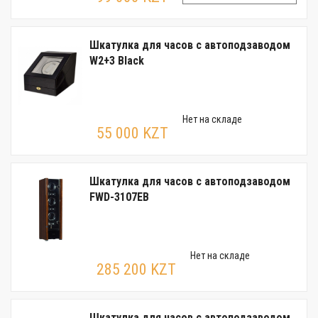
Шкатулка для часов с автоподзаводом
W2+3 Black
Нет на складе
55 000 KZT
Шкатулка для часов с автоподзаводом
FWD-3107EB
Нет на складе
285 200 KZT
Шкатулка для часов с автоподзаводом