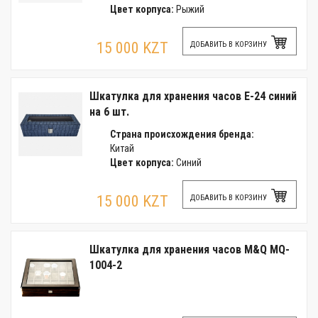
Цвет корпуса:
Рыжий
15 000 KZT
ДОБАВИТЬ В КОРЗИНУ
Шкатулка для хранения часов E-24 синий
на 6 шт.
Страна происхождения бренда:
Китай
Цвет корпуса:
Синий
15 000 KZT
ДОБАВИТЬ В КОРЗИНУ
Шкатулка для хранения часов M&Q MQ-
1004-2