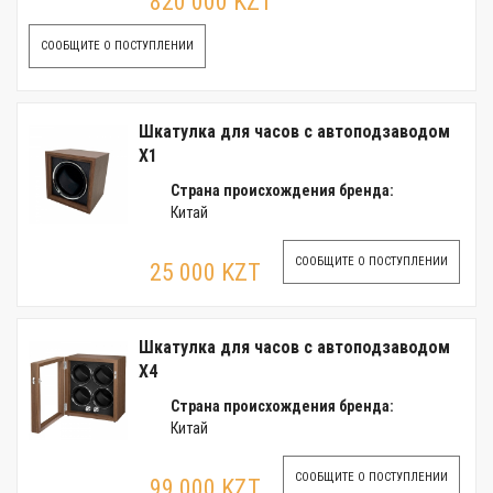
820 000 KZT
СООБЩИТЕ О ПОСТУПЛЕНИИ
Шкатулка для часов с автоподзаводом
X1
Страна происхождения бренда:
Китай
СООБЩИТЕ О ПОСТУПЛЕНИИ
25 000 KZT
Шкатулка для часов с автоподзаводом
X4
Страна происхождения бренда:
Китай
СООБЩИТЕ О ПОСТУПЛЕНИИ
99 000 KZT