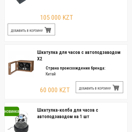
105 000 KZT
ДОБАВИТЬ В КОРЗИНУ
Шкатулка для часов с автоподзаводом
X2
Страна происхождения бренда:
Китай
60 000 KZT
ДОБАВИТЬ В КОРЗИНУ
Шкатулка-колба для часов с
новинка
автоподзаводом на 1 шт