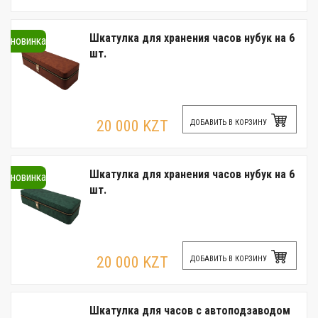
Шкатулка для хранения часов нубук на 6
новинка
шт.
20 000 KZT
ДОБАВИТЬ В КОРЗИНУ
Шкатулка для хранения часов нубук на 6
новинка
шт.
20 000 KZT
ДОБАВИТЬ В КОРЗИНУ
Шкатулка для часов с автоподзаводом