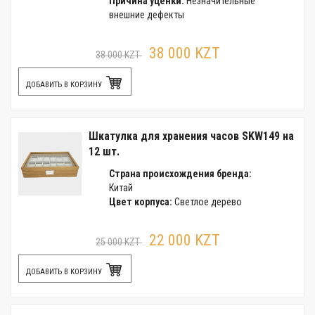
Причина уценки:
Незначительные
внешние дефекты
38 000 KZT
38 000 KZT
ДОБАВИТЬ В КОРЗИНУ
Шкатулка для хранения часов SKW149 на
12 шт.
Страна происхождения бренда:
Китай
Цвет корпуса:
Светлое дерево
22 000 KZT
25 000 KZT
ДОБАВИТЬ В КОРЗИНУ