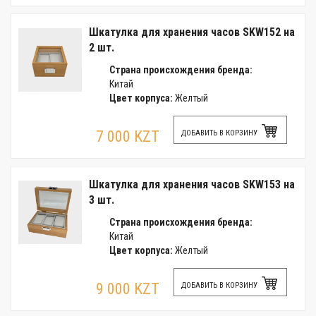
Шкатулка для хранения часов SKW152 на
2 шт.
Страна происхождения бренда:
Китай
Цвет корпуса:
Желтый
7 000 KZT
ДОБАВИТЬ В КОРЗИНУ
Шкатулка для хранения часов SKW153 на
3 шт.
Страна происхождения бренда:
Китай
Цвет корпуса:
Желтый
9 000 KZT
ДОБАВИТЬ В КОРЗИНУ