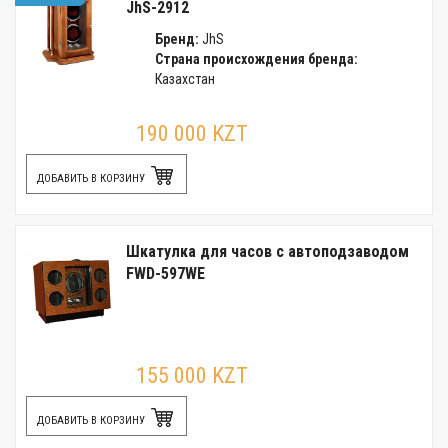
JhS-2912
Бренд:
JhS
Страна происхождения бренда:
Казахстан
190 000 KZT
ДОБАВИТЬ В КОРЗИНУ
Шкатулка для часов с автоподзаводом
FWD-597WE
155 000 KZT
ДОБАВИТЬ В КОРЗИНУ