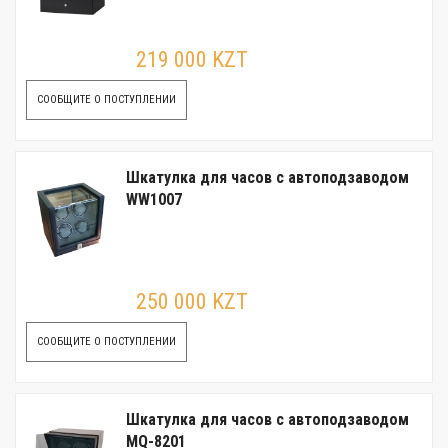
219 000 KZT
СООБЩИТЕ О ПОСТУПЛЕНИИ
Шкатулка для часов с автоподзаводом
WW1007
250 000 KZT
СООБЩИТЕ О ПОСТУПЛЕНИИ
Шкатулка для часов с автоподзаводом
MQ-8201