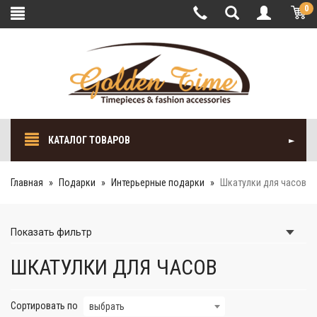
0
КАТАЛОГ ТОВАРОВ
Главная
Подарки
Интерьерные подарки
Шкатулки для часов
Показать
фильтр
ШКАТУЛКИ ДЛЯ ЧАСОВ
Сортировать по
выбрать