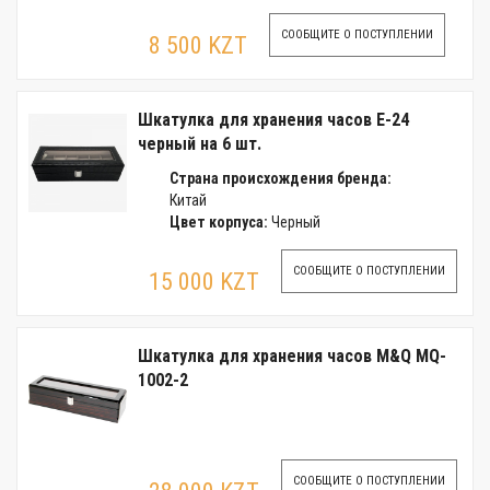
СООБЩИТЕ О ПОСТУПЛЕНИИ
8 500 KZT
Шкатулка для хранения часов E-24
черный на 6 шт.
Страна происхождения бренда:
Китай
Цвет корпуса:
Черный
СООБЩИТЕ О ПОСТУПЛЕНИИ
15 000 KZT
Шкатулка для хранения часов M&Q MQ-
1002-2
СООБЩИТЕ О ПОСТУПЛЕНИИ