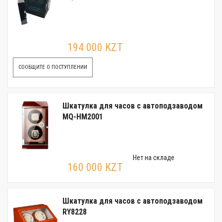
194 000 KZT
СООБЩИТЕ О ПОСТУПЛЕНИИ
Шкатулка для часов с автоподзаводом
MQ-HM2001
Нет на складе
160 000 KZT
Шкатулка для часов с автоподзаводом
RY8228