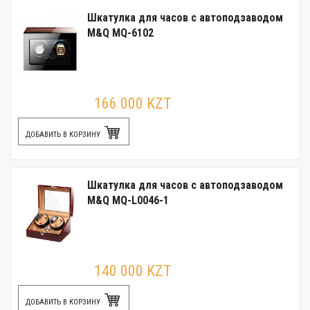
Шкатулка для часов с автоподзаводом
M&Q MQ-6102
166 000 KZT
ДОБАВИТЬ В КОРЗИНУ
Шкатулка для часов с автоподзаводом
M&Q MQ-L0046-1
140 000 KZT
ДОБАВИТЬ В КОРЗИНУ