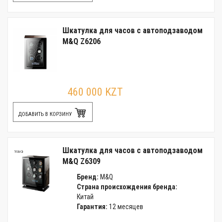
Шкатулка для часов с автоподзаводом
M&Q Z6206
460 000 KZT
ДОБАВИТЬ В КОРЗИНУ
Шкатулка для часов с автоподзаводом
M&Q Z6309
Бренд:
M&Q
Страна происхождения бренда:
Китай
Гарантия:
12 месяцев