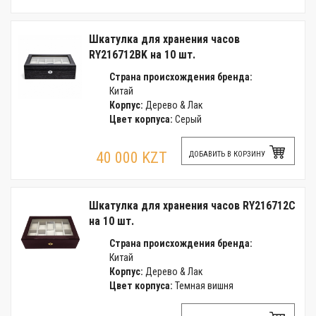
Шкатулка для хранения часов
RY216712BK на 10 шт.
Страна происхождения бренда:
Китай
Корпус:
Дерево & Лак
Цвет корпуса:
Серый
40 000 KZT
ДОБАВИТЬ В КОРЗИНУ
Шкатулка для хранения часов RY216712C
на 10 шт.
Страна происхождения бренда:
Китай
Корпус:
Дерево & Лак
Цвет корпуса:
Темная вишня