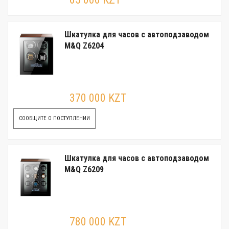
Шкатулка для часов с автоподзаводом
M&Q Z6204
370 000 KZT
СООБЩИТЕ О ПОСТУПЛЕНИИ
Шкатулка для часов с автоподзаводом
M&Q Z6209
780 000 KZT