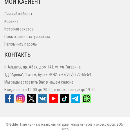
МОЙ КАБИЕНТ
Личный кабинет
Корзина
История заказов
Посмотреть статус заказа
Напомнить пароль
КОНТАКТЫ
г. Алматы, пр. Абая, дом 141, уг. ул. Гагарина
ТД "Арена", 1 этаж, бутик № 42. т.+7(727) 972-65-54
Мы рады встретить Вас в нашем салоне
Ежедневно с 10-00 до 20-00, в воскресенье до 19-00.
© GoldenTime.kz - казахстанский интернет магазин часов и аксессуаров. 2007-
2026