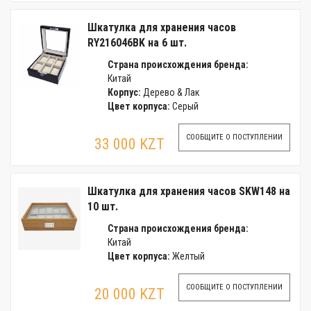
Шкатулка для хранения часов
RY216046BK на 6 шт.
Страна происхождения бренда:
Китай
Корпус:
Дерево & Лак
Цвет корпуса:
Серый
СООБЩИТЕ О ПОСТУПЛЕНИИ
33 000 KZT
Шкатулка для хранения часов SKW148 на
10 шт.
Страна происхождения бренда:
Китай
Цвет корпуса:
Желтый
СООБЩИТЕ О ПОСТУПЛЕНИИ
20 000 KZT