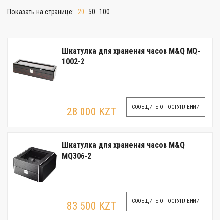
Показать на странице:
20
50
100
Шкатулка для хранения часов M&Q MQ-
1002-2
СООБЩИТЕ О ПОСТУПЛЕНИИ
28 000 KZT
Шкатулка для хранения часов M&Q
MQ306-2
СООБЩИТЕ О ПОСТУПЛЕНИИ
83 500 KZT