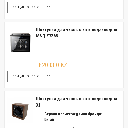
СООБЩИТЕ О ПОСТУПЛЕНИИ
Шкатулка для часов с автоподзаводом
M&Q Z7365
820 000 KZT
СООБЩИТЕ О ПОСТУПЛЕНИИ
Шкатулка для часов с автоподзаводом
X1
Страна происхождения бренда:
Китай