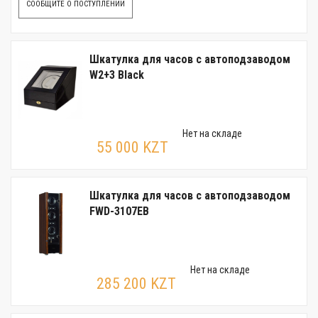
СООБЩИТЕ О ПОСТУПЛЕНИИ
Шкатулка для часов с автоподзаводом
W2+3 Black
Нет на складе
55 000 KZT
Шкатулка для часов с автоподзаводом
FWD-3107EB
Нет на складе
285 200 KZT