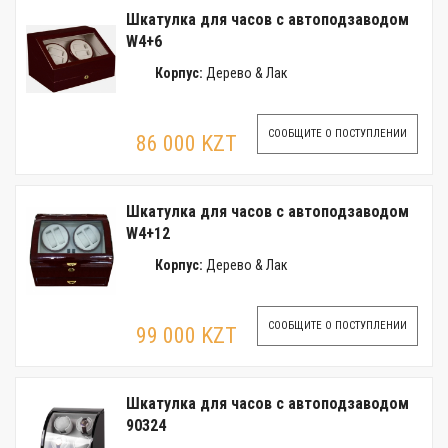
Шкатулка для часов с автоподзаводом
W4+6
Корпус:
Дерево & Лак
СООБЩИТЕ О ПОСТУПЛЕНИИ
86 000 KZT
Шкатулка для часов с автоподзаводом
W4+12
Корпус:
Дерево & Лак
СООБЩИТЕ О ПОСТУПЛЕНИИ
99 000 KZT
Шкатулка для часов с автоподзаводом
90324