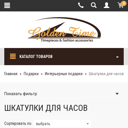
0
КАТАЛОГ ТОВАРОВ
Главная
Подарки
Интерьерные подарки
Шкатулки для часов
Показать
фильтр
ШКАТУЛКИ ДЛЯ ЧАСОВ
Сортировать по
выбрать