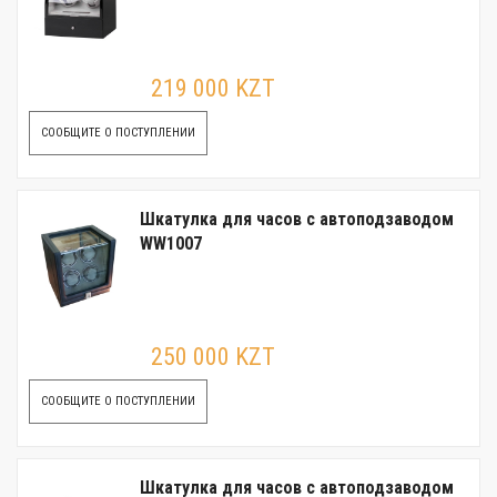
219 000 KZT
СООБЩИТЕ О ПОСТУПЛЕНИИ
Шкатулка для часов с автоподзаводом
WW1007
250 000 KZT
СООБЩИТЕ О ПОСТУПЛЕНИИ
Шкатулка для часов с автоподзаводом