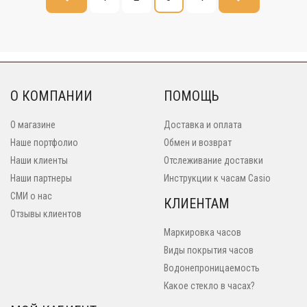
О КОМПАНИИ
ПОМОЩЬ
О магазине
Доставка и оплата
Наше портфолио
Обмен и возврат
Наши клиенты
Отслеживание доставки
Наши партнеры
Инструкции к часам Casio
СМИ о нас
КЛИЕНТАМ
Отзывы клиентов
Маркировка часов
Виды покрытия часов
Водонепроницаемость
Какое стекло в часах?