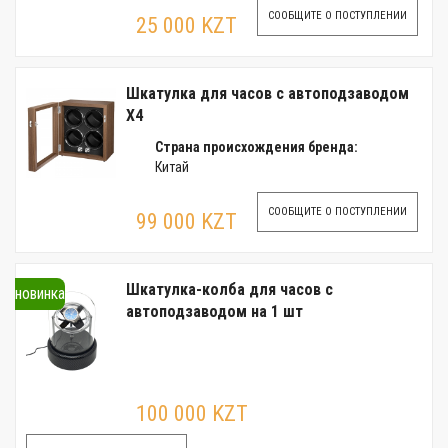
СООБЩИТЕ О ПОСТУПЛЕНИИ
25 000 KZT
Шкатулка для часов с автоподзаводом
X4
Страна происхождения бренда:
Китай
СООБЩИТЕ О ПОСТУПЛЕНИИ
99 000 KZT
Шкатулка-колба для часов с
новинка
автоподзаводом на 1 шт
100 000 KZT