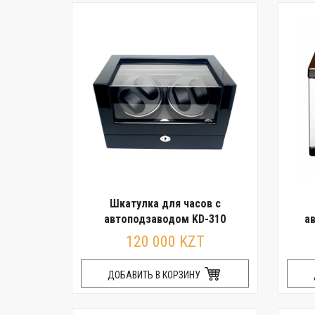
Шкатулка для часов с
автоподзаводом KD-310
а
120 000 KZT
ДОБАВИТЬ В КОРЗИНУ