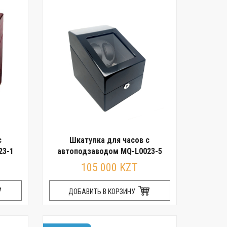
с
Шкатулка для часов с
23-1
автоподзаводом MQ-L0023-5
105 000 KZT
ДОБАВИТЬ В КОРЗИНУ