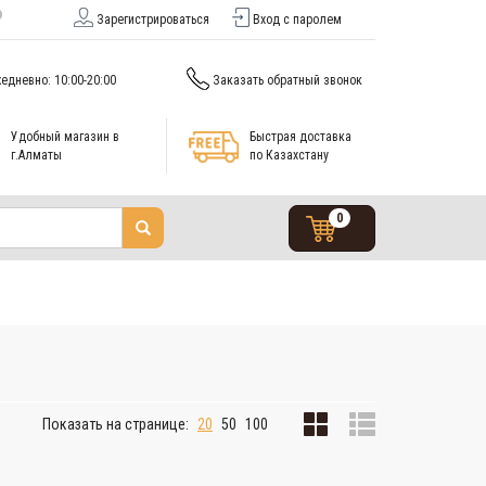
Зарегистрироваться
Вход с паролем
едневно: 10:00-20:00
Заказать обратный звонок
Удобный магазин в
Быстрая доставка
г.Алматы
по Казахстану
0
Показать на странице:
20
50
100