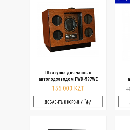
Шкатулка для часов с
автоподзаводом FWD-597WE
155 000 KZT
1
ДОБАВИТЬ В КОРЗИНУ