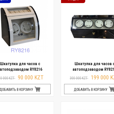
Шкатулка для часов с
Шкатулка для часов 
автоподзаводом RY8216
автоподзаводом RY82
90 000 KZT
199 000 
30 000 KZT
300 000 KZT
ДОБАВИТЬ В КОРЗИНУ
ДОБАВИТЬ В КОРЗИНУ