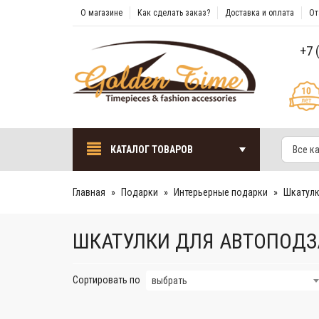
О магазине
Как сделать заказ?
Доставка и оплата
От
+7 
КАТАЛОГ ТОВАРОВ
Все к
Главная
Подарки
Интерьерные подарки
Шкатулк
ШКАТУЛКИ ДЛЯ АВТОПОДЗ
Сортировать по
выбрать