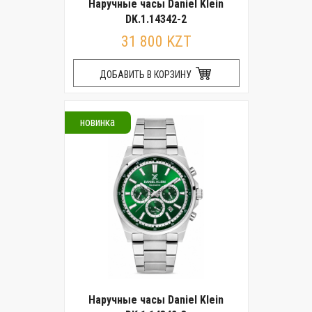
Наручные часы Daniel Klein
DK.1.14342-2
31 800 KZT
ДОБАВИТЬ В КОРЗИНУ
новинка
Наручные часы Daniel Klein