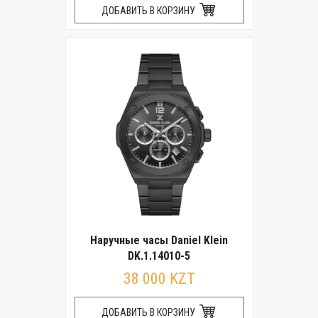
ДОБАВИТЬ В КОРЗИНУ
Наручные часы Daniel Klein
DK.1.14010-5
38 000 KZT
ДОБАВИТЬ В КОРЗИНУ