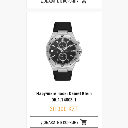
ДОБАВИТЬ В КОРЗИНУ
Наручные часы Daniel Klein
DK.1.14003-1
30 000 KZT
ДОБАВИТЬ В КОРЗИНУ