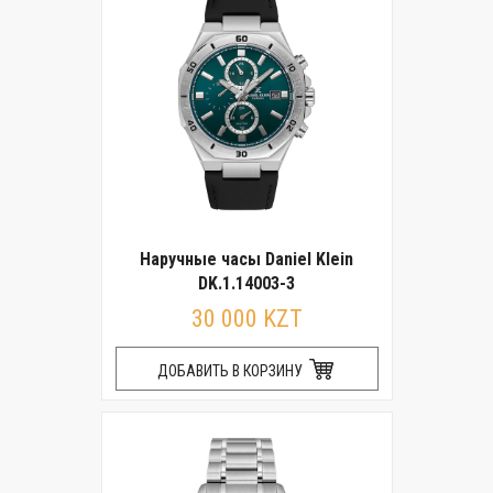
Наручные часы Daniel Klein
DK.1.14003-3
30 000 KZT
ДОБАВИТЬ В КОРЗИНУ