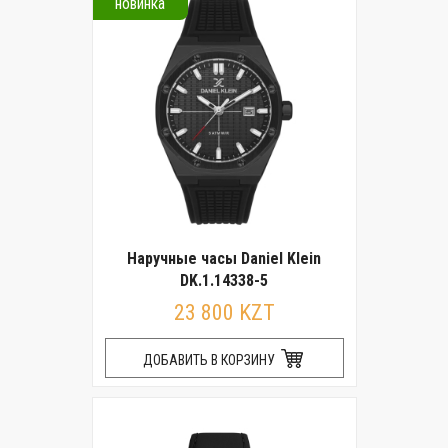
новинка
Наручные часы Daniel Klein
DK.1.14338-5
23 800 KZT
ДОБАВИТЬ В КОРЗИНУ