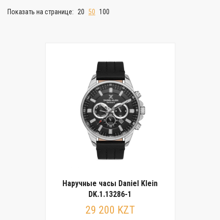
Показать на странице:
20
50
100
Наручные часы Daniel Klein
DK.1.13286-1
29 200 KZT