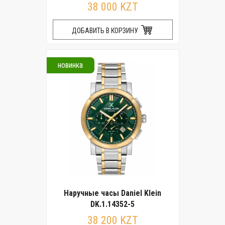
38 000 KZT
ДОБАВИТЬ В КОРЗИНУ
новинка
Наручные часы Daniel Klein
DK.1.14352-5
38 200 KZT