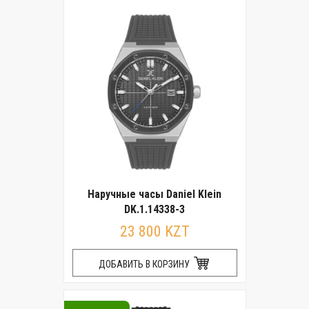
Наручные часы Daniel Klein
DK.1.14338-3
23 800 KZT
ДОБАВИТЬ В КОРЗИНУ