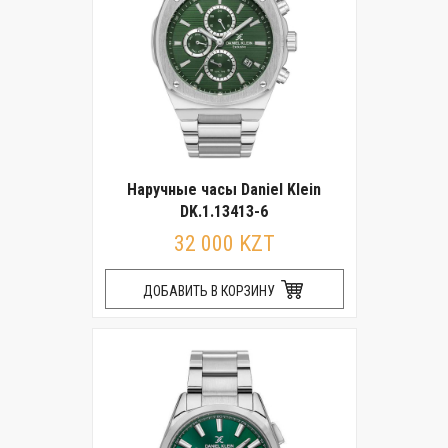
Наручные часы Daniel Klein
DK.1.13413-6
32 000 KZT
ДОБАВИТЬ В КОРЗИНУ