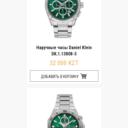
Наручные часы Daniel Klein
DK.1.13808-3
32 000 KZT
ДОБАВИТЬ В КОРЗИНУ