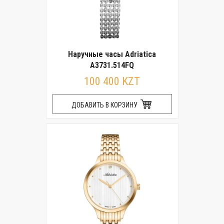
Наручные часы Adriatica
A3731.514FQ
100 400 KZT
ДОБАВИТЬ В КОРЗИНУ