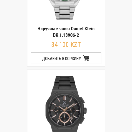
Наручные часы Daniel Klein
DK.1.13906-2
34 100 KZT
ДОБАВИТЬ В КОРЗИНУ