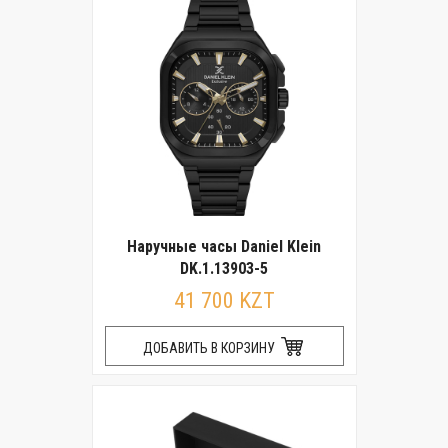
Наручные часы Daniel Klein
DK.1.13903-5
41 700 KZT
ДОБАВИТЬ В КОРЗИНУ