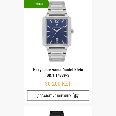
новинка
Наручные часы Daniel Klein
DK.1.14339-3
30 200 KZT
ДОБАВИТЬ В КОРЗИНУ