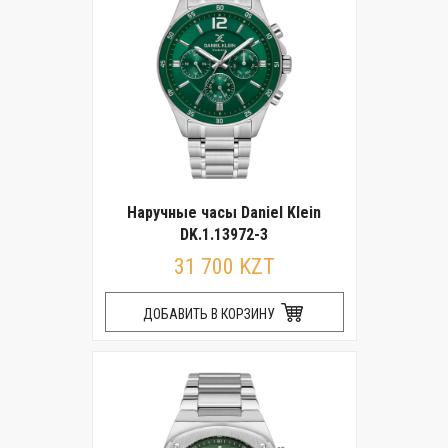
Наручные часы Daniel Klein
DK.1.13972-3
31 700 KZT
ДОБАВИТЬ В КОРЗИНУ