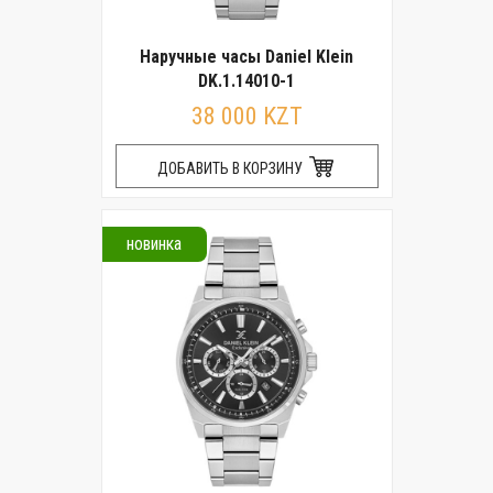
Наручные часы Daniel Klein
DK.1.14010-1
38 000 KZT
ДОБАВИТЬ В КОРЗИНУ
новинка