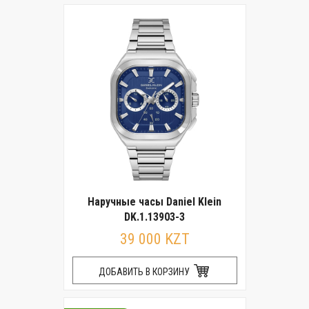
Наручные часы Daniel Klein
DK.1.13903-3
39 000 KZT
ДОБАВИТЬ В КОРЗИНУ