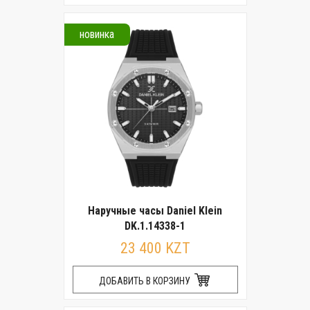
новинка
Наручные часы Daniel Klein
DK.1.14338-1
23 400 KZT
ДОБАВИТЬ В КОРЗИНУ