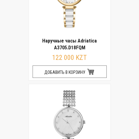
Наручные часы Adriatica
A3705.D18FQM
122 000 KZT
ДОБАВИТЬ В КОРЗИНУ