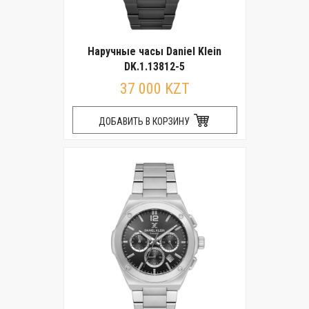
Наручные часы Daniel Klein
DK.1.13812-5
37 000 KZT
ДОБАВИТЬ В КОРЗИНУ