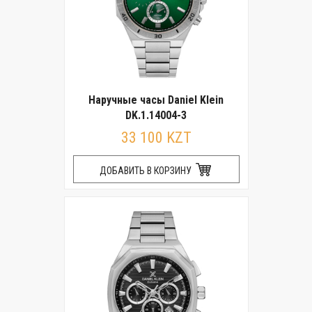
Наручные часы Daniel Klein
DK.1.14004-3
33 100 KZT
ДОБАВИТЬ В КОРЗИНУ