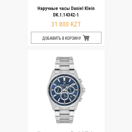
Наручные часы Daniel Klein
DK.1.14342-1
31 800 KZT
ДОБАВИТЬ В КОРЗИНУ