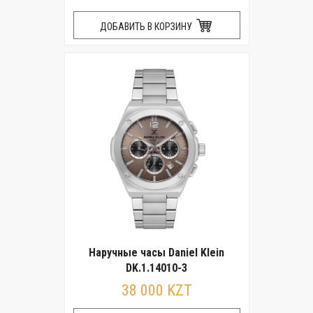
ДОБАВИТЬ В КОРЗИНУ
Наручные часы Daniel Klein
DK.1.14010-3
38 000 KZT