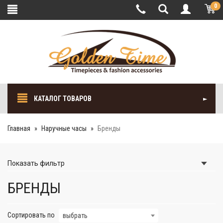
0
КАТАЛОГ ТОВАРОВ
Главная
Наручные часы
Бренды
Показать
фильтр
БРЕНДЫ
Сортировать по
выбрать