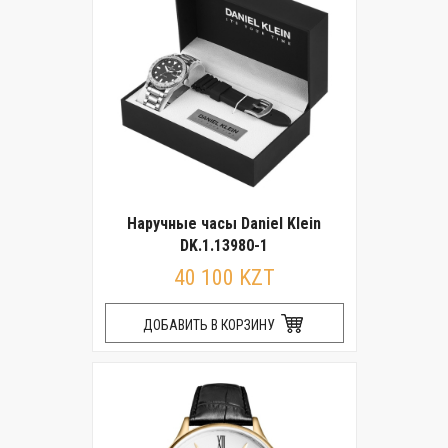
Наручные часы Daniel Klein
DK.1.13980-1
40 100 KZT
ДОБАВИТЬ В КОРЗИНУ