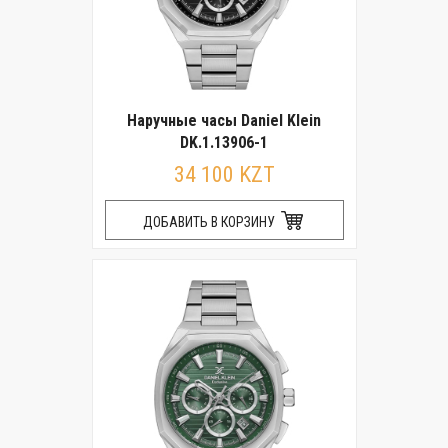
Наручные часы Daniel Klein
DK.1.13906-1
34 100 KZT
ДОБАВИТЬ В КОРЗИНУ