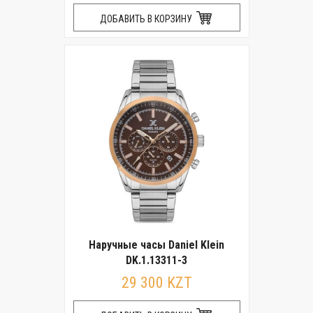
ДОБАВИТЬ В КОРЗИНУ
Наручные часы Daniel Klein
DK.1.13311-3
29 300 KZT