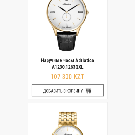
Наручные часы Adriatica
A1230.1263QXL
107 300 KZT
ДОБАВИТЬ В КОРЗИНУ