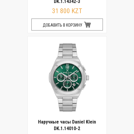
DK.1.14342-3
31 800 KZT
ДОБАВИТЬ В КОРЗИНУ
Наручные часы Daniel Klein
DK.1.14010-2