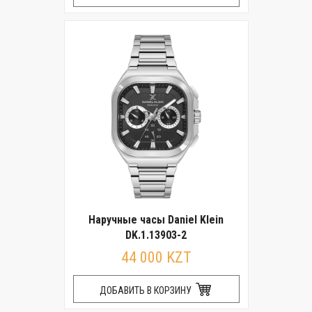
Наручные часы Daniel Klein
DK.1.13903-2
44 000 KZT
ДОБАВИТЬ В КОРЗИНУ