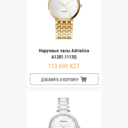
Наручные часы Adriatica
A1281.1113Q
113 600 KZT
ДОБАВИТЬ В КОРЗИНУ