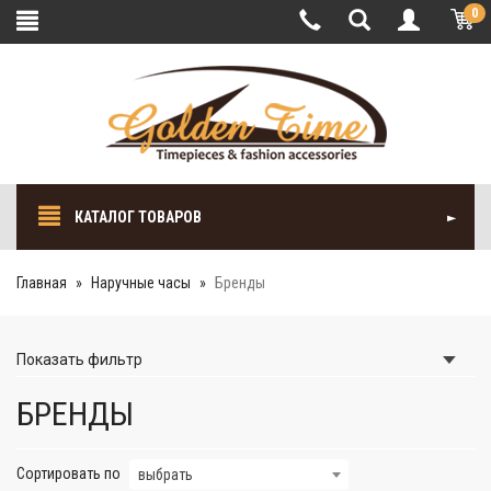
0
КАТАЛОГ ТОВАРОВ
Главная
Наручные часы
Бренды
Показать
фильтр
БРЕНДЫ
Сортировать по
выбрать