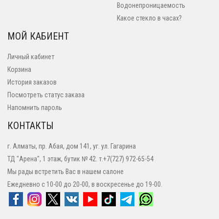
Водонепроницаемость
Какое стекло в часах?
МОЙ КАБИЕНТ
Личный кабинет
Корзина
История заказов
Посмотреть статус заказа
Напомнить пароль
КОНТАКТЫ
г. Алматы, пр. Абая, дом 141, уг. ул. Гагарина
ТД "Арена", 1 этаж, бутик № 42. т.+7(727) 972-65-54
Мы рады встретить Вас в нашем салоне
Ежедневно с 10-00 до 20-00, в воскресенье до 19-00.