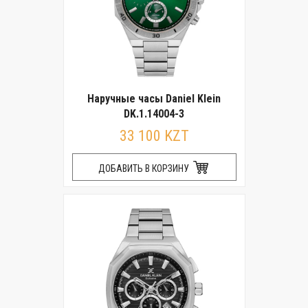
Наручные часы Daniel Klein
DK.1.14004-3
33 100 KZT
ДОБАВИТЬ В КОРЗИНУ