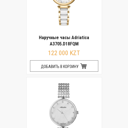
Наручные часы Adriatica
A3705.D18FQM
122 000 KZT
ДОБАВИТЬ В КОРЗИНУ