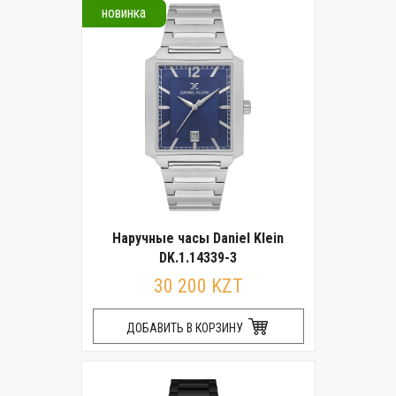
новинка
Наручные часы Daniel Klein
DK.1.14339-3
30 200 KZT
ДОБАВИТЬ В КОРЗИНУ