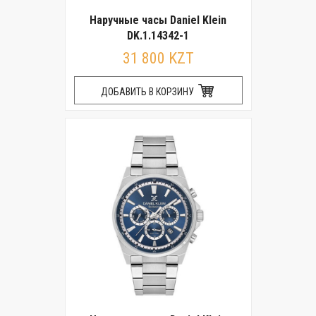
Наручные часы Daniel Klein
DK.1.14342-1
31 800 KZT
ДОБАВИТЬ В КОРЗИНУ