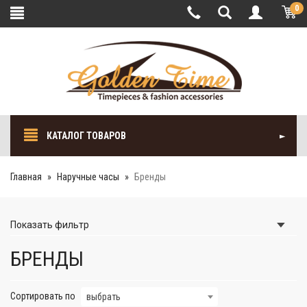
0
КАТАЛОГ ТОВАРОВ
Главная
Наручные часы
Бренды
Показать
фильтр
БРЕНДЫ
Сортировать по
выбрать