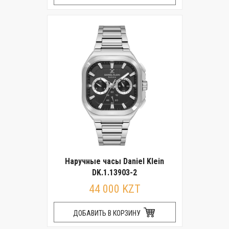
Наручные часы Daniel Klein
DK.1.13903-2
44 000 KZT
ДОБАВИТЬ В КОРЗИНУ