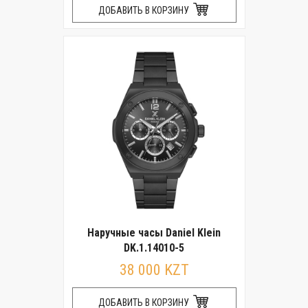
ДОБАВИТЬ В КОРЗИНУ
Наручные часы Daniel Klein
DK.1.14010-5
38 000 KZT
ДОБАВИТЬ В КОРЗИНУ