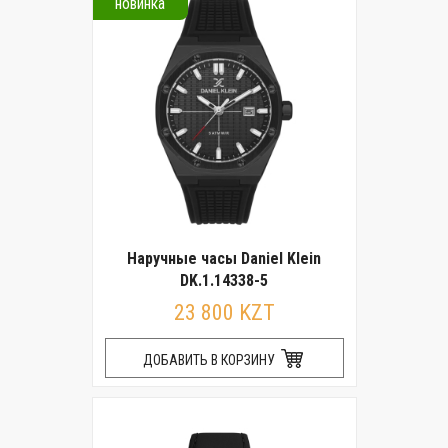
новинка
Наручные часы Daniel Klein
DK.1.14338-5
23 800 KZT
ДОБАВИТЬ В КОРЗИНУ