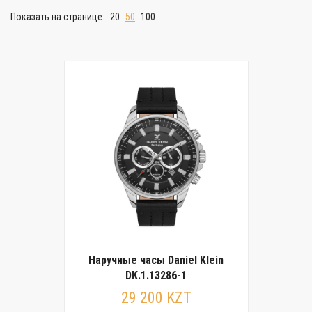
Показать на странице:
20
50
100
Наручные часы Daniel Klein
DK.1.13286-1
29 200 KZT