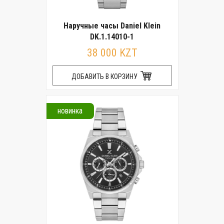
Наручные часы Daniel Klein
DK.1.14010-1
38 000 KZT
ДОБАВИТЬ В КОРЗИНУ
новинка