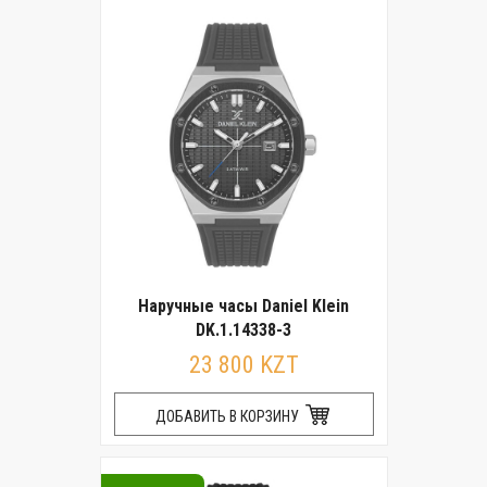
Наручные часы Daniel Klein
DK.1.14338-3
23 800 KZT
ДОБАВИТЬ В КОРЗИНУ