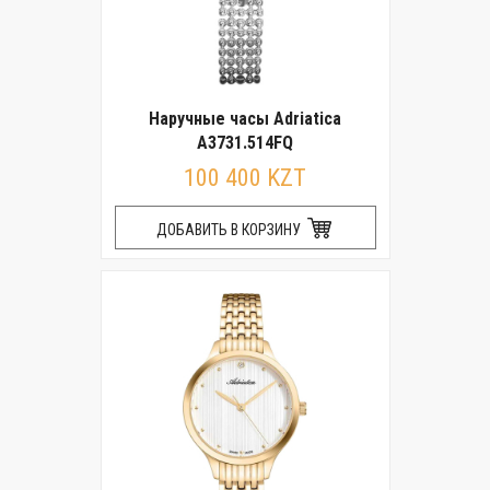
Наручные часы Adriatica
A3731.514FQ
100 400 KZT
ДОБАВИТЬ В КОРЗИНУ