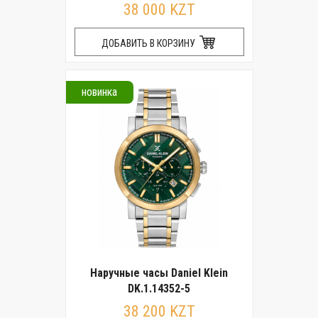
38 000 KZT
ДОБАВИТЬ В КОРЗИНУ
новинка
Наручные часы Daniel Klein
DK.1.14352-5
38 200 KZT