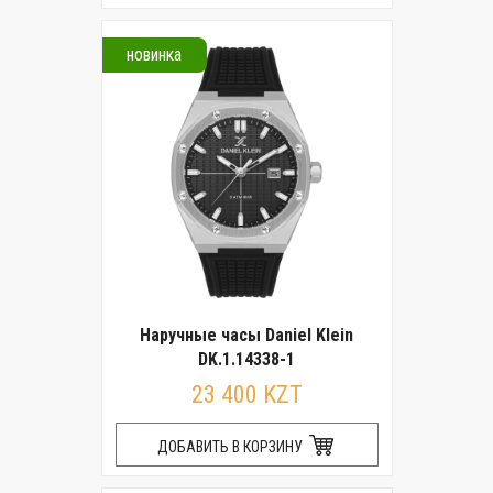
новинка
Наручные часы Daniel Klein
DK.1.14338-1
23 400 KZT
ДОБАВИТЬ В КОРЗИНУ