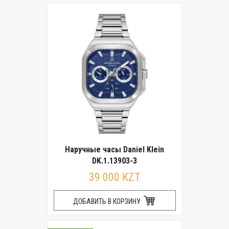
Наручные часы Daniel Klein
DK.1.13903-3
39 000 KZT
ДОБАВИТЬ В КОРЗИНУ