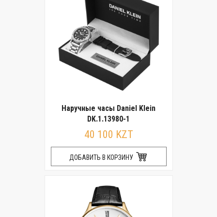
Наручные часы Daniel Klein
DK.1.13980-1
40 100 KZT
ДОБАВИТЬ В КОРЗИНУ