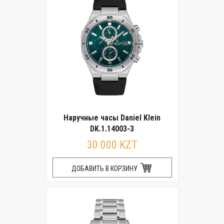
Наручные часы Daniel Klein
DK.1.14003-3
30 000 KZT
ДОБАВИТЬ В КОРЗИНУ