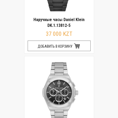
Наручные часы Daniel Klein
DK.1.13812-5
37 000 KZT
ДОБАВИТЬ В КОРЗИНУ