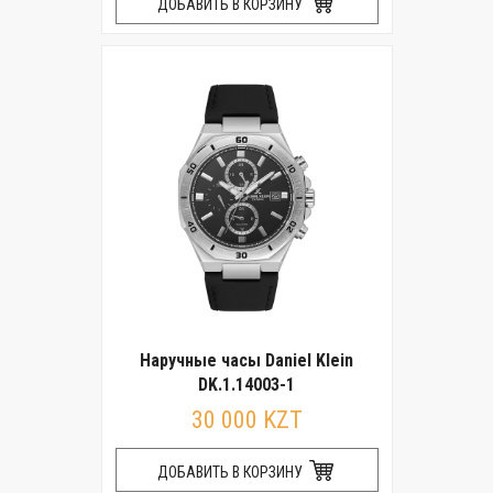
ДОБАВИТЬ В КОРЗИНУ
Наручные часы Daniel Klein
DK.1.14003-1
30 000 KZT
ДОБАВИТЬ В КОРЗИНУ