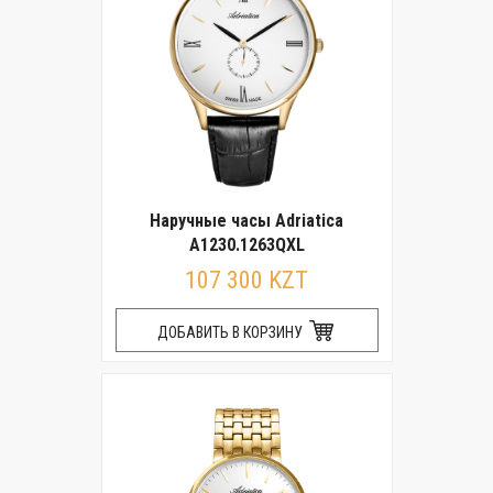
Наручные часы Adriatica
A1230.1263QXL
107 300 KZT
ДОБАВИТЬ В КОРЗИНУ