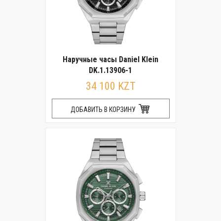
Наручные часы Daniel Klein
DK.1.13906-1
34 100 KZT
ДОБАВИТЬ В КОРЗИНУ