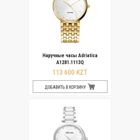
Наручные часы Adriatica
A1281.1113Q
113 600 KZT
ДОБАВИТЬ В КОРЗИНУ