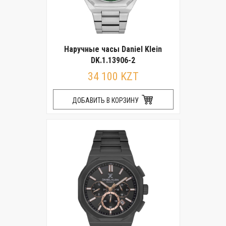
Наручные часы Daniel Klein
DK.1.13906-2
34 100 KZT
ДОБАВИТЬ В КОРЗИНУ