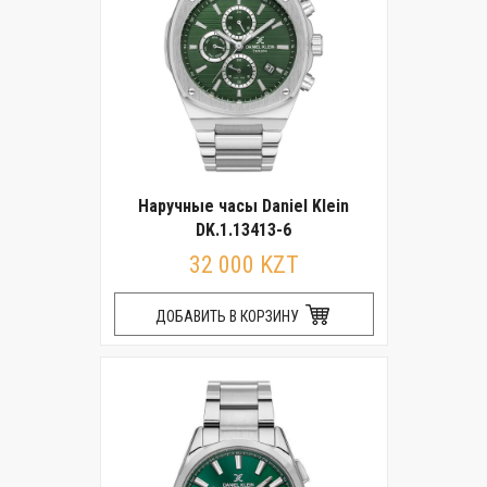
Наручные часы Daniel Klein
DK.1.13413-6
32 000 KZT
ДОБАВИТЬ В КОРЗИНУ