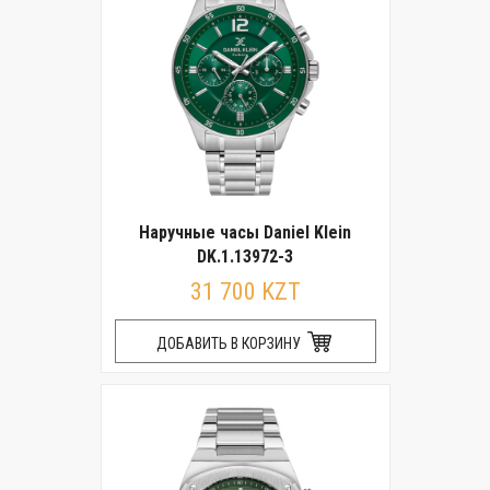
Наручные часы Daniel Klein
DK.1.13972-3
31 700 KZT
ДОБАВИТЬ В КОРЗИНУ