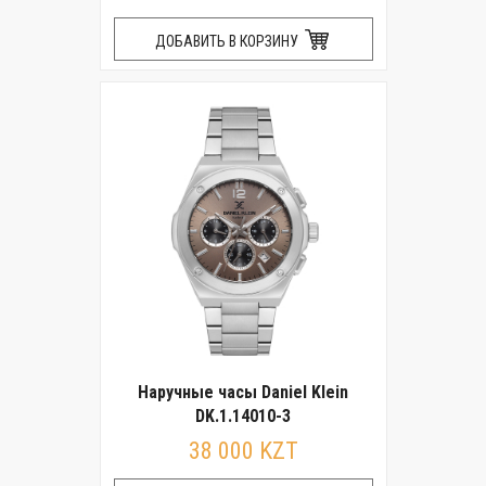
ДОБАВИТЬ В КОРЗИНУ
Наручные часы Daniel Klein
DK.1.14010-3
38 000 KZT