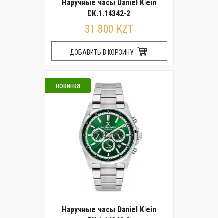
Наручные часы Daniel Klein
DK.1.14342-2
31 800 KZT
ДОБАВИТЬ В КОРЗИНУ
новинка
Наручные часы Daniel Klein