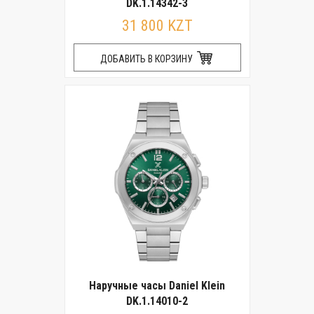
DK.1.14342-3
31 800 KZT
ДОБАВИТЬ В КОРЗИНУ
Наручные часы Daniel Klein
DK.1.14010-2