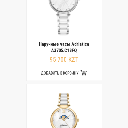
Наручные часы Adriatica
A3705.C18FQ
95 700 KZT
ДОБАВИТЬ В КОРЗИНУ