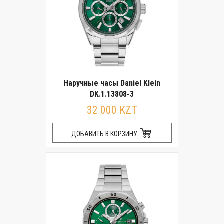
Наручные часы Daniel Klein
DK.1.13808-3
32 000 KZT
ДОБАВИТЬ В КОРЗИНУ