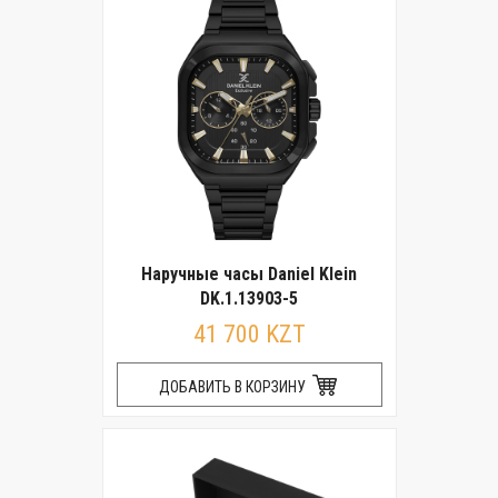
Наручные часы Daniel Klein
DK.1.13903-5
41 700 KZT
ДОБАВИТЬ В КОРЗИНУ