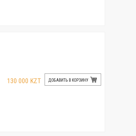
130 000 KZT
ДОБАВИТЬ В КОРЗИНУ