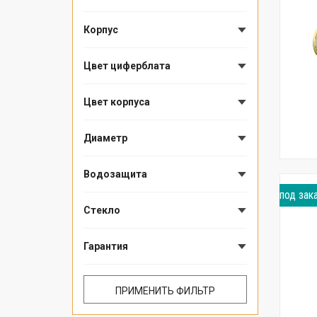
Корпус
Цвет циферблата
Цвет корпуса
Диаметр
Водозащита
под зак
Стекло
Гарантия