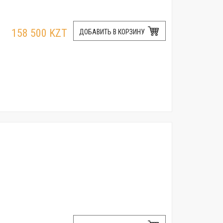
158 500 KZT
ДОБАВИТЬ В КОРЗИНУ