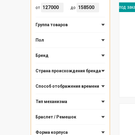
под зак
от
до
Группа товаров
Пол
Бренд
Страна происхождения бренда
Способ отображения времени
Тип механизма
Браслет / Ремешок
Форма корпуса