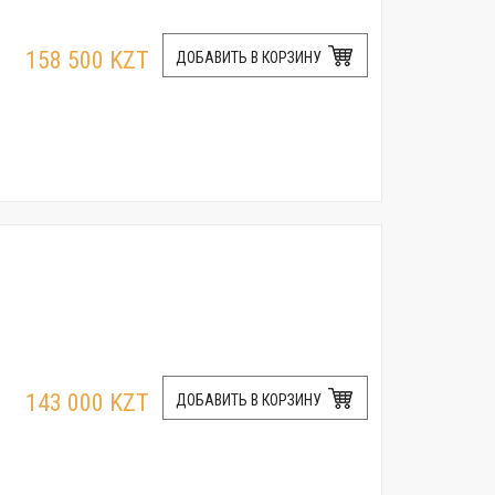
158 500 KZT
ДОБАВИТЬ В КОРЗИНУ
143 000 KZT
ДОБАВИТЬ В КОРЗИНУ