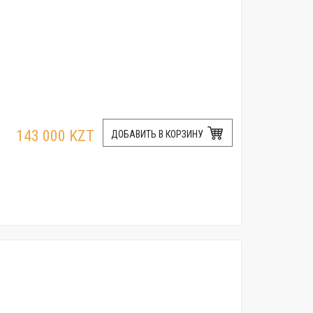
143 000 KZT
ДОБАВИТЬ В КОРЗИНУ