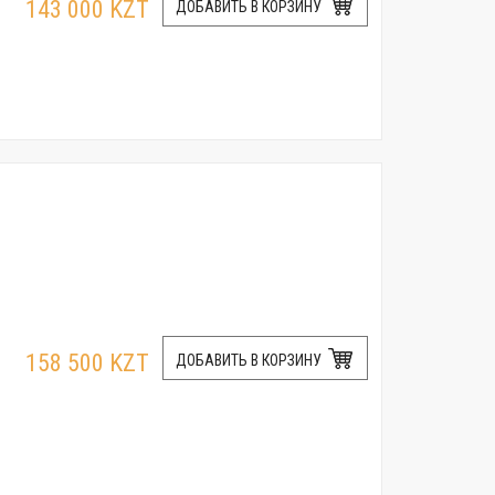
143 000 KZT
ДОБАВИТЬ В КОРЗИНУ
158 500 KZT
ДОБАВИТЬ В КОРЗИНУ