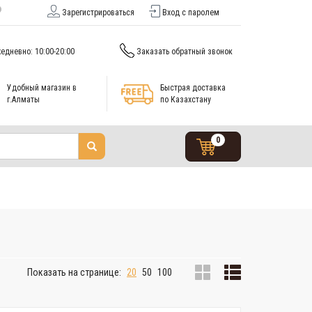
Зарегистрироваться
Вход с паролем
едневно: 10:00-20:00
Заказать обратный звонок
Удобный магазин в
Быстрая доставка
г.Алматы
по Казахстану
0
Показать на странице:
20
50
100