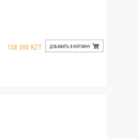
158 500 KZT
ДОБАВИТЬ В КОРЗИНУ