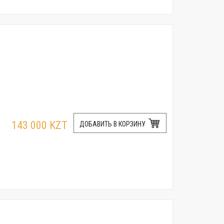
143 000 KZT
ДОБАВИТЬ В КОРЗИНУ