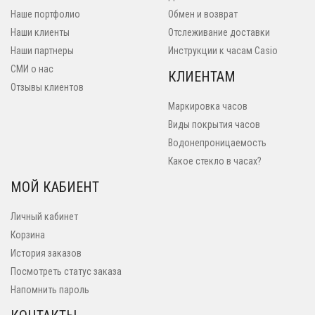
Наше портфолио
Обмен и возврат
Наши клиенты
Отслеживание доставки
Наши партнеры
Инструкции к часам Casio
СМИ о нас
КЛИЕНТАМ
Отзывы клиентов
Маркировка часов
Виды покрытия часов
Водонепроницаемость
Какое стекло в часах?
МОЙ КАБИЕНТ
Личный кабинет
Корзина
История заказов
Посмотреть статус заказа
Напомнить пароль