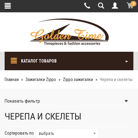
0
КАТАЛОГ ТОВАРОВ
Главная
Зажигалки Zippo
Zippo зажигалки
Черепа и скелеты
Показать
фильтр
ЧЕРЕПА И СКЕЛЕТЫ
Сортировать по
выбрать