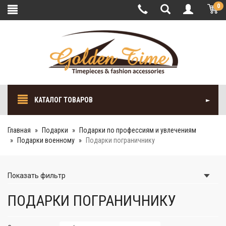
0
КАТАЛОГ ТОВАРОВ
Главная
Подарки
Подарки по профессиям и увлечениям
Подарки военному
Подарки пограничнику
Показать
фильтр
ПОДАРКИ ПОГРАНИЧНИКУ