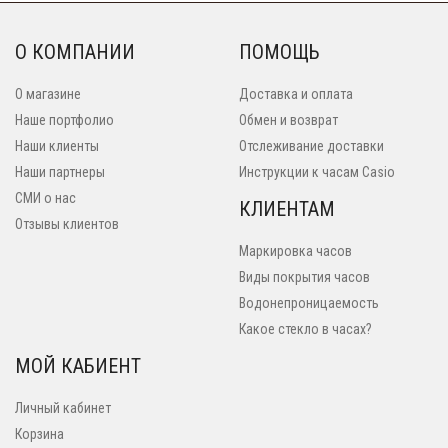
О КОМПАНИИ
ПОМОЩЬ
О магазине
Доставка и оплата
Наше портфолио
Обмен и возврат
Наши клиенты
Отслеживание доставки
Наши партнеры
Инструкции к часам Casio
СМИ о нас
КЛИЕНТАМ
Отзывы клиентов
Маркировка часов
Виды покрытия часов
Водонепроницаемость
Какое стекло в часах?
МОЙ КАБИЕНТ
Личный кабинет
Корзина