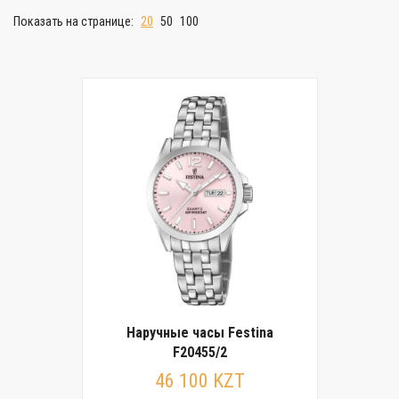
Показать на странице:
20
50
100
Наручные часы Festina
F20455/2
46 100 KZT