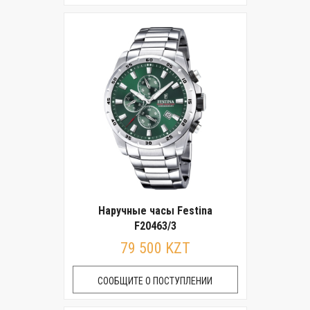
Наручные часы Festina
F20463/3
79 500 KZT
СООБЩИТЕ О ПОСТУПЛЕНИИ