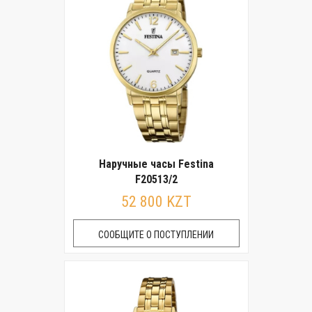
Наручные часы Festina
F20513/2
52 800 KZT
СООБЩИТЕ О ПОСТУПЛЕНИИ