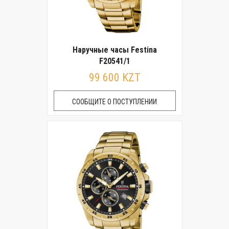
Наручные часы Festina
F20541/1
99 600 KZT
СООБЩИТЕ О ПОСТУПЛЕНИИ