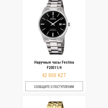
Наручные часы Festina
F20511/4
42 800 KZT
СООБЩИТЕ О ПОСТУПЛЕНИИ