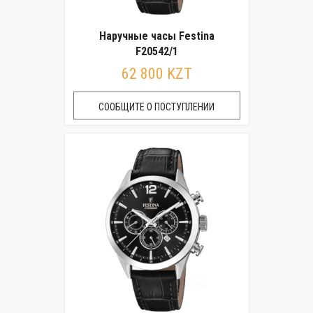
Наручные часы Festina
F20542/1
62 800 KZT
СООБЩИТЕ О ПОСТУПЛЕНИИ