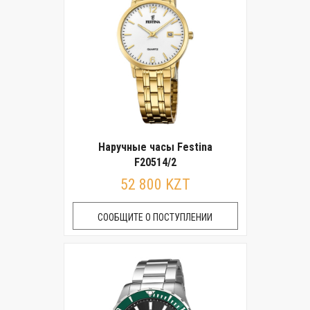
Наручные часы Festina
F20514/2
52 800 KZT
СООБЩИТЕ О ПОСТУПЛЕНИИ