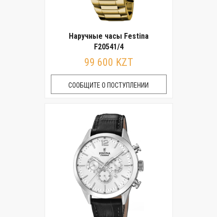
Наручные часы Festina
F20541/4
99 600 KZT
СООБЩИТЕ О ПОСТУПЛЕНИИ