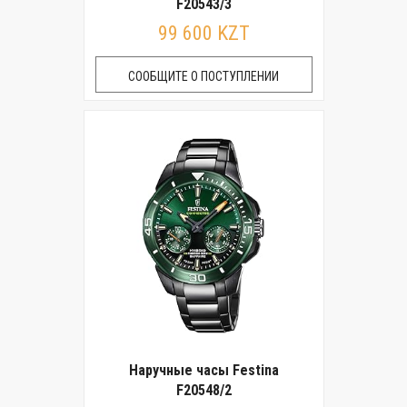
F20543/3
99 600 KZT
СООБЩИТЕ О ПОСТУПЛЕНИИ
Наручные часы Festina
F20548/2