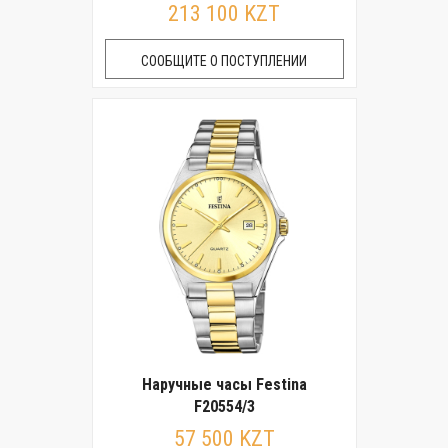
213 100 KZT
СООБЩИТЕ О ПОСТУПЛЕНИИ
Наручные часы Festina
F20554/3
57 500 KZT