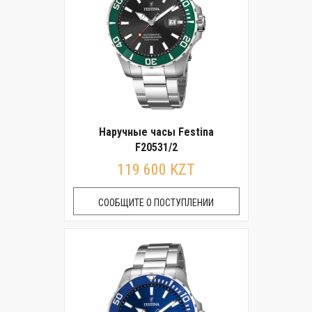
Наручные часы Festina
F20531/2
119 600 KZT
СООБЩИТЕ О ПОСТУПЛЕНИИ