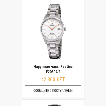
Наручные часы Festina
F20509/2
42 800 KZT
СООБЩИТЕ О ПОСТУПЛЕНИИ