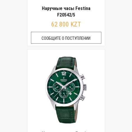
Наручные часы Festina
F20542/5
62 800 KZT
СООБЩИТЕ О ПОСТУПЛЕНИИ