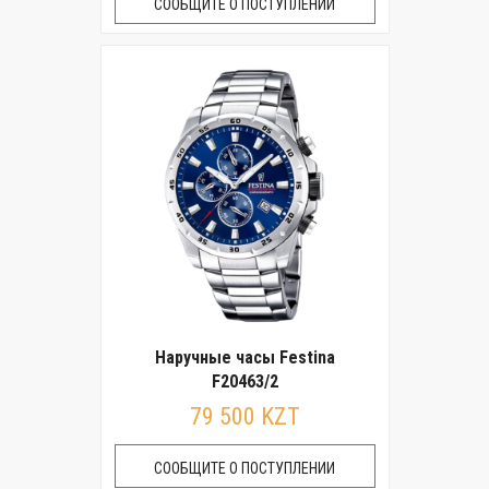
СООБЩИТЕ О ПОСТУПЛЕНИИ
Наручные часы Festina
F20463/2
79 500 KZT
СООБЩИТЕ О ПОСТУПЛЕНИИ