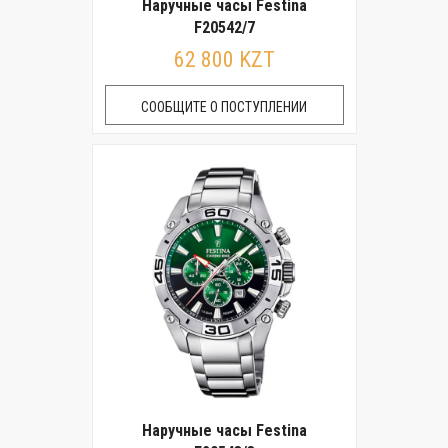
Наручные часы Festina
F20542/7
62 800 KZT
СООБЩИТЕ О ПОСТУПЛЕНИИ
Наручные часы Festina