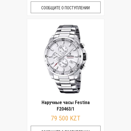
СООБЩИТЕ О ПОСТУПЛЕНИИ
Наручные часы Festina
F20463/1
79 500 KZT