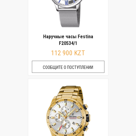
Наручные часы Festina
F20534/1
112 900 KZT
СООБЩИТЕ О ПОСТУПЛЕНИИ