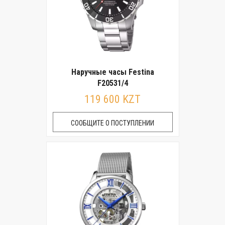
Наручные часы Festina
F20531/4
119 600 KZT
СООБЩИТЕ О ПОСТУПЛЕНИИ