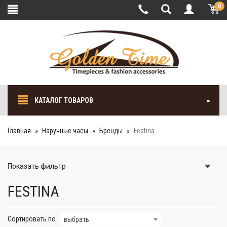
0
КАТАЛОГ ТОВАРОВ
Главная
Наручные часы
Бренды
Festina
Показать
фильтр
FESTINA
Сортировать по
выбрать