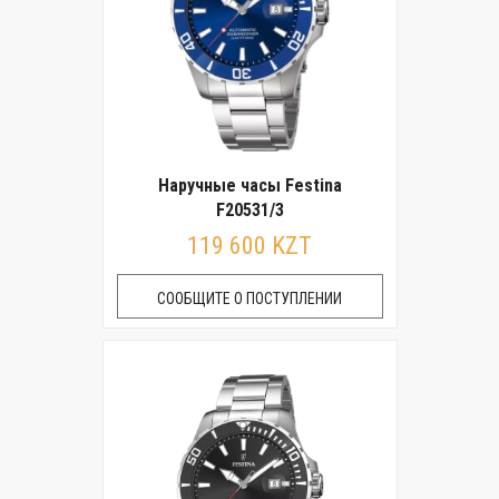
Наручные часы Festina
F20531/3
119 600 KZT
СООБЩИТЕ О ПОСТУПЛЕНИИ