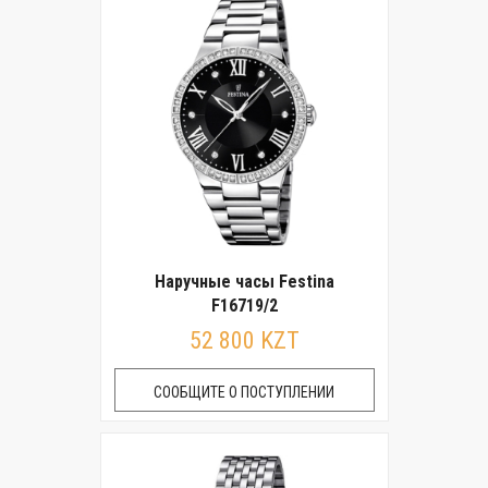
Наручные часы Festina
F16719/2
52 800 KZT
СООБЩИТЕ О ПОСТУПЛЕНИИ