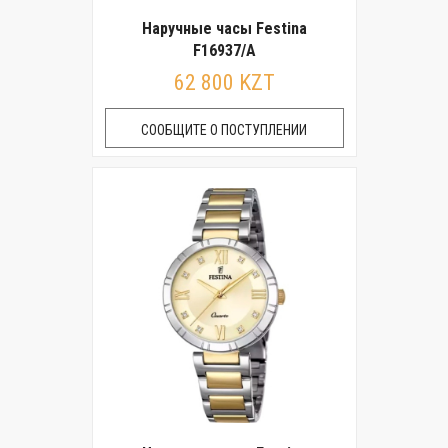
Наручные часы Festina
F16937/A
62 800 KZT
СООБЩИТЕ О ПОСТУПЛЕНИИ