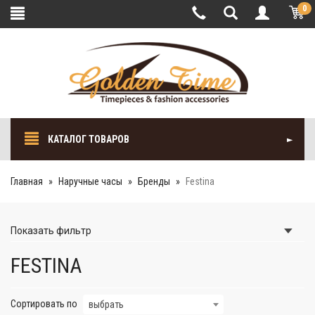
0
КАТАЛОГ ТОВАРОВ
Главная
Наручные часы
Бренды
Festina
Показать
фильтр
FESTINA
Сортировать по
выбрать