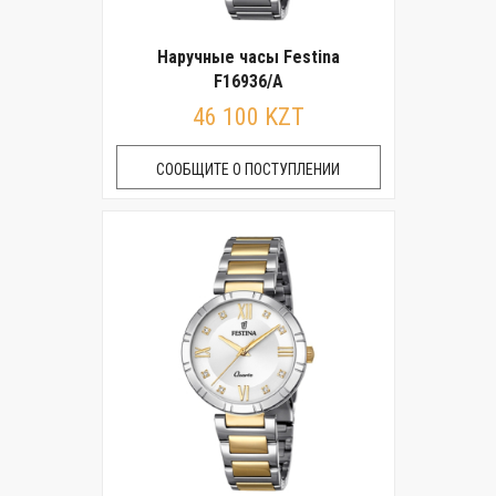
Наручные часы Festina
F16936/A
46 100 KZT
СООБЩИТЕ О ПОСТУПЛЕНИИ