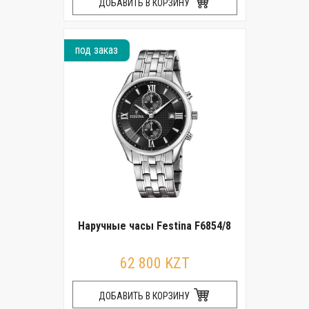
ДОБАВИТЬ В КОРЗИНУ
под заказ
Наручные часы Festina F6854/8
62 800 KZT
ДОБАВИТЬ В КОРЗИНУ