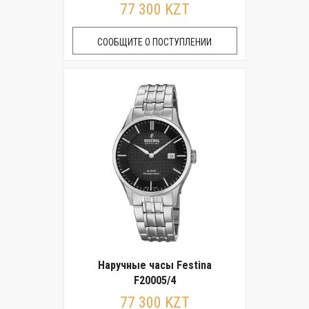
77 300 KZT
СООБЩИТЕ О ПОСТУПЛЕНИИ
Наручные часы Festina
F20005/4
77 300 KZT