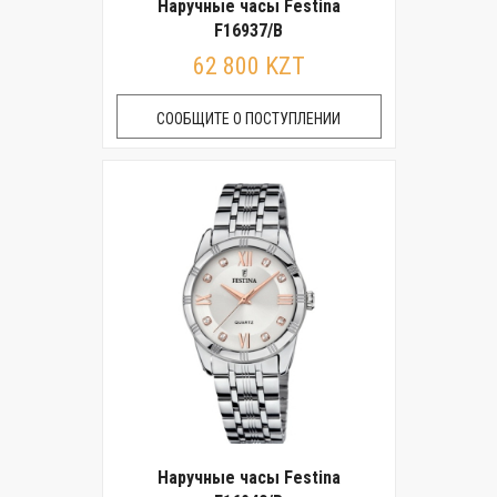
Наручные часы Festina
F16937/B
62 800 KZT
СООБЩИТЕ О ПОСТУПЛЕНИИ
Наручные часы Festina