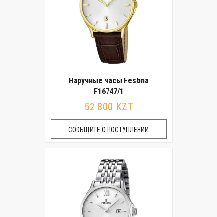
Наручные часы Festina
F16747/1
52 800 KZT
СООБЩИТЕ О ПОСТУПЛЕНИИ