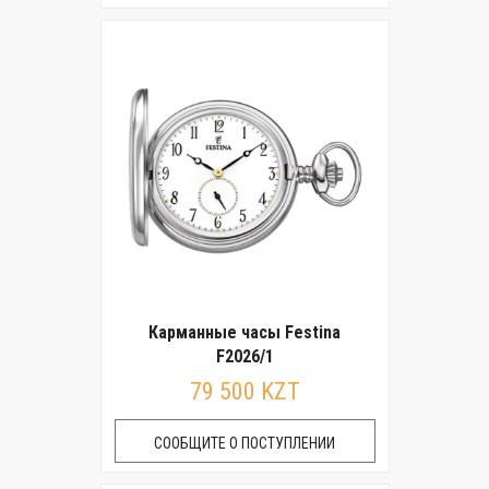
Карманные часы Festina
F2026/1
79 500 KZT
СООБЩИТЕ О ПОСТУПЛЕНИИ