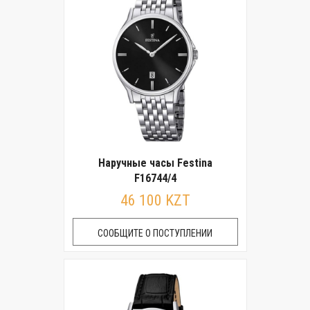
Наручные часы Festina
F16744/4
46 100 KZT
СООБЩИТЕ О ПОСТУПЛЕНИИ