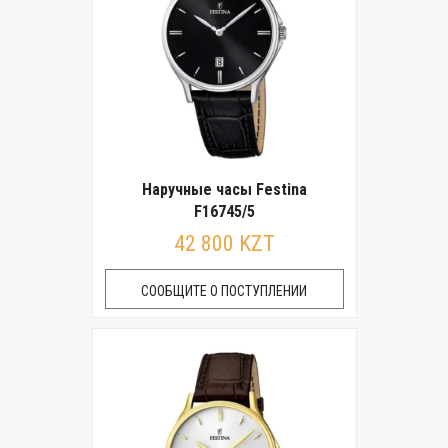
Наручные часы Festina
F16745/5
42 800 KZT
СООБЩИТЕ О ПОСТУПЛЕНИИ