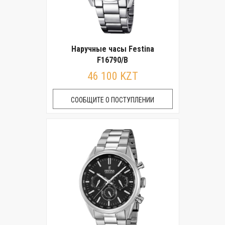
Наручные часы Festina
F16790/B
46 100 KZT
СООБЩИТЕ О ПОСТУПЛЕНИИ