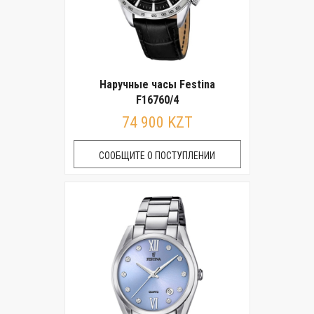
Наручные часы Festina
F16760/4
74 900 KZT
СООБЩИТЕ О ПОСТУПЛЕНИИ