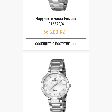
Наручные часы Festina
F16820/4
66 200 KZT
СООБЩИТЕ О ПОСТУПЛЕНИИ