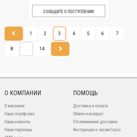
СООБЩИТЕ О ПОСТУПЛЕНИИ
1
2
3
4
5
6
7
8
...
14
О КОМПАНИИ
ПОМОЩЬ
О магазине
Доставка и оплата
Наше портфолио
Обмен и возврат
Наши клиенты
Отслеживание доставки
Наши партнеры
Инструкции к часам Casio