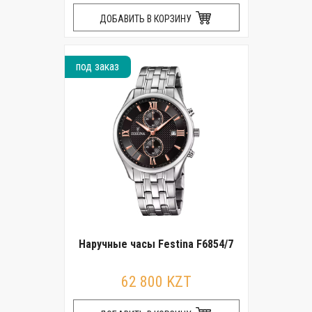
ДОБАВИТЬ В КОРЗИНУ
под заказ
Наручные часы Festina F6854/7
62 800 KZT