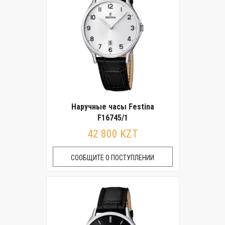
Наручные часы Festina
F16745/1
42 800 KZT
СООБЩИТЕ О ПОСТУПЛЕНИИ