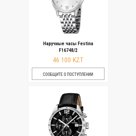
Наручные часы Festina
F16748/2
46 100 KZT
СООБЩИТЕ О ПОСТУПЛЕНИИ