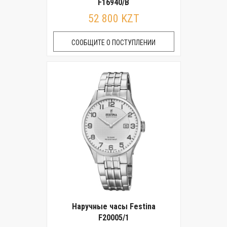
F16940/B
52 800 KZT
СООБЩИТЕ О ПОСТУПЛЕНИИ
Наручные часы Festina
F20005/1