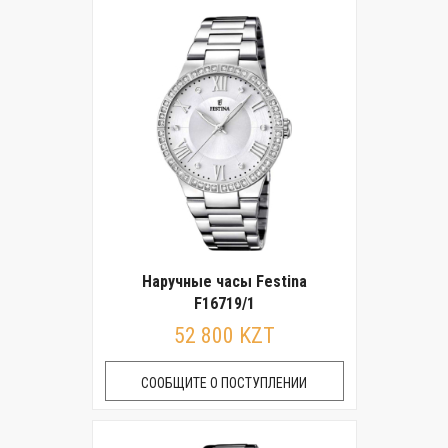
Наручные часы Festina
F16719/1
52 800 KZT
СООБЩИТЕ О ПОСТУПЛЕНИИ