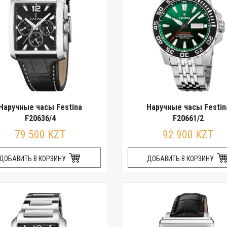
Наручные часы Festina
Наручные часы Festin
F20636/4
F20661/2
79 500 KZT
92 900 KZT
ДОБАВИТЬ В КОРЗИНУ
ДОБАВИТЬ В КОРЗИНУ