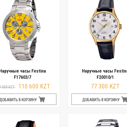
Наручные часы Festina
Наручные часы Festin
F17603/7
F20010/1
110 600 KZT
77 300 KZT
9 300 KZT
ДОБАВИТЬ В КОРЗИНУ
ДОБАВИТЬ В КОРЗИНУ