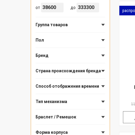
от
до
распр
Группа товаров
Пол
Бренд
Страна происхождения бренда
Способ отображения времени
Тип механизма
1
Браслет / Ремешок
Форма корпуса