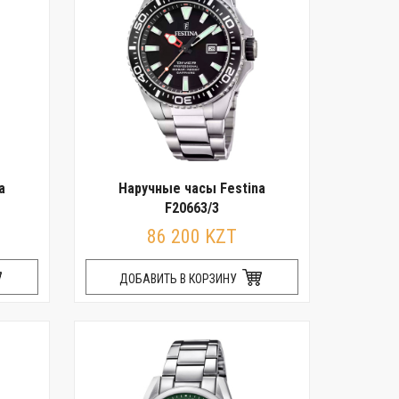
a
Наручные часы Festina
F20663/3
86 200 KZT
ДОБАВИТЬ В КОРЗИНУ