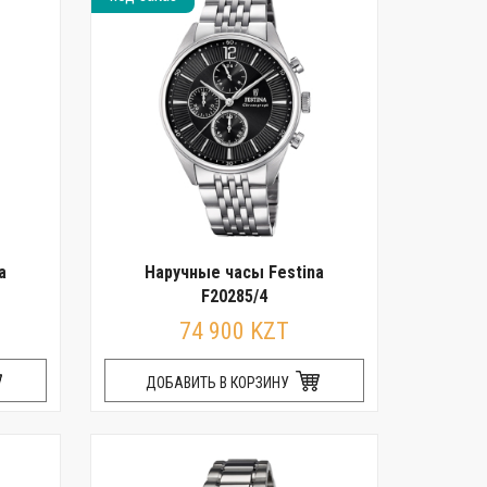
a
Наручные часы Festina
F20285/4
74 900 KZT
ДОБАВИТЬ В КОРЗИНУ