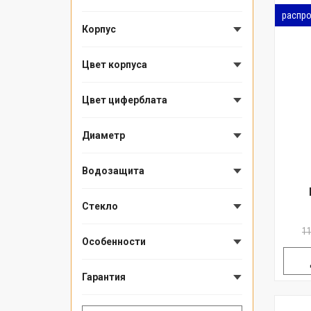
распр
Корпус
Цвет корпуса
Цвет циферблата
Диаметр
Водозащита
Стекло
1
Особенности
Гарантия