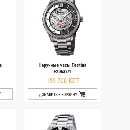
a
Наручные часы Festina
F20632/1
159 700 KZT
ДОБАВИТЬ В КОРЗИНУ