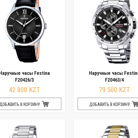
Наручные часы Festina
Наручные часы Festin
F20426/3
F20463/4
42 800 KZT
79 500 KZT
ДОБАВИТЬ В КОРЗИНУ
ДОБАВИТЬ В КОРЗИНУ