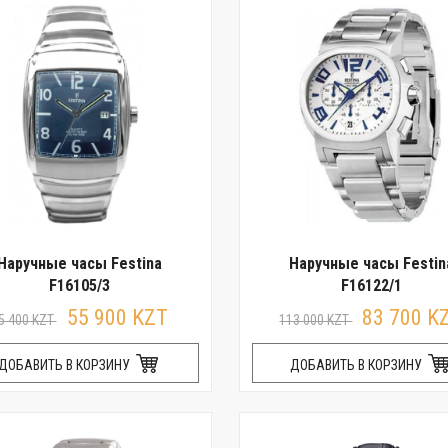
Наручные часы Festina
Наручные часы Festin
F16105/3
F16122/1
55 900 KZT
83 700 K
5 400 KZT
113 000 KZT
ДОБАВИТЬ В КОРЗИНУ
ДОБАВИТЬ В КОРЗИНУ