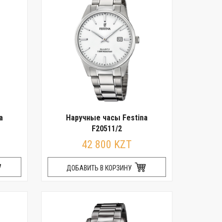
a
Наручные часы Festina
F20511/2
42 800 KZT
ДОБАВИТЬ В КОРЗИНУ