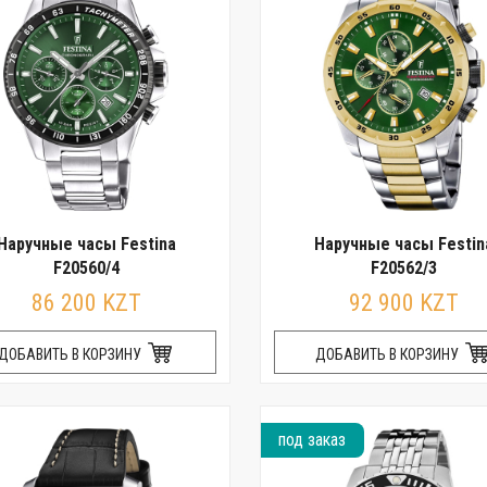
Наручные часы Festina
Наручные часы Festin
F20560/4
F20562/3
86 200 KZT
92 900 KZT
ДОБАВИТЬ В КОРЗИНУ
ДОБАВИТЬ В КОРЗИНУ
под заказ