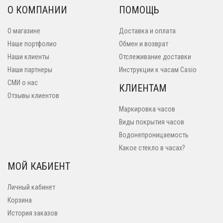
О КОМПАНИИ
ПОМОЩЬ
О магазине
Доставка и оплата
Наше портфолио
Обмен и возврат
Наши клиенты
Отслеживание доставки
Наши партнеры
Инструкции к часам Casio
СМИ о нас
КЛИЕНТАМ
Отзывы клиентов
Маркировка часов
Виды покрытия часов
Водонепроницаемость
Какое стекло в часах?
МОЙ КАБИЕНТ
Личный кабинет
Корзина
История заказов