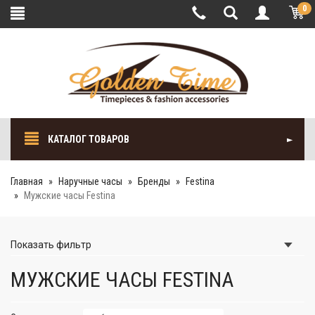
0
КАТАЛОГ ТОВАРОВ
Главная
Наручные часы
Бренды
Festina
Мужские часы Festina
Показать
фильтр
МУЖСКИЕ ЧАСЫ FESTINA