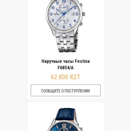
Наручные часы Festina
F6854/A
62 800 KZT
СООБЩИТЕ О ПОСТУПЛЕНИИ