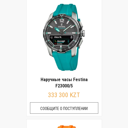
Наручные часы Festina
F23000/5
333 300 KZT
СООБЩИТЕ О ПОСТУПЛЕНИИ