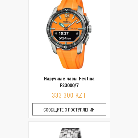
Наручные часы Festina
F23000/7
333 300 KZT
СООБЩИТЕ О ПОСТУПЛЕНИИ