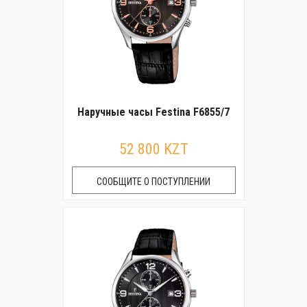
Наручные часы Festina F6855/7
52 800 KZT
СООБЩИТЕ О ПОСТУПЛЕНИИ