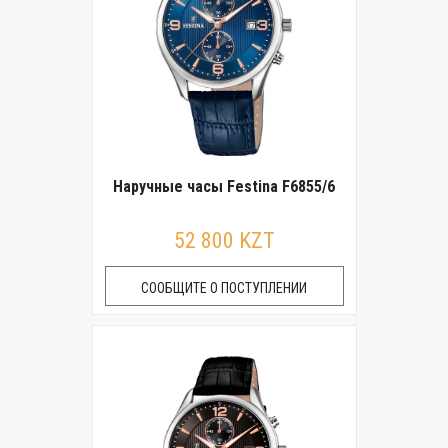
Наручные часы Festina F6855/6
52 800 KZT
СООБЩИТЕ О ПОСТУПЛЕНИИ