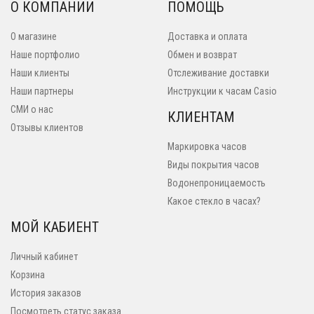
О КОМПАНИИ
ПОМОЩЬ
О магазине
Доставка и оплата
Наше портфолио
Обмен и возврат
Наши клиенты
Отслеживание доставки
Наши партнеры
Инструкции к часам Casio
СМИ о нас
КЛИЕНТАМ
Отзывы клиентов
Маркировка часов
Виды покрытия часов
Водонепроницаемость
Какое стекло в часах?
МОЙ КАБИЕНТ
Личный кабинет
Корзина
История заказов
Посмотреть статус заказа