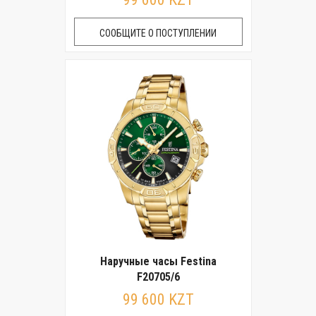
СООБЩИТЕ О ПОСТУПЛЕНИИ
Наручные часы Festina
F20705/6
99 600 KZT