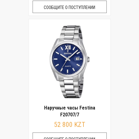
СООБЩИТЕ О ПОСТУПЛЕНИИ
Наручные часы Festina
F20707/7
52 800 KZT