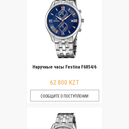
Наручные часы Festina F6854/6
62 800 KZT
СООБЩИТЕ О ПОСТУПЛЕНИИ