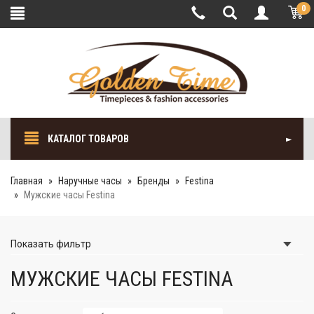
0
КАТАЛОГ ТОВАРОВ
Главная
Наручные часы
Бренды
Festina
Мужские часы Festina
Показать
фильтр
МУЖСКИЕ ЧАСЫ FESTINA