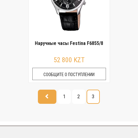
Наручные часы Festina F6855/8
52 800 KZT
СООБЩИТЕ О ПОСТУПЛЕНИИ
1
2
3