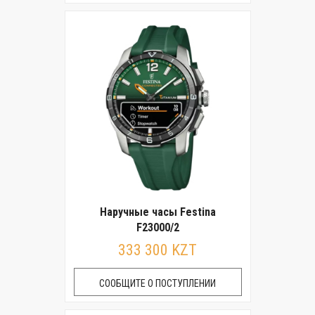
Наручные часы Festina
F23000/2
333 300 KZT
СООБЩИТЕ О ПОСТУПЛЕНИИ