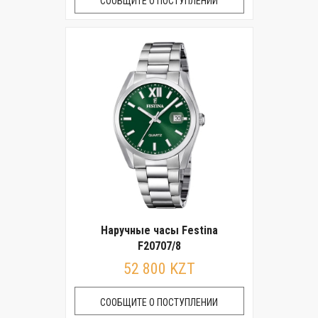
СООБЩИТЕ О ПОСТУПЛЕНИИ
Наручные часы Festina
F20707/8
52 800 KZT
СООБЩИТЕ О ПОСТУПЛЕНИИ