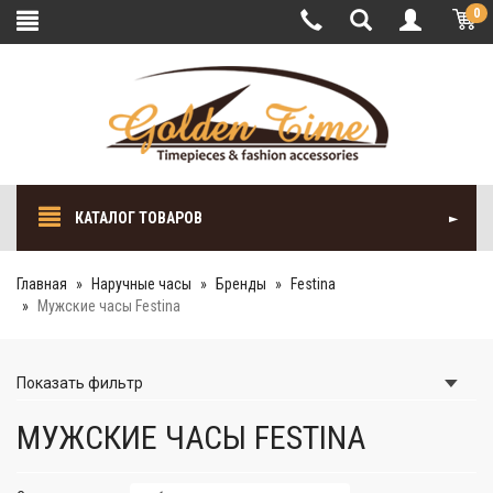
0
КАТАЛОГ ТОВАРОВ
Главная
Наручные часы
Бренды
Festina
Мужские часы Festina
Показать
фильтр
МУЖСКИЕ ЧАСЫ FESTINA