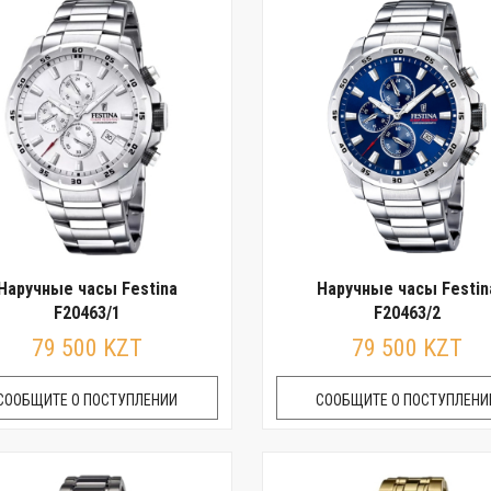
Наручные часы Festina
Наручные часы Festin
F20463/1
F20463/2
79 500 KZT
79 500 KZT
СООБЩИТЕ О ПОСТУПЛЕНИИ
СООБЩИТЕ О ПОСТУПЛЕНИ