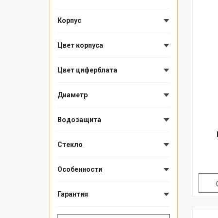
Корпус
Цвет корпуса
Цвет циферблата
Диаметр
Водозащита
Стекло
Особенности
Гарантия