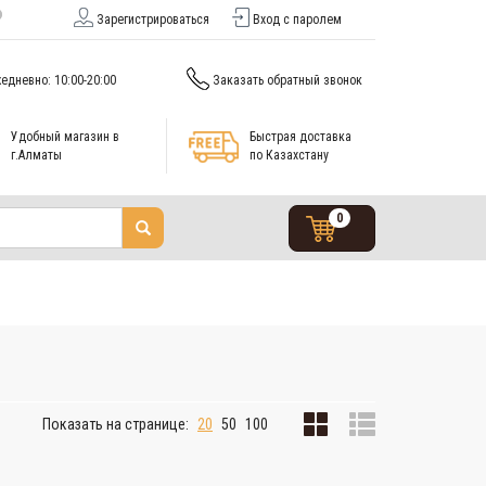
Зарегистрироваться
Вход с паролем
едневно: 10:00-20:00
Заказать обратный звонок
Удобный магазин в
Быстрая доставка
г.Алматы
по Казахстану
0
Показать на странице:
20
50
100