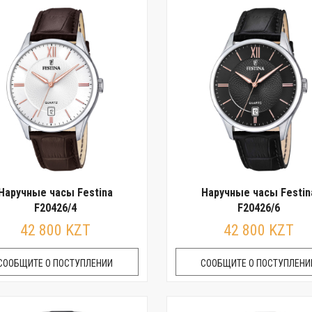
Наручные часы Festina
Наручные часы Festin
F20426/4
F20426/6
42 800 KZT
42 800 KZT
СООБЩИТЕ О ПОСТУПЛЕНИИ
СООБЩИТЕ О ПОСТУПЛЕНИ