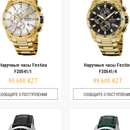
Наручные часы Festina
Наручные часы Festin
F20541/1
F20541/4
99 600 KZT
99 600 KZT
СООБЩИТЕ О ПОСТУПЛЕНИИ
СООБЩИТЕ О ПОСТУПЛЕНИ