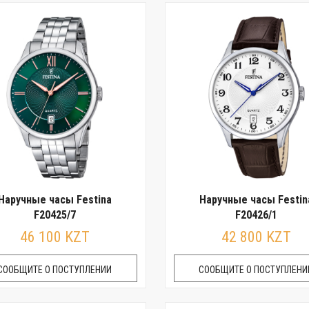
Наручные часы Festina
Наручные часы Festin
F20425/7
F20426/1
46 100 KZT
42 800 KZT
СООБЩИТЕ О ПОСТУПЛЕНИИ
СООБЩИТЕ О ПОСТУПЛЕНИ