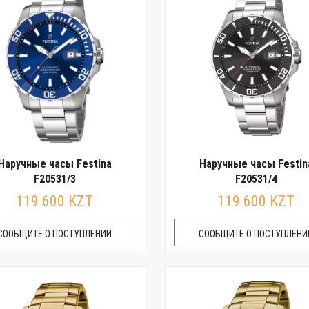
Наручные часы Festina
Наручные часы Festin
F20531/3
F20531/4
119 600 KZT
119 600 KZT
СООБЩИТЕ О ПОСТУПЛЕНИИ
СООБЩИТЕ О ПОСТУПЛЕНИ