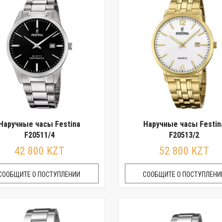
Наручные часы Festina
Наручные часы Festin
F20511/4
F20513/2
42 800 KZT
52 800 KZT
СООБЩИТЕ О ПОСТУПЛЕНИИ
СООБЩИТЕ О ПОСТУПЛЕНИ