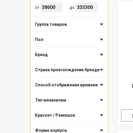
от
до
Группа товаров
Пол
Бренд
Страна происхождения бренда
Способ отображения времени
Тип механизма
Браслет / Ремешок
Форма корпуса