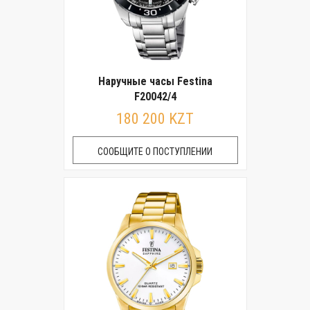
Наручные часы Festina
F20042/4
180 200 KZT
СООБЩИТЕ О ПОСТУПЛЕНИИ