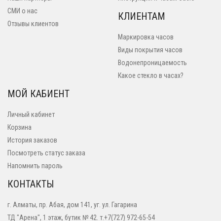
СМИ о нас
КЛИЕНТАМ
Отзывы клиентов
Маркировка часов
Виды покрытия часов
Водонепроницаемость
Какое стекло в часах?
МОЙ КАБИЕНТ
Личный кабинет
Корзина
История заказов
Посмотреть статус заказа
Напомнить пароль
КОНТАКТЫ
г. Алматы, пр. Абая, дом 141, уг. ул. Гагарина
ТД "Арена", 1 этаж, бутик № 42. т.+7(727) 972-65-54