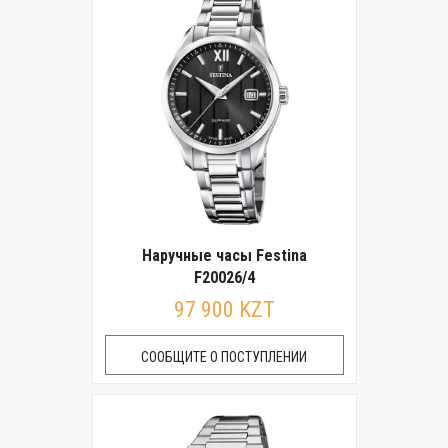
Наручные часы Festina
F20026/4
97 900 KZT
СООБЩИТЕ О ПОСТУПЛЕНИИ