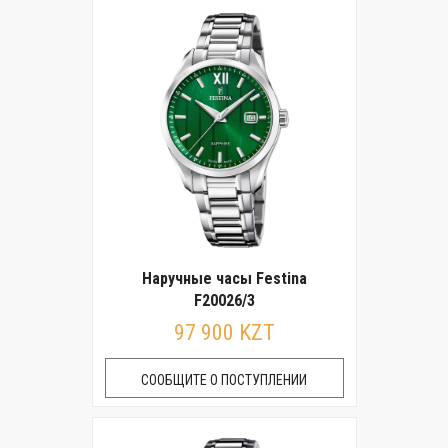
Наручные часы Festina
F20026/3
97 900 KZT
СООБЩИТЕ О ПОСТУПЛЕНИИ