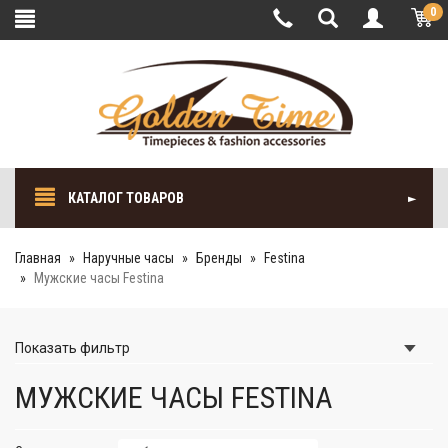
0
КАТАЛОГ ТОВАРОВ
Главная
Наручные часы
Бренды
Festina
Мужские часы Festina
Показать
фильтр
МУЖСКИЕ ЧАСЫ FESTINA