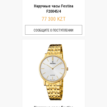
Наручные часы Festina
F20045/4
77 300 KZT
СООБЩИТЕ О ПОСТУПЛЕНИИ