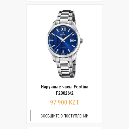
Наручные часы Festina
F20026/2
97 900 KZT
СООБЩИТЕ О ПОСТУПЛЕНИИ