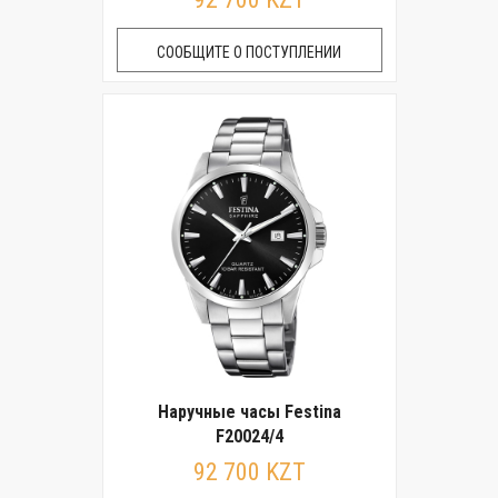
СООБЩИТЕ О ПОСТУПЛЕНИИ
Наручные часы Festina
F20024/4
92 700 KZT