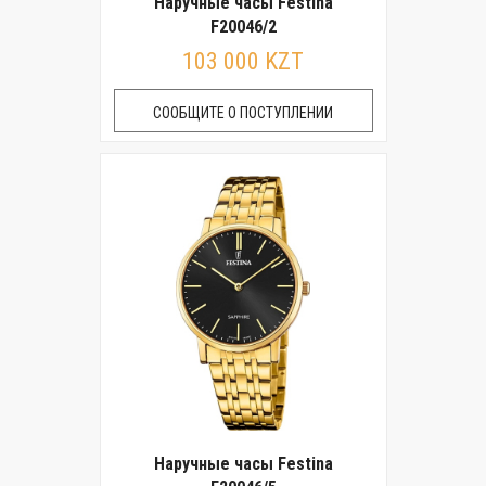
Наручные часы Festina
F20046/2
103 000 KZT
СООБЩИТЕ О ПОСТУПЛЕНИИ
Наручные часы Festina