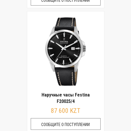
СООБЩИТЕ О ПОСТУПЛЕНИИ
Наручные часы Festina
F20025/4
87 600 KZT
СООБЩИТЕ О ПОСТУПЛЕНИИ