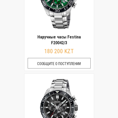
Наручные часы Festina
F20042/3
180 200 KZT
СООБЩИТЕ О ПОСТУПЛЕНИИ