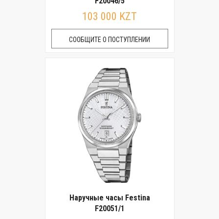
F20046/5
103 000 KZT
СООБЩИТЕ О ПОСТУПЛЕНИИ
Наручные часы Festina
F20051/1