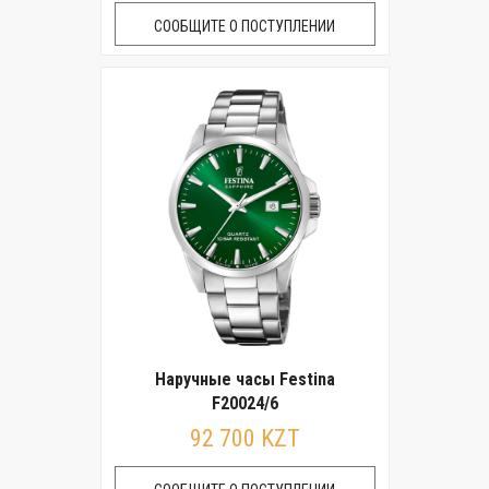
СООБЩИТЕ О ПОСТУПЛЕНИИ
Наручные часы Festina
F20024/6
92 700 KZT