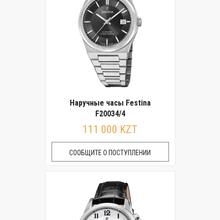
Наручные часы Festina
F20034/4
111 000 KZT
СООБЩИТЕ О ПОСТУПЛЕНИИ