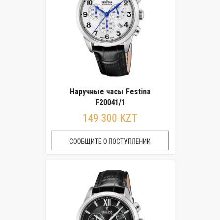
Наручные часы Festina
F20041/1
149 300 KZT
СООБЩИТЕ О ПОСТУПЛЕНИИ