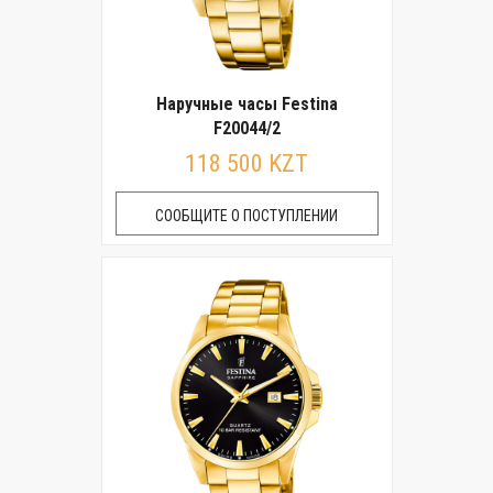
Наручные часы Festina
F20044/2
118 500 KZT
СООБЩИТЕ О ПОСТУПЛЕНИИ