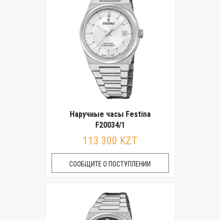
Наручные часы Festina
F20034/1
113 300 KZT
СООБЩИТЕ О ПОСТУПЛЕНИИ