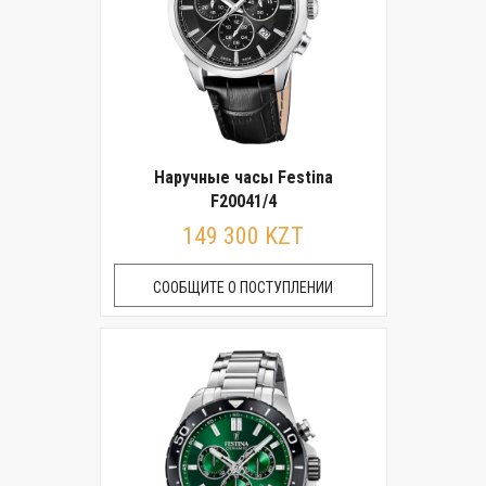
Наручные часы Festina
F20041/4
149 300 KZT
СООБЩИТЕ О ПОСТУПЛЕНИИ