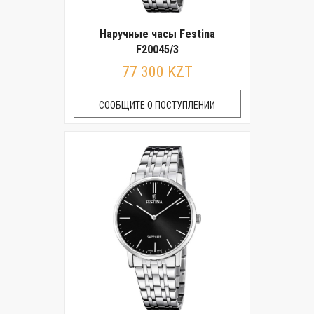
Наручные часы Festina
F20045/3
77 300 KZT
СООБЩИТЕ О ПОСТУПЛЕНИИ