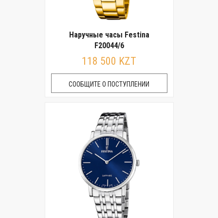
Наручные часы Festina
F20044/6
118 500 KZT
СООБЩИТЕ О ПОСТУПЛЕНИИ