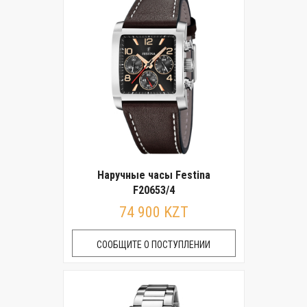
Наручные часы Festina
F20653/4
74 900 KZT
СООБЩИТЕ О ПОСТУПЛЕНИИ