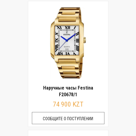
Наручные часы Festina
F20678/1
74 900 KZT
СООБЩИТЕ О ПОСТУПЛЕНИИ