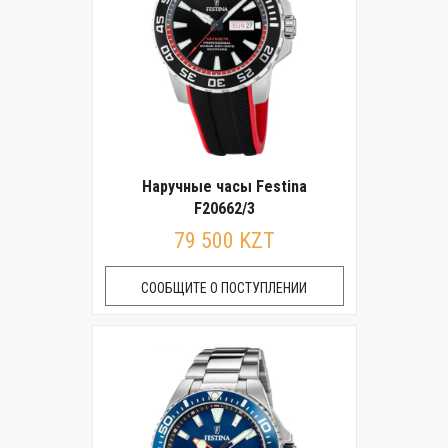
Наручные часы Festina
F20662/3
79 500 KZT
СООБЩИТЕ О ПОСТУПЛЕНИИ