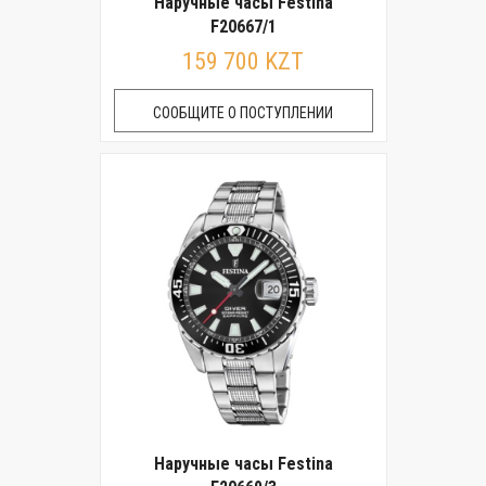
Наручные часы Festina
F20667/1
159 700 KZT
СООБЩИТЕ О ПОСТУПЛЕНИИ
Наручные часы Festina