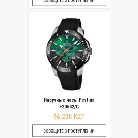
СООБЩИТЕ О ПОСТУПЛЕНИИ
Наручные часы Festina
F20642/C
96 200 KZT
СООБЩИТЕ О ПОСТУПЛЕНИИ