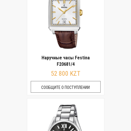
Наручные часы Festina
F20681/4
52 800 KZT
СООБЩИТЕ О ПОСТУПЛЕНИИ