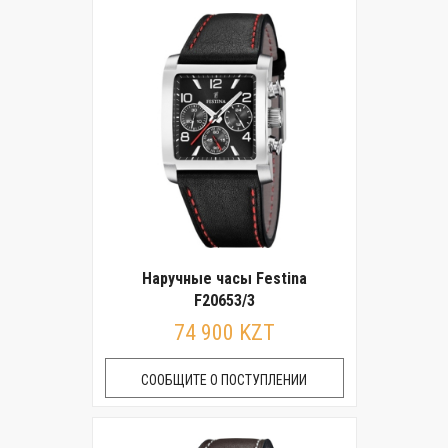
Наручные часы Festina
F20653/3
74 900 KZT
СООБЩИТЕ О ПОСТУПЛЕНИИ