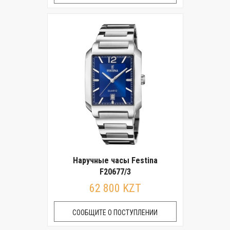
Наручные часы Festina
F20677/3
62 800 KZT
СООБЩИТЕ О ПОСТУПЛЕНИИ