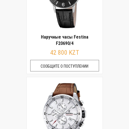
Наручные часы Festina
F20690/4
42 800 KZT
СООБЩИТЕ О ПОСТУПЛЕНИИ