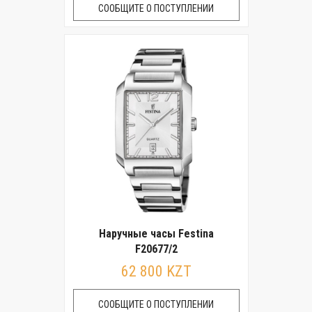
СООБЩИТЕ О ПОСТУПЛЕНИИ
Наручные часы Festina
F20677/2
62 800 KZT
СООБЩИТЕ О ПОСТУПЛЕНИИ