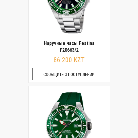
Наручные часы Festina
F20663/2
86 200 KZT
СООБЩИТЕ О ПОСТУПЛЕНИИ