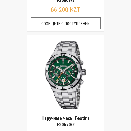
F20669/3
66 200 KZT
СООБЩИТЕ О ПОСТУПЛЕНИИ
Наручные часы Festina
F20670/2