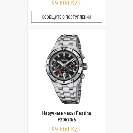
99 600 KZT
СООБЩИТЕ О ПОСТУПЛЕНИИ
Наручные часы Festina
F20670/6
99 600 KZT