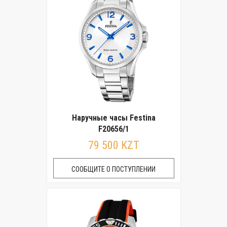
Наручные часы Festina
F20656/1
79 500 KZT
СООБЩИТЕ О ПОСТУПЛЕНИИ