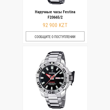
Наручные часы Festina
F20665/2
92 900 KZT
СООБЩИТЕ О ПОСТУПЛЕНИИ