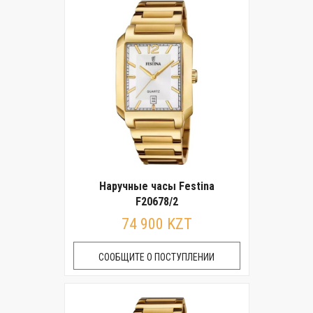
Наручные часы Festina
F20678/2
74 900 KZT
СООБЩИТЕ О ПОСТУПЛЕНИИ