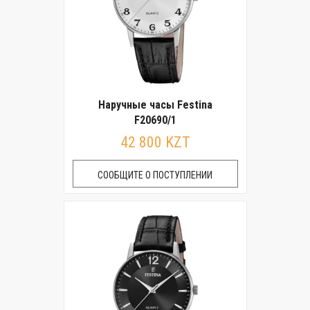
Наручные часы Festina
F20690/1
42 800 KZT
СООБЩИТЕ О ПОСТУПЛЕНИИ