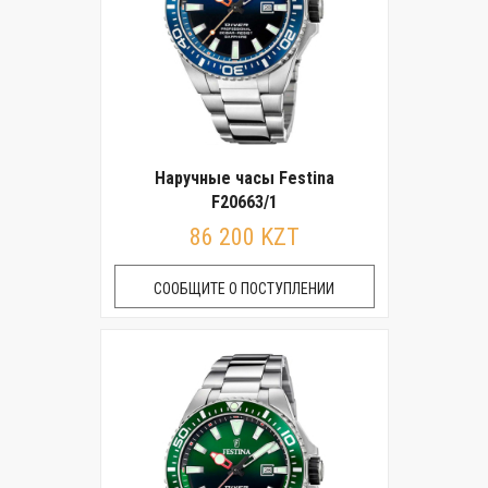
Наручные часы Festina
F20663/1
86 200 KZT
СООБЩИТЕ О ПОСТУПЛЕНИИ