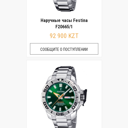
Наручные часы Festina
F20665/1
92 900 KZT
СООБЩИТЕ О ПОСТУПЛЕНИИ