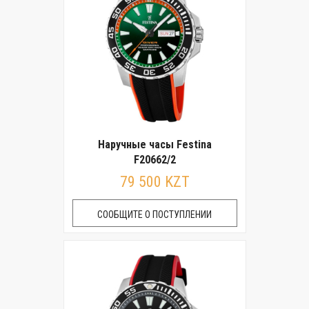
Наручные часы Festina
F20662/2
79 500 KZT
СООБЩИТЕ О ПОСТУПЛЕНИИ