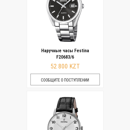
Наручные часы Festina
F20683/6
52 800 KZT
СООБЩИТЕ О ПОСТУПЛЕНИИ