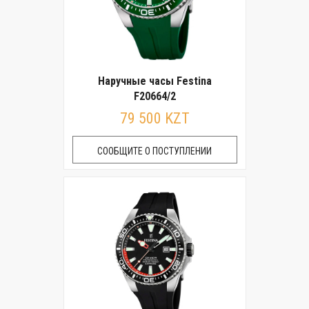
Наручные часы Festina
F20664/2
79 500 KZT
СООБЩИТЕ О ПОСТУПЛЕНИИ