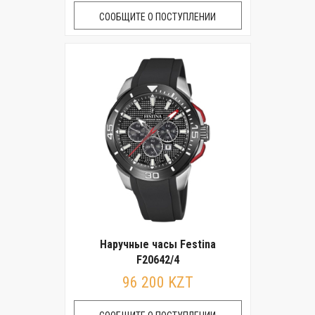
СООБЩИТЕ О ПОСТУПЛЕНИИ
Наручные часы Festina
F20642/4
96 200 KZT