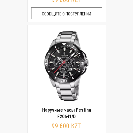
СООБЩИТЕ О ПОСТУПЛЕНИИ
Наручные часы Festina
F20641/D
99 600 KZT