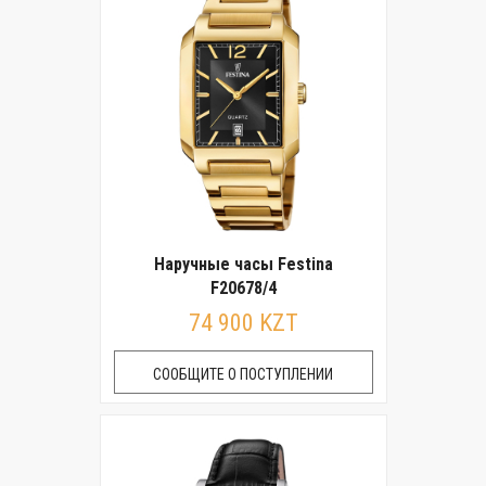
Наручные часы Festina
F20678/4
74 900 KZT
СООБЩИТЕ О ПОСТУПЛЕНИИ