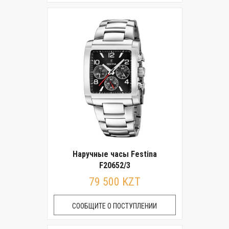
Наручные часы Festina
F20652/3
79 500 KZT
СООБЩИТЕ О ПОСТУПЛЕНИИ