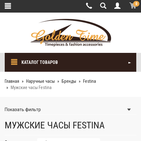
0
КАТАЛОГ ТОВАРОВ
Главная
Наручные часы
Бренды
Festina
Мужские часы Festina
Показать
фильтр
МУЖСКИЕ ЧАСЫ FESTINA