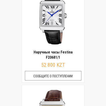
Наручные часы Festina
F20681/1
52 800 KZT
СООБЩИТЕ О ПОСТУПЛЕНИИ