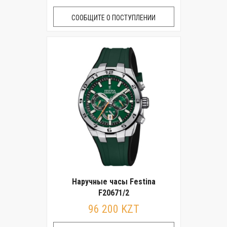
СООБЩИТЕ О ПОСТУПЛЕНИИ
Наручные часы Festina
F20671/2
96 200 KZT