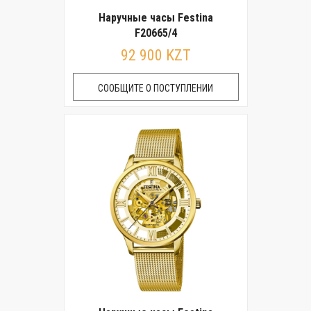
Наручные часы Festina
F20665/4
92 900 KZT
СООБЩИТЕ О ПОСТУПЛЕНИИ