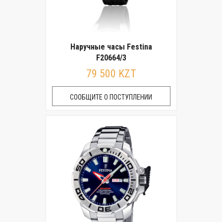
Наручные часы Festina
F20664/3
79 500 KZT
СООБЩИТЕ О ПОСТУПЛЕНИИ