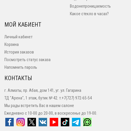
Водонепроницаемость
Какое стекло в часах?
МОЙ КАБИЕНТ
Личный кабинет
Корзина
История заказов
Посмотреть статус заказа
Напомнить пароль
КОНТАКТЫ
г. Алматы, пр. Абая, дом 141, уг. ул. Гагарина
ТД "Арена", 1 этаж, бутик № 42. т.+7(727) 972-65-54
Мы рады встретить Вас в нашем салоне
Ежедневно с 10-00 до 20-00, в воскресенье до 19-00.