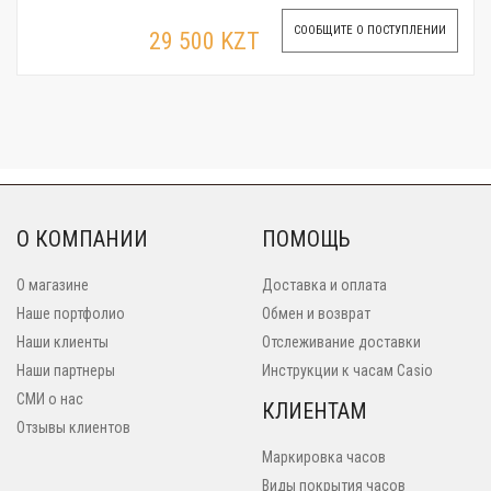
СООБЩИТЕ О ПОСТУПЛЕНИИ
29 500 KZT
О КОМПАНИИ
ПОМОЩЬ
О магазине
Доставка и оплата
Наше портфолио
Обмен и возврат
Наши клиенты
Отслеживание доставки
Наши партнеры
Инструкции к часам Casio
СМИ о нас
КЛИЕНТАМ
Отзывы клиентов
Маркировка часов
Виды покрытия часов