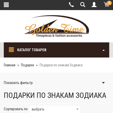
0
КАТАЛОГ ТОВАРОВ
Главная
Подарки
Подарки по знакам Зодиака
Показать
фильтр
ПОДАРКИ ПО ЗНАКАМ ЗОДИАКА
Сортировать по
выбрать