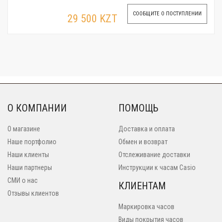
СООБЩИТЕ О ПОСТУПЛЕНИИ
29 500 KZT
О КОМПАНИИ
ПОМОЩЬ
О магазине
Доставка и оплата
Наше портфолио
Обмен и возврат
Наши клиенты
Отслеживание доставки
Наши партнеры
Инструкции к часам Casio
СМИ о нас
КЛИЕНТАМ
Отзывы клиентов
Маркировка часов
Виды покрытия часов