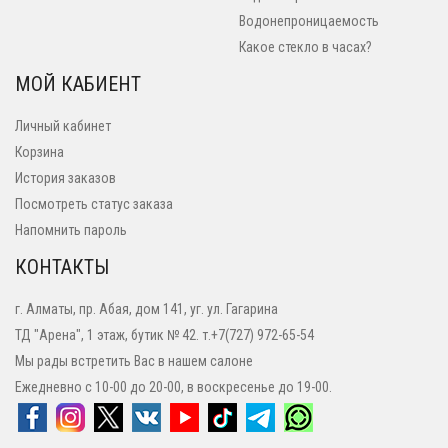
Водонепроницаемость
Какое стекло в часах?
МОЙ КАБИЕНТ
Личный кабинет
Корзина
История заказов
Посмотреть статус заказа
Напомнить пароль
КОНТАКТЫ
г. Алматы, пр. Абая, дом 141, уг. ул. Гагарина
ТД "Арена", 1 этаж, бутик № 42. т.+7(727) 972-65-54
Мы рады встретить Вас в нашем салоне
Ежедневно с 10-00 до 20-00, в воскресенье до 19-00.