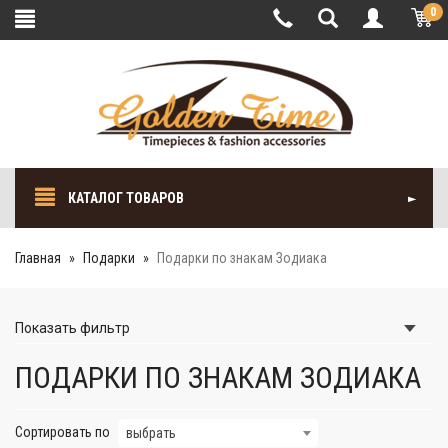
0
КАТАЛОГ ТОВАРОВ
Главная
Подарки
Подарки по знакам Зодиака
Показать
фильтр
ПОДАРКИ ПО ЗНАКАМ ЗОДИАКА
Сортировать по
выбрать